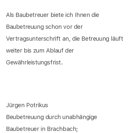
Als Baubetreuer biete ich Ihnen die
Baubetreuung schon vor der
Vertragsunterschrift an, die Betreuung läuft
weiter bis zum Ablauf der
Gewährleistungsfrist.
Jürgen Potrikus
Beubetreuung durch unabhängige
Baubetreuer in Brachbach;