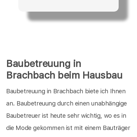
Baubetreuung in
Brachbach beim Hausbau
Baubetreuung in Brachbach biete ich Ihnen
an. Baubetreuung durch einen unabhängige
Baubetreuer ist heute sehr wichtig, wo es in
die Mode gekommen ist mit einem Bauträger