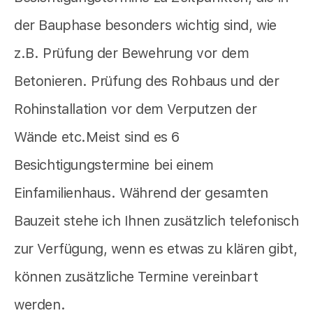
der Bauphase besonders wichtig sind, wie
z.B. Prüfung der Bewehrung vor dem
Betonieren. Prüfung des Rohbaus und der
Rohinstallation vor dem Verputzen der
Wände etc.Meist sind es 6
Besichtigungstermine bei einem
Einfamilienhaus. Während der gesamten
Bauzeit stehe ich Ihnen zusätzlich telefonisch
zur Verfügung, wenn es etwas zu klären gibt,
können zusätzliche Termine vereinbart
werden.