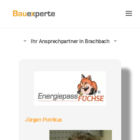
Ihr Ansprechpartner in Brachbach
Jürgen Potrikus