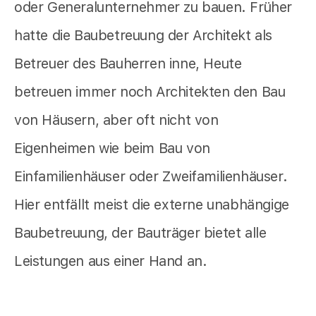
oder Generalunternehmer zu bauen. Früher
hatte die Baubetreuung der Architekt als
Betreuer des Bauherren inne, Heute
betreuen immer noch Architekten den Bau
von Häusern, aber oft nicht von
Eigenheimen wie beim Bau von
Einfamilienhäuser oder Zweifamilienhäuser.
Hier entfällt meist die externe unabhängige
Baubetreuung, der Bauträger bietet alle
Leistungen aus einer Hand an.