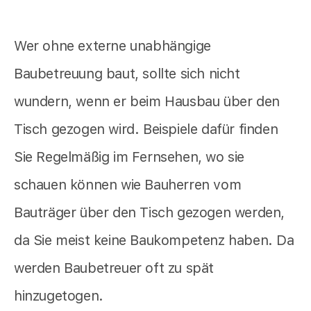
Wer ohne externe unabhängige
Baubetreuung baut, sollte sich nicht
wundern, wenn er beim Hausbau über den
Tisch gezogen wird. Beispiele dafür finden
Sie Regelmäßig im Fernsehen, wo sie
schauen können wie Bauherren vom
Bauträger über den Tisch gezogen werden,
da Sie meist keine Baukompetenz haben. Da
werden Baubetreuer oft zu spät
hinzugetogen.