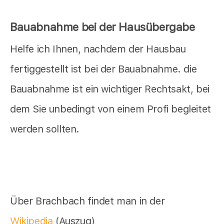
Bauabnahme bei der Hausübergabe
Helfe ich Ihnen, nachdem der Hausbau
fertiggestellt ist bei der Bauabnahme. die
Bauabnahme ist ein wichtiger Rechtsakt, bei
dem Sie unbedingt von einem Profi begleitet
werden sollten.
Über Brachbach findet man in der
Wikipedia
(Auszug)