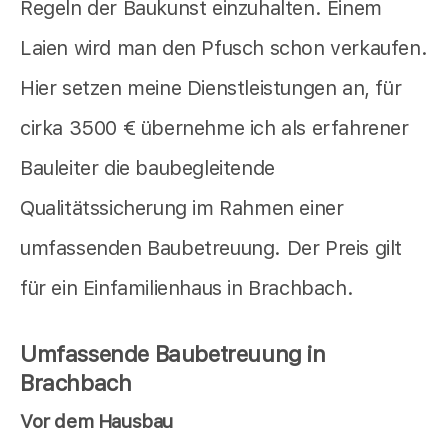
Regeln der Baukunst einzuhalten. Einem
Laien wird man den Pfusch schon verkaufen.
Hier setzen meine Dienstleistungen an, für
cirka 3500 € übernehme ich als erfahrener
Bauleiter die baubegleitende
Qualitätssicherung im Rahmen einer
umfassenden Baubetreuung. Der Preis gilt
für ein Einfamilienhaus in Brachbach.
Umfassende Baubetreuung in
Brachbach
Vor dem Hausbau