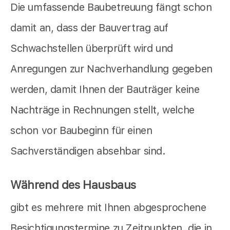
Die umfassende Baubetreuung fängt schon
damit an, dass der Bauvertrag auf
Schwachstellen überprüft wird und
Anregungen zur Nachverhandlung gegeben
werden, damit Ihnen der Bauträger keine
Nachträge in Rechnungen stellt, welche
schon vor Baubeginn für einen
Sachverständigen absehbar sind.
Während des Hausbaus
gibt es mehrere mit Ihnen abgesprochene
Besichtigungstermine zu Zeitpunkten, die in