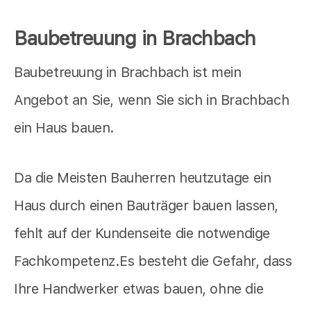
Baubetreuung in Brachbach
Baubetreuung in Brachbach ist mein
Angebot an Sie, wenn Sie sich in Brachbach
ein Haus bauen.
Da die Meisten Bauherren heutzutage ein
Haus durch einen Bauträger bauen lassen,
fehlt auf der Kundenseite die notwendige
Fachkompetenz.Es besteht die Gefahr, dass
Ihre Handwerker etwas bauen, ohne die