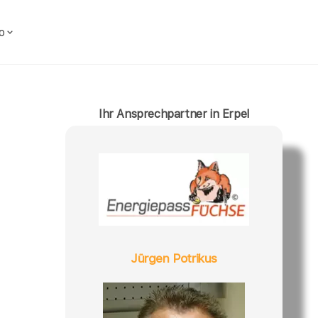
o
Ihr Ansprechpartner in Erpel
Jürgen Potrikus