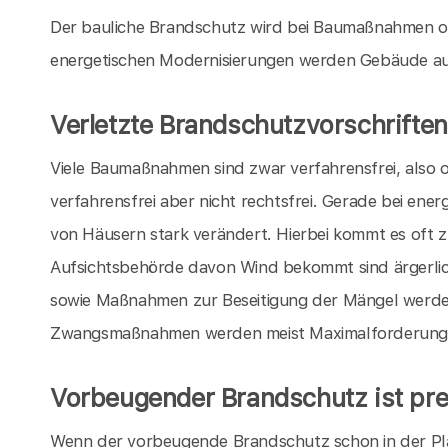
Der bauliche Brandschutz wird bei Baumaßnahmen o
energetischen Modernisierungen werden Gebäude au
Verletzte Brandschutzvorschriften
Viele Baumaßnahmen sind zwar verfahrensfrei, also
verfahrensfrei aber nicht rechtsfrei. Gerade bei en
von Häusern stark verändert. Hierbei kommt es oft 
Aufsichtsbehörde davon Wind bekommt sind ärgerli
sowie Maßnahmen zur Beseitigung der Mängel werde
Zwangsmaßnahmen werden meist Maximalforderungen
Vorbeugender Brandschutz ist pre
Wenn der vorbeugende Brandschutz schon in der P