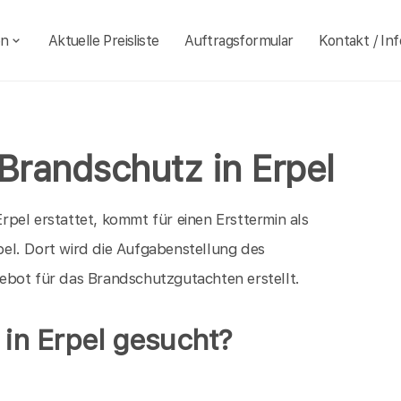
en
Aktuelle Preisliste
Auftragsformular
Kontakt / Inf
Brandschutz in Erpel
pel erstattet, kommt für einen Ersttermin als
el. Dort wird die Aufgabenstellung des
ebot für das Brandschutzgutachten erstellt.
in Erpel gesucht?