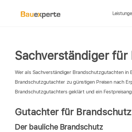
Leistung
Sachverständiger für 
Wer als Sachverständiger Brandschutzgutachten in Er
Brandschutzgutachter zu günstigen Preisen nach Erp
Brandschutzgutachters geklärt und ein Festpreisang
Gutachter für Brandschutz 
Der bauliche Brandschutz