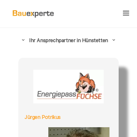
Ihr Ansprechpartner in Hünstetten
Jürgen Potrikus