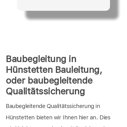
Baubegleitung in
Hünstetten Bauleitung,
oder baubegleitende
Qualitätssicherung
Baubegleitende Qualitätssicherung in
Hünstetten bieten wir Ihnen hier an. Dies