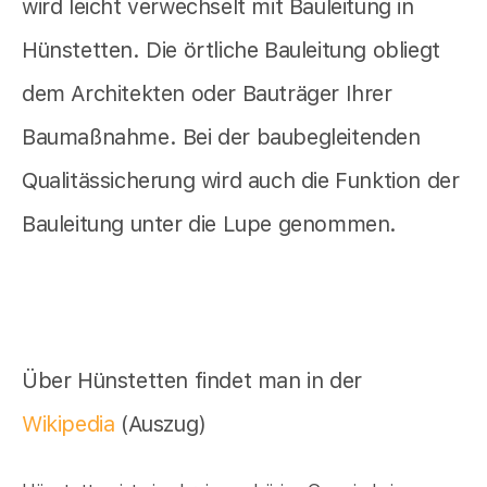
wird leicht verwechselt mit Bauleitung in
Hünstetten. Die örtliche Bauleitung obliegt
dem Architekten oder Bauträger Ihrer
Baumaßnahme. Bei der baubegleitenden
Qualitässicherung wird auch die Funktion der
Bauleitung unter die Lupe genommen.
Über Hünstetten findet man in der
Wikipedia
(Auszug)