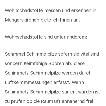
Wohnschadstoffe messen und erkennen in
Mengerskirchen biete ich Ihnen an.
Wohnschadstoffe sind unter anderem:
Schmmel Schimmelpilze sofern sie vital sind
sondern Keimfähige Sporen ab. diese
Schimmel / Schimmelpilze werden durch
Luftkeimmmessungen erfasst. Wenn
Schimmel / Schimmelpilze saniert wurden ist
zu prüfen ob die Raumluft annähernd frei