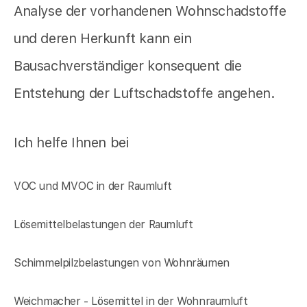
Analyse der vorhandenen Wohnschadstoffe
und deren Herkunft kann ein
Bausachverständiger konsequent die
Entstehung der Luftschadstoffe angehen.
Ich helfe Ihnen bei
VOC und MVOC in der Raumluft
Lösemittelbelastungen der Raumluft
Schimmelpilzbelastungen von Wohnräumen
Weichmacher - Lösemittel in der Wohnraumluft