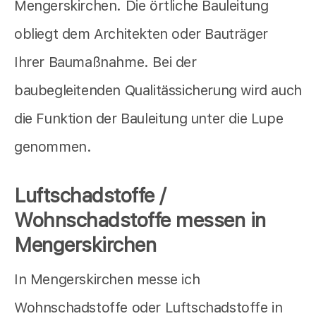
Mengerskirchen. Die örtliche Bauleitung
obliegt dem Architekten oder Bauträger
Ihrer Baumaßnahme. Bei der
baubegleitenden Qualitässicherung wird auch
die Funktion der Bauleitung unter die Lupe
genommen.
Luftschadstoffe /
Wohnschadstoffe messen in
Mengerskirchen
In Mengerskirchen messe ich
Wohnschadstoffe oder Luftschadstoffe in