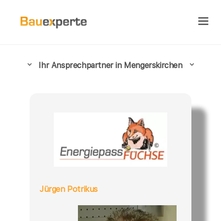
Ihr Ansprechpartner in Mengerskirchen
Jürgen Potrikus