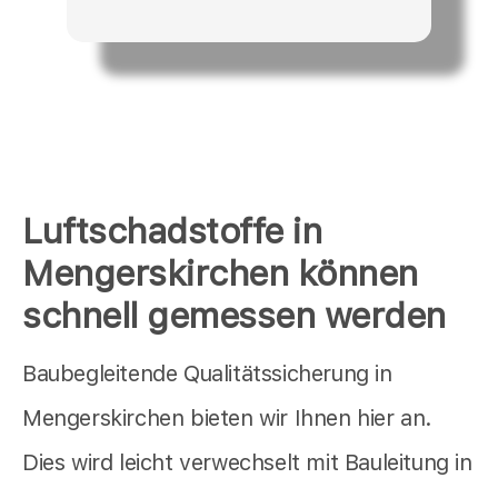
Luftschadstoffe in
Mengerskirchen können
schnell gemessen werden
Baubegleitende Qualitätssicherung in
Mengerskirchen bieten wir Ihnen hier an.
Dies wird leicht verwechselt mit Bauleitung in