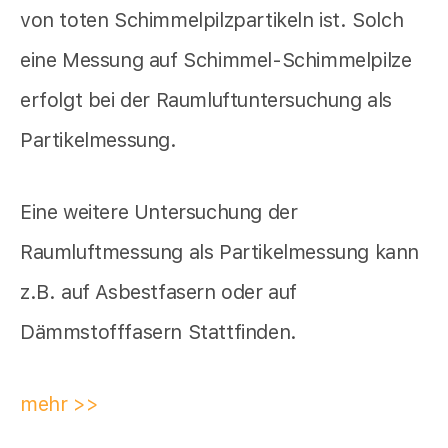
von toten Schimmelpilzpartikeln ist. Solch
eine Messung auf Schimmel-Schimmelpilze
erfolgt bei der Raumluftuntersuchung als
Partikelmessung.
Eine weitere Untersuchung der
Raumluftmessung als Partikelmessung kann
z.B. auf Asbestfasern oder auf
Dämmstofffasern Stattfinden.
mehr >>