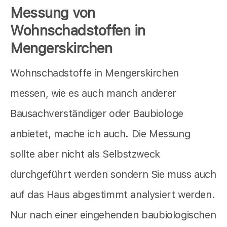
Messung von
Wohnschadstoffen in
Mengerskirchen
Wohnschadstoffe in Mengerskirchen
messen, wie es auch manch anderer
Bausachverständiger oder Baubiologe
anbietet,
mache ich auch. Die Messung
sollte aber nicht als Selbstzweck
durchgeführt werden sondern Sie muss auch
auf das Haus abgestimmt analysiert werden.
Nur nach einer eingehenden baubiologischen