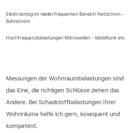
Elektrosmog im niederfrequenten Bereich Netzstrom -
Bahnstrom
Hochfrequenzbelastungen Mikrowellen - Mobilfunk etc
Messungen der Wohnraumbelastungen sind
das Eine, die richtigen Schlüsse ziehen das
Andere. Bei Schadstoffbelastungen Ihrer
Wohnräume helfe ich gern, kosequent und
kompetent.