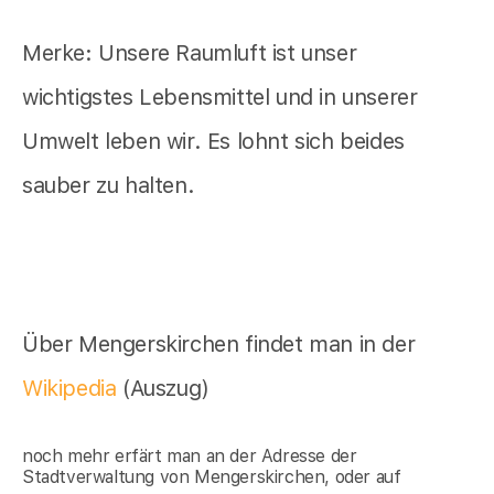
Merke: Unsere Raumluft ist unser
wichtigstes Lebensmittel und in unserer
Umwelt leben wir. Es lohnt sich beides
sauber zu halten.
Über Mengerskirchen findet man in der
Wikipedia
(Auszug)
noch mehr erfärt man an der Adresse der
Stadtverwaltung von Mengerskirchen, oder auf