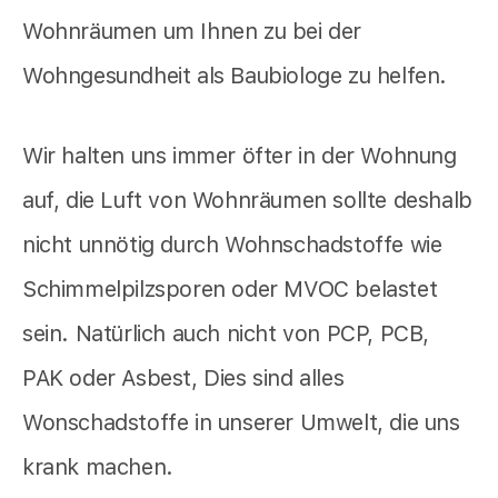
Wohnräumen um Ihnen zu bei der
Wohngesundheit als Baubiologe zu helfen.
Wir halten uns immer öfter in der Wohnung
auf, die Luft von Wohnräumen sollte deshalb
nicht unnötig durch Wohnschadstoffe wie
Schimmelpilzsporen oder MVOC belastet
sein. Natürlich auch nicht von PCP, PCB,
PAK oder Asbest, Dies sind alles
Wonschadstoffe in unserer Umwelt, die uns
krank machen.