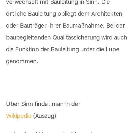
verwechselt mit Bauleitung in Sinn. Die
örtliche Bauleitung obliegt dem Architekten
oder Bauträger Ihrer Baumaßnahme. Bei der
baubegleitenden Qualitässicherung wird auch
die Funktion der Bauleitung unter die Lupe
genommen.
Über Sinn findet man in der
Wikipedia
(Auszug)