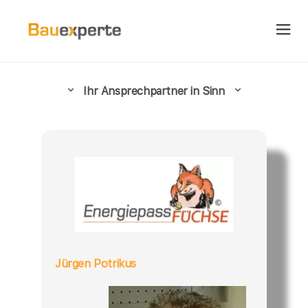
Ihr Ansprechpartner in Sinn
Jürgen Potrikus