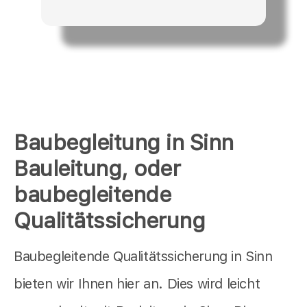
Baubegleitung in Sinn
Bauleitung, oder
baubegleitende
Qualitätssicherung
Baubegleitende Qualitätssicherung in Sinn
bieten wir Ihnen hier an. Dies wird leicht