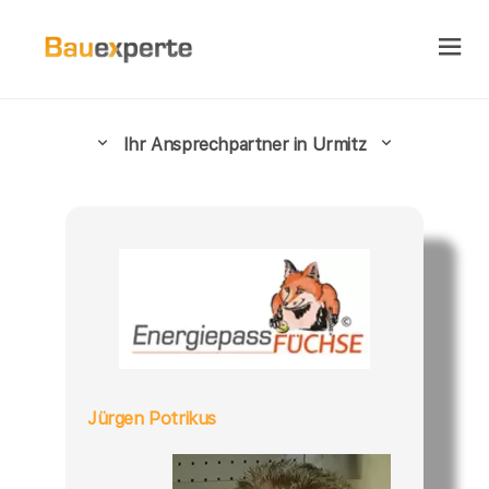
Ihr Ansprechpartner in Urmitz
Jürgen Potrikus