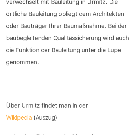
verwechselt mit Bauleitung in Urmitz. Die
örtliche Bauleitung obliegt dem Architekten
oder Bauträger Ihrer Baumaßnahme. Bei der
baubegleitenden Qualitässicherung wird auch
die Funktion der Bauleitung unter die Lupe
genommen.
Über Urmitz findet man in der
Wikipedia
(Auszug)