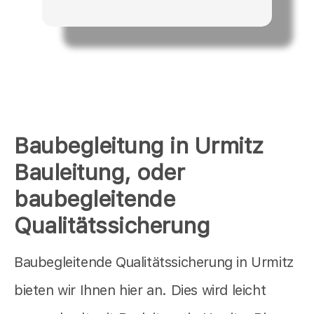
Baubegleitung in Urmitz
Bauleitung, oder
baubegleitende
Qualitätssicherung
Baubegleitende Qualitätssicherung in Urmitz
bieten wir Ihnen hier an. Dies wird leicht