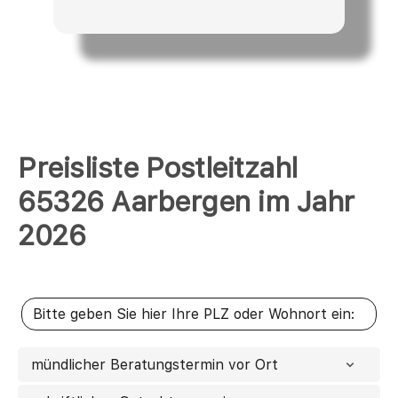
Preisliste Postleitzahl
65326 Aarbergen im Jahr
2026
mündlicher Beratungstermin vor Ort