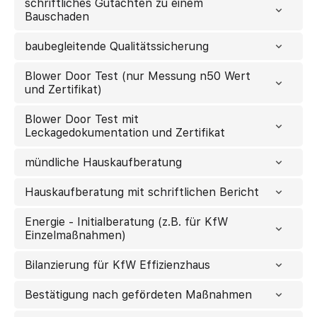
schriftliches Gutachten zu einem
Bauschaden
baubegleitende Qualitätssicherung
Blower Door Test (nur Messung n50 Wert
und Zertifikat)
Blower Door Test mit
Leckagedokumentation und Zertifikat
mündliche Hauskaufberatung
Hauskaufberatung mit schriftlichen Bericht
Energie - Initialberatung (z.B. für KfW
Einzelmaßnahmen)
Bilanzierung für KfW Effizienzhaus
Bestätigung nach gefördeten Maßnahmen