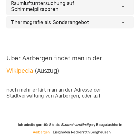
Raumluftuntersuchung auf
Schimmelpilzsporen
Thermografie als Sonderangebot
Über Aarbergen findet man in der
Wikipedia
(Auszug)
noch mehr erfärt man an der Adresse der
Stadtverwaltung von Aarbergen, oder auf
Ich arbeite gern für Sie als
Bausachverständiger
/ Baugutachter in
Aarbergen
Eisighofen Reckenroth Berghausen