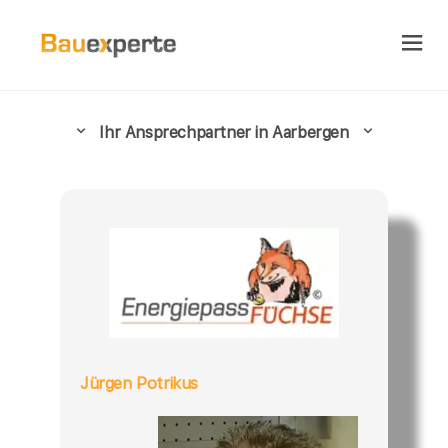
Ihr Ansprechpartner in Aarbergen
Jürgen Potrikus