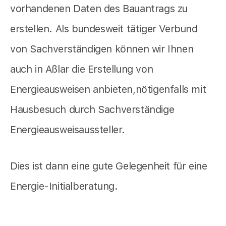
vorhandenen Daten des Bauantrags zu
erstellen. Als bundesweit tätiger Verbund
von Sachverständigen können wir Ihnen
auch in Aßlar die Erstellung von
Energieausweisen anbieten,nötigenfalls mit
Hausbesuch durch Sachverständige
Energieausweisaussteller.
Dies ist dann eine gute Gelegenheit für eine
Energie-Initialberatung.