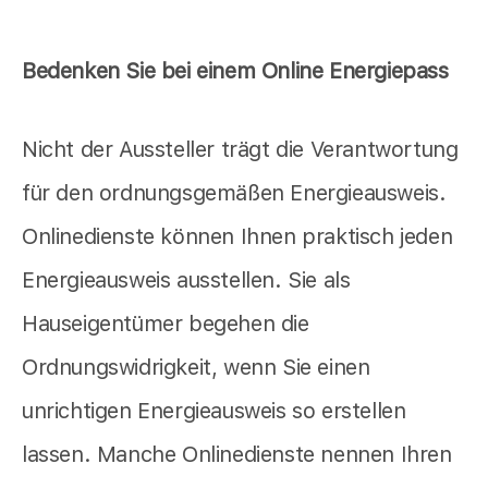
Bedenken Sie bei einem Online Energiepass
Nicht der Aussteller trägt die Verantwortung
für den ordnungsgemäßen Energieausweis.
Onlinedienste können Ihnen praktisch jeden
Energieausweis ausstellen. Sie als
Hauseigentümer begehen die
Ordnungswidrigkeit, wenn Sie einen
unrichtigen Energieausweis so erstellen
lassen. Manche Onlinedienste nennen Ihren