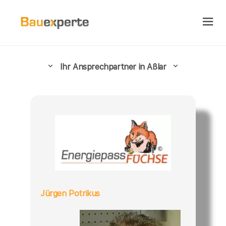
Ihr Ansprechpartner in Aßlar
Jürgen Potrikus