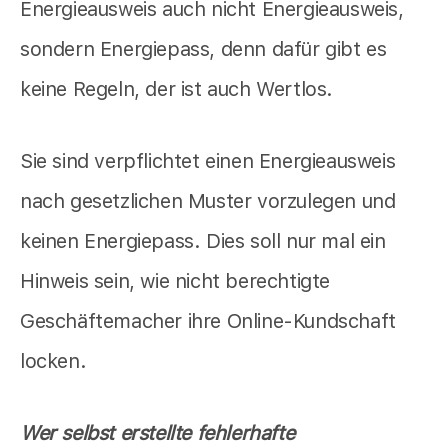
Energieausweis auch nicht Energieausweis,
sondern Energiepass, denn dafür gibt es
keine Regeln, der ist auch Wertlos.
Sie sind verpflichtet einen Energieausweis
nach gesetzlichen Muster vorzulegen und
keinen Energiepass. Dies soll nur mal ein
Hinweis sein, wie nicht berechtigte
Geschäftemacher ihre Online-Kundschaft
locken.
Wer selbst erstellte fehlerhafte