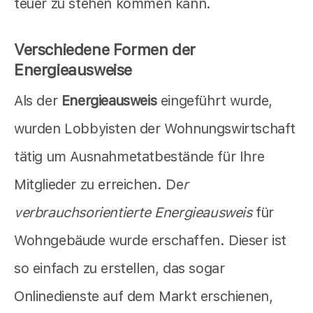
teuer zu stehen kommen kann.
Verschiedene Formen der
Energieausweise
Als der
Energieausweis
eingeführt wurde,
wurden Lobbyisten der Wohnungswirtschaft
tätig um Ausnahmetatbestände für Ihre
Mitglieder zu erreichen. De
r
verbrauchsorientierte Energieausweis
für
Wohngebäude wurde erschaffen. Dieser ist
so einfach zu erstellen, das sogar
Onlinedienste auf dem Markt erschienen,