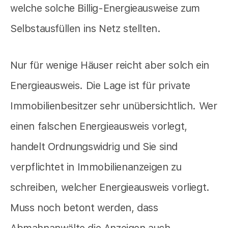
welche solche Billig-Energieausweise zum
Selbstausfüllen ins Netz stellten.
Nur für wenige Häuser reicht aber solch ein
Energieausweis. Die Lage ist für private
Immobilienbesitzer sehr unübersichtlich. Wer
einen falschen Energieausweis vorlegt,
handelt Ordnungswidrig und Sie sind
verpflichtet in Immobilienanzeigen zu
schreiben, welcher Energieausweis vorliegt.
Muss noch betont werden, dass
Abmahnanwälte die Anzeigen auch