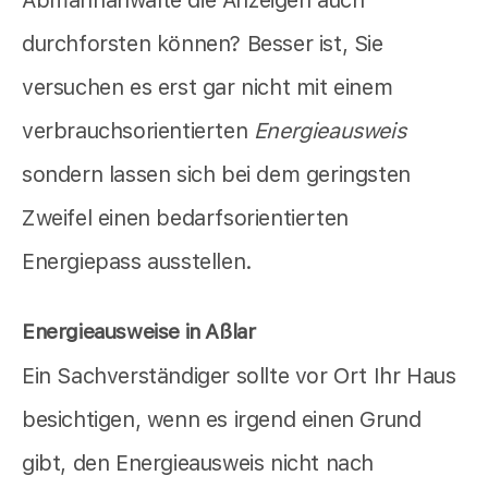
durchforsten können? Besser ist, Sie
versuchen es erst gar nicht mit einem
verbrauchsorientierten
Energieausweis
sondern lassen sich bei dem geringsten
Zweifel einen bedarfsorientierten
Energiepass ausstellen.
Energieausweise in Aßlar
Ein Sachverständiger sollte vor Ort Ihr Haus
besichtigen, wenn es irgend einen Grund
gibt, den Energieausweis nicht nach