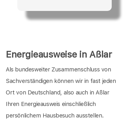
Energieausweise in Aßlar
Als bundesweiter Zusammenschluss von
Sachverständigen können wir in fast jeden
Ort von Deutschland, also auch in Aßlar
Ihren Energieausweis einschließlich
persönlichem Hausbesuch ausstellen.