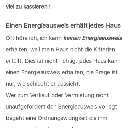
viel zu kassieren !
Einen Energieausweis erhält jedes Haus
Oft höre ich, ich kann
keinen Energieausweis
erhalten, weil mein Haus nicht die Kriterien
erfüllt. Dies ist nicht richtig, jedes Haus kann
einen Energieausweis erhalten, die Frage ist
nur, wie schlecht er aussieht.
Wer zum Verkauf oder Vermietung nicht
unaufgefordert den Energieausweis vorlegt
begeht eine Ordnungswidrigkeit die ihm