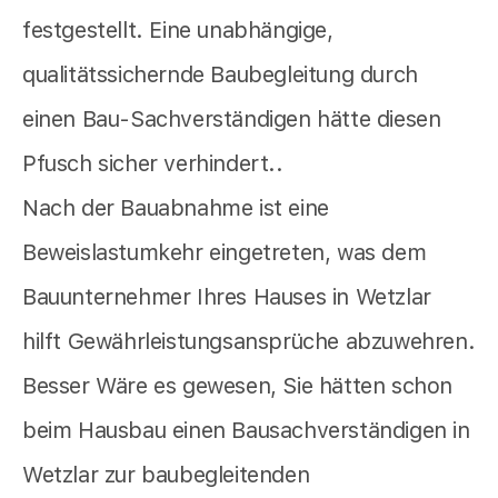
festgestellt. Eine unabhängige,
qualitätssichernde Baubegleitung durch
einen Bau-Sachverständigen hätte diesen
Pfusch sicher verhindert..
Nach der Bauabnahme ist eine
Beweislastumkehr eingetreten, was dem
Bauunternehmer Ihres Hauses in Wetzlar
hilft Gewährleistungsansprüche abzuwehren.
Besser Wäre es gewesen, Sie hätten schon
beim Hausbau einen Bausachverständigen in
Wetzlar zur baubegleitenden