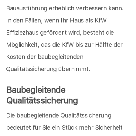
Bauausführung erheblich verbessern kann.
In den Fällen, wenn Ihr Haus als KfW
Effiziezhaus gefördert wird, besteht die
Möglichkeit, das die KfW bis zur Hälfte der
Kosten der baubegleitenden
Qualitätssicherung übernimmt.
Baubegleitende
Qualitätssicherung
Die baubegleitende Qualitätssicherung
bedeutet für Sie ein Stück mehr Sicherheit