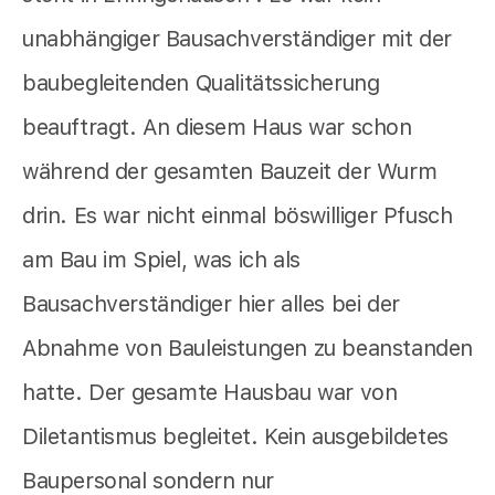
unabhängiger Bausachverständiger mit der
baubegleitenden Qualitätssicherung
beauftragt. An diesem Haus war schon
während der gesamten Bauzeit der Wurm
drin. Es war nicht einmal böswilliger Pfusch
am Bau im Spiel, was ich als
Bausachverständiger hier alles bei der
Abnahme von Bauleistungen zu beanstanden
hatte. Der gesamte Hausbau war von
Diletantismus begleitet. Kein ausgebildetes
Baupersonal sondern nur