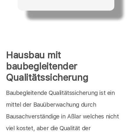
Hausbau mit
baubegleitender
Qualitätssicherung
Baubegleitende Qualitätssicherung ist ein
mittel der Bauüberwachung durch
Bausachverständige in Aßlar welches nicht
viel kostet, aber die Qualität der