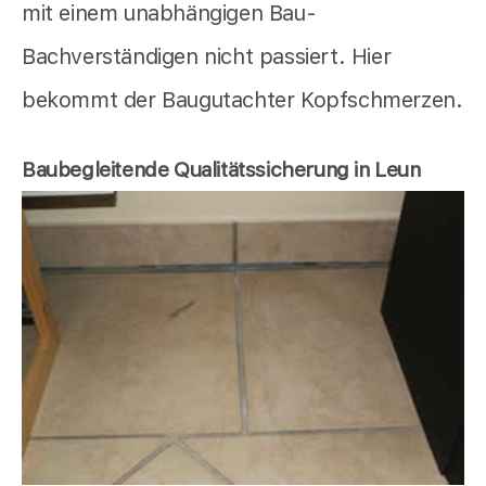
mit einem unabhängigen Bau-
Bachverständigen nicht passiert. Hier
bekommt der Baugutachter Kopfschmerzen.
Baubegleitende Qualitätssicherung in Leun