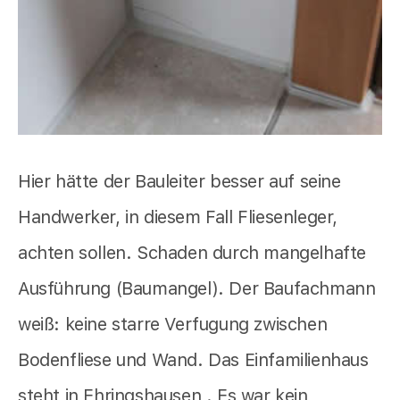
Hier hätte der Bauleiter besser auf seine
Handwerker, in diesem Fall Fliesenleger,
achten sollen. Schaden durch mangelhafte
Ausführung (Baumangel). Der Baufachmann
weiß: keine starre Verfugung zwischen
Bodenfliese und Wand. Das Einfamilienhaus
steht in Ehringshausen . Es war kein