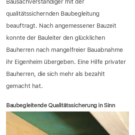
Bausachverständiger mit der
qualitätssichernden Baubegleitung
beauftragt. Nach angemessener Bauzeit
konnte der Bauleiter den glücklichen
Bauherren nach mangelfreier Bauabnahme
ihr Eigenheim übergeben. Eine Hilfe privater
Bauherren, die sich mehr als bezahlt
gemacht hat.
Baubegleitende Qualitätssicherung in Sinn