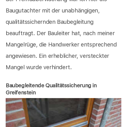
Baugutachter mit der unabhängigen,
qualitätssichernden Baubegleitung
beauftragt. Der Bauleiter hat, nach meiner
Mangelrüge, die Handwerker entsprechend
angewiesen. Ein erheblicher, versteckter
Mangel wurde verhindert.
Baubegleitende Qualitätssicherung in
Greifenstein