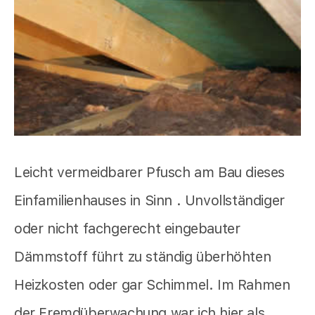
Leicht vermeidbarer Pfusch am Bau dieses
Einfamilienhauses in Sinn . Unvollständiger
oder nicht fachgerecht eingebauter
Dämmstoff führt zu ständig überhöhten
Heizkosten oder gar Schimmel. Im Rahmen
der Fremdüberwachung war ich hier als