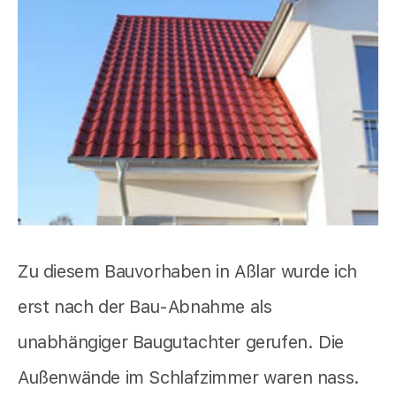
Zu diesem Bauvorhaben in Aßlar wurde ich
erst nach der Bau-Abnahme als
unabhängiger Baugutachter gerufen. Die
Außenwände im Schlafzimmer waren nass.