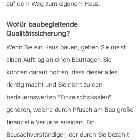
auf dem Weg zum eigenem Haus.
Wofür baubegleitende
Qualitätssicherung?
Wenn Sie ein Haus bauen, geben Sie meist
einen Auftrag an einen Bauträger. Sie
können darauf hoffen, dass dieser alles
richtig macht und Sie nicht zu den
bedauernswerten "Einzelschicksalen"
gehören, welche durch Pfusch am Bau große
finanzielle Verluste erleiden. Ein
Bausachverständiger, der durch Sie bezahlt