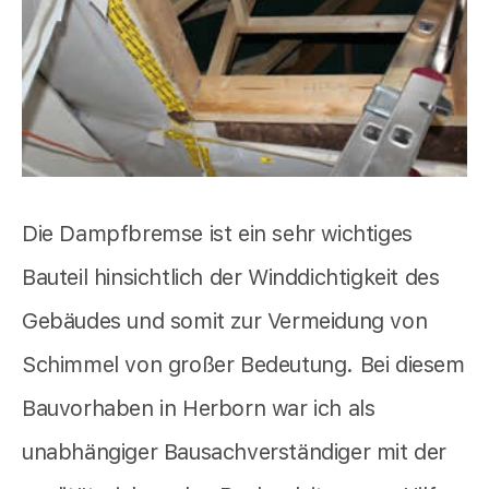
Die Dampfbremse ist ein sehr wichtiges
Bauteil hinsichtlich der Winddichtigkeit des
Gebäudes und somit zur Vermeidung von
Schimmel von großer Bedeutung. Bei diesem
Bauvorhaben in Herborn war ich als
unabhängiger Bausachverständiger mit der