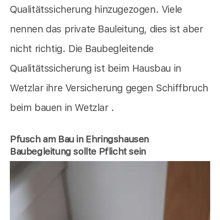
Qualitätssicherung hinzugezogen. Viele
nennen das private Bauleitung, dies ist aber
nicht richtig. Die Baubegleitende
Qualitätssicherung ist beim Hausbau in
Wetzlar ihre Versicherung gegen Schiffbruch
beim bauen in Wetzlar .
Pfusch am Bau in Ehringshausen
Baubegleitung sollte Pflicht sein