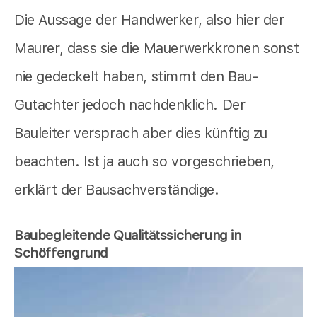
Die Aussage der Handwerker, also hier der
Maurer, dass sie die Mauerwerkkronen sonst
nie gedeckelt haben, stimmt den Bau-
Gutachter jedoch nachdenklich. Der
Bauleiter versprach aber dies künftig zu
beachten. Ist ja auch so vorgeschrieben,
erklärt der Bausachverständige.
Baubegleitende Qualitätssicherung in
Schöffengrund