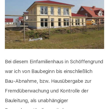
Bei diesem Einfamilienhaus in Schöffengrund
war ich von Baubeginn bis einschließlich
Bau-Abnahme, bzw. Hausübergabe zur
Fremdüberwachung und Kontrolle der
Bauleitung, als unabhängiger