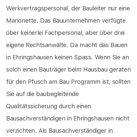
Werkvertragspersonal, der Bauleiter nur eine
Marionette. Das Bauunternehmen verfügte
über keinerlei Fachpersonal, aber über drei
eigene Rechtsanwälte. Da macht das Bauen
in Ehringshausen keinen Spass. Wenn Sie an
solch einen Bauträger beim Hausbau geraten
für den Pfusch am Bau Programm ist, sollten
Sie auf die baubegleitende
Qualitätssicherung durch einen
Bausachverständigen in Ehringshausen nicht
verzichten. Als Bausachverständiger in