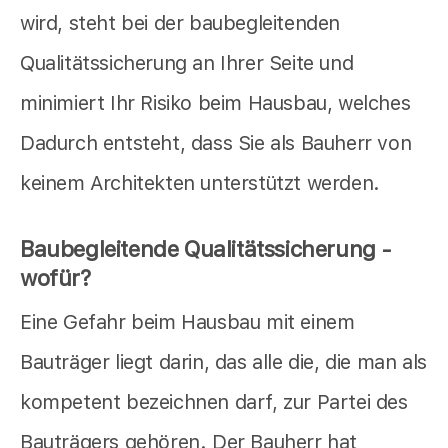
wird, steht bei der baubegleitenden
Qualitätssicherung an Ihrer Seite und
minimiert Ihr Risiko beim Hausbau, welches
Dadurch entsteht, dass Sie als Bauherr von
keinem Architekten unterstützt werden.
Baubegleitende Qualitätssicherung -
wofür?
Eine Gefahr beim Hausbau mit einem
Bauträger liegt darin, das alle die, die man als
kompetent bezeichnen darf, zur Partei des
Bauträgers gehören. Der Bauherr hat