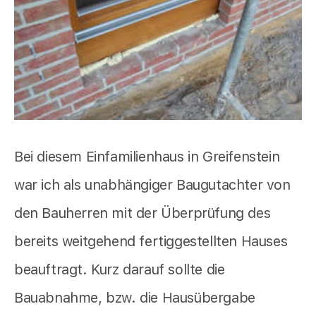
Bei diesem Einfamilienhaus in Greifenstein
war ich als unabhängiger Baugutachter von
den Bauherren mit der Überprüfung des
bereits weitgehend fertiggestellten Hauses
beauftragt. Kurz darauf sollte die
Bauabnahme, bzw. die Hausübergabe