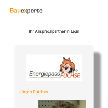
Ihr Ansprechpartner in Leun
Jürgen Potrikus