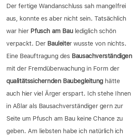
Der fertige Wandanschluss sah mangelfrei
aus, konnte es aber nicht sein. Tatsächlich
war hier
Pfusch am Bau
lediglich schön
verpackt. Der
Bauleite
r wusste von nichts.
Eine Beauftragung des
Bausachverständigen
mit der Fremdüberwachung in Form der
qualitätssichernden Baubegleitung
hätte
auch hier viel Ärger erspart. Ich stehe Ihnen
in Aßlar als Bausachverständiger gern zur
Seite um Pfusch am Bau keine Chance zu
geben. Am liebsten habe ich natürlich ich