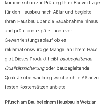
komme schon zur Prüfung Ihrer Bauverträge
für den Hausbau nach Aßlar und begleite
Ihren Hausbau über die Bauabnahme hinaus
und prüfe auch später noch vor
Gewährleistungsablauf ob es
reklamationswürdige Mängel an Ihrem Haus
gibt.Dieses Produkt heißt
baubegleitende
Qualitätssicherung
oder baubegleitende
Qualitätsüberwachung welche ich in Aßlar zu
festen Kostensätzen anbiete.
Pfusch am Bau bei einem Hausbau in Wetzlar