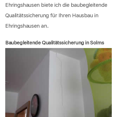
Ehringshausen biete ich die baubegleitende
Qualitätssicherung für Ihren Hausbau in
Ehringshausen an.
Baubegleitende Qualitätssicherung in Solms