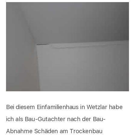
Bei diesem Einfamilienhaus in Wetzlar habe
ich als Bau-Gutachter nach der Bau-
Abnahme Schäden am Trockenbau