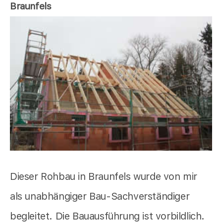
Braunfels
Dieser Rohbau in Braunfels wurde von mir
als unabhängiger Bau-Sachverständiger
begleitet. Die Bauausführung ist vorbildlich.