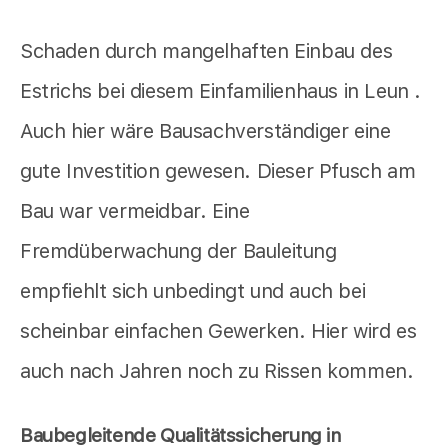
Schaden durch mangelhaften Einbau des
Estrichs bei diesem Einfamilienhaus in Leun .
Auch hier wäre Bausachverständiger eine
gute Investition gewesen. Dieser Pfusch am
Bau war vermeidbar. Eine
Fremdüberwachung der Bauleitung
empfiehlt sich unbedingt und auch bei
scheinbar einfachen Gewerken. Hier wird es
auch nach Jahren noch zu Rissen kommen.
Baubegleitende Qualitätssicherung in