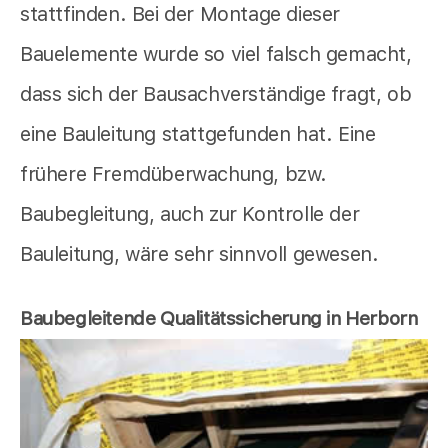
stattfinden. Bei der Montage dieser
Bauelemente wurde so viel falsch gemacht,
dass sich der Bausachverständige fragt, ob
eine Bauleitung stattgefunden hat. Eine
frühere Fremdüberwachung, bzw.
Baubegleitung, auch zur Kontrolle der
Bauleitung, wäre sehr sinnvoll gewesen.
Baubegleitende Qualitätssicherung in Herborn