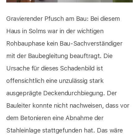
Gravierender Pfusch am Bau: Bei diesem
Haus in Solms war in der wichtigen
Rohbauphase kein Bau-Sachverständiger
mit der Baubegleitung beauftragt. Die
Ursache für dieses Schadenbild ist
offensichtlich eine unzulässig stark
ausgeprägte Deckendurchbiegung. Der
Bauleiter konnte nicht nachweisen, dass vor
dem Betonieren eine Abnahme der
Stahleinlage stattgefunden hat. Das wäre