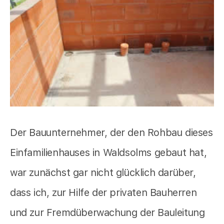
Der Bauunternehmer, der den Rohbau dieses
Einfamilienhauses in Waldsolms gebaut hat,
war zunächst gar nicht glücklich darüber,
dass ich, zur Hilfe der privaten Bauherren
und zur Fremdüberwachung der Bauleitung