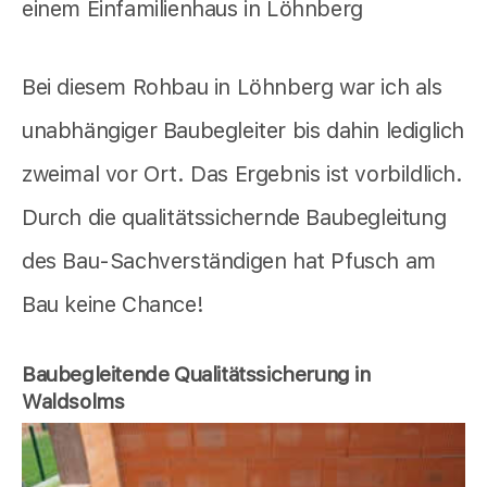
Bei diesem Rohbau in Löhnberg war ich als
unabhängiger Baubegleiter bis dahin lediglich
zweimal vor Ort. Das Ergebnis ist vorbildlich.
Durch die qualitätssichernde Baubegleitung
des Bau-Sachverständigen hat Pfusch am
Bau keine Chance!
Baubegleitende Qualitätssicherung in
Waldsolms