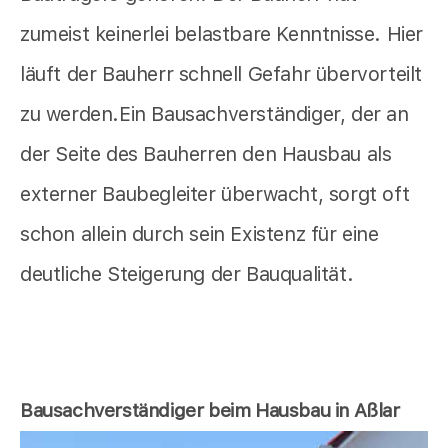
zumeist keinerlei belastbare Kenntnisse. Hier
läuft der Bauherr schnell Gefahr übervorteilt
zu werden.Ein Bausachverständiger, der an
der Seite des Bauherren den Hausbau als
externer Baubegleiter überwacht, sorgt oft
schon allein durch sein Existenz für eine
deutliche Steigerung der Bauqualität.
Bausachverständiger beim Hausbau in Aßlar