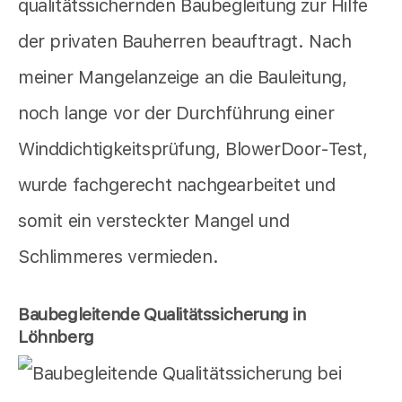
qualitätssichernden Baubegleitung zur Hilfe
der privaten Bauherren beauftragt. Nach
meiner Mangelanzeige an die Bauleitung,
noch lange vor der Durchführung einer
Winddichtigkeitsprüfung, BlowerDoor-Test,
wurde fachgerecht nachgearbeitet und
somit ein versteckter Mangel und
Schlimmeres vermieden.
Baubegleitende Qualitätssicherung in
Löhnberg