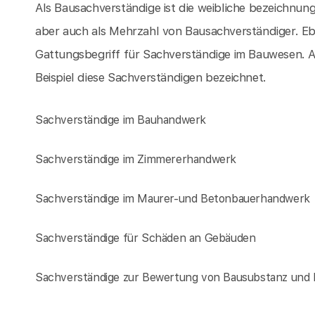
Als Bausachverständige ist die weibliche bezeichnun
aber auch als Mehrzahl von Bausachverständiger. Eb
Gattungsbegriff für Sachverständige im Bauwesen.
Beispiel diese Sachverständigen bezeichnet.
Sachverständige im Bauhandwerk
Sachverständige im Zimmererhandwerk
Sachverständige im Maurer-und Betonbauerhandwerk
Sachverständige für Schäden an Gebäuden
Sachverständige zur Bewertung von Bausubstanz und