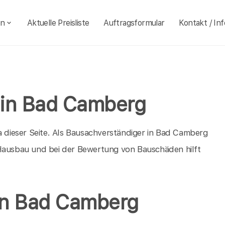
en
Aktuelle Preisliste
Auftragsformular
Kontakt / Inf
 in Bad Camberg
dieser Seite. Als Bausachverständiger in Bad Camberg
 Hausbau und bei der Bewertung von Bauschäden hilft
in Bad Camberg