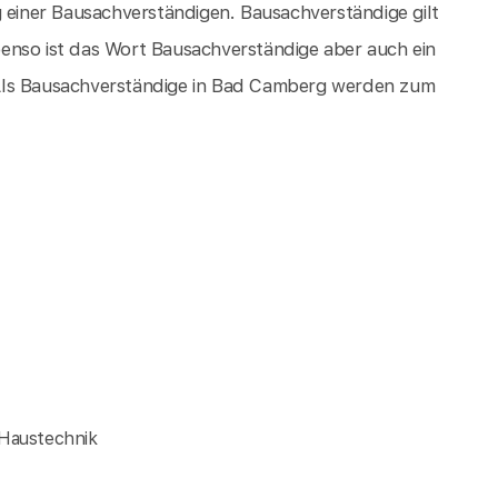
g einer Bausachverständigen. Bausachverständige gilt
enso ist das Wort Bausachverständige aber auch ein
 Als Bausachverständige in Bad Camberg werden zum
 Haustechnik