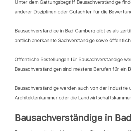
Unter dem Gattungsbegriff Bausachverständige finde
anderer Disziplinen oder Gutachter für die Bewert
Bausachverständige in Bad Camberg gibt es als zerti
amtlich anerkannte Sachverständige sowie öffentlich
Öffentliche Bestellungen für Bausachverständige w
Bausachverständigen sind meistens Berufen für ein
Bausachverständige werden auch von der Industrie 
Architektenkammer oder die Landwirtschaftskammer 
Bausachverständige in Ba