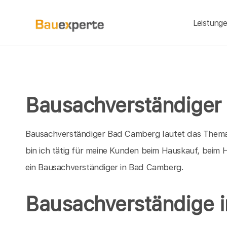
Leistung
Bausachverständiger
Bausachverständiger Bad Camberg lautet das Thema 
bin ich tätig für meine Kunden beim Hauskauf, beim
ein Bausachverständiger in Bad Camberg.
Bausachverständige 