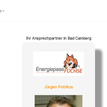
o
Ihr Ansprechpartner in Bad Camberg
Jürgen Potrikus