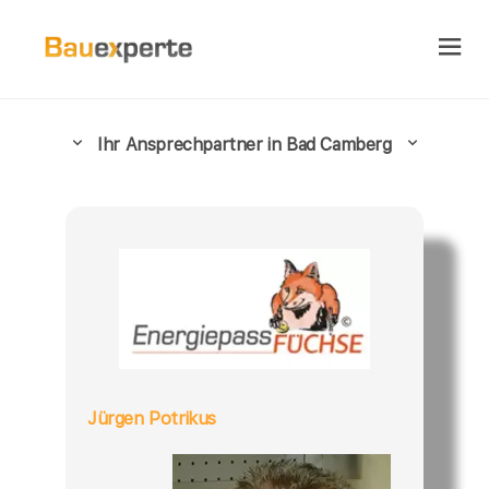
Ihr Ansprechpartner in Bad Camberg
Jürgen Potrikus