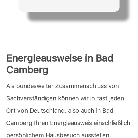
Energieausweise in Bad
Camberg
Als bundesweiter Zusammenschluss von
Sachverständigen können wir in fast jeden
Ort von Deutschland, also auch in Bad
Camberg Ihren Energieausweis einschließlich
persönlichem Hausbesuch ausstellen.