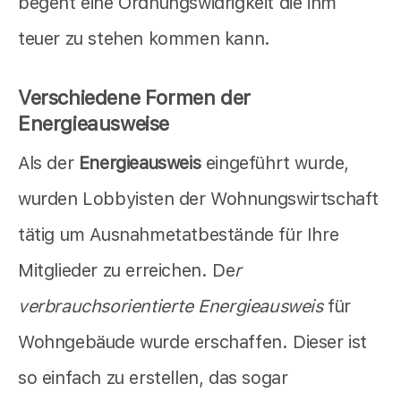
begeht eine Ordnungswidrigkeit die ihm
teuer zu stehen kommen kann.
Verschiedene Formen der
Energieausweise
Als der
Energieausweis
eingeführt wurde,
wurden Lobbyisten der Wohnungswirtschaft
tätig um Ausnahmetatbestände für Ihre
Mitglieder zu erreichen. De
r
verbrauchsorientierte Energieausweis
für
Wohngebäude wurde erschaffen. Dieser ist
so einfach zu erstellen, das sogar