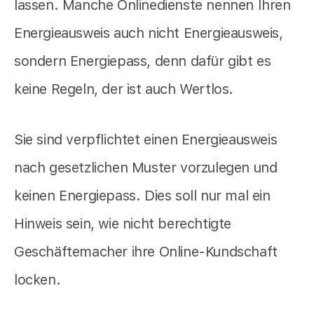
lassen. Manche Onlinedienste nennen Ihren
Energieausweis auch nicht Energieausweis,
sondern Energiepass, denn dafür gibt es
keine Regeln, der ist auch Wertlos.
Sie sind verpflichtet einen Energieausweis
nach gesetzlichen Muster vorzulegen und
keinen Energiepass. Dies soll nur mal ein
Hinweis sein, wie nicht berechtigte
Geschäftemacher ihre Online-Kundschaft
locken.