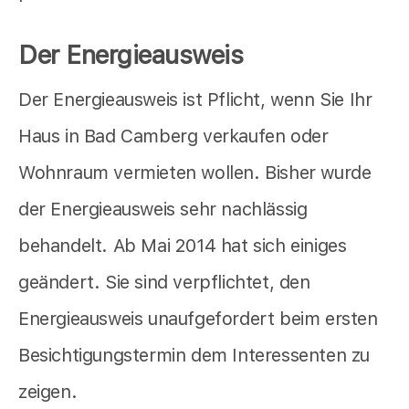
Der Energieausweis
Der Energieausweis ist Pflicht, wenn Sie Ihr
Haus in Bad Camberg verkaufen oder
Wohnraum vermieten wollen. Bisher wurde
der Energieausweis sehr nachlässig
behandelt. Ab Mai 2014 hat sich einiges
geändert. Sie sind verpflichtet, den
Energieausweis unaufgefordert beim ersten
Besichtigungstermin dem Interessenten zu
zeigen.