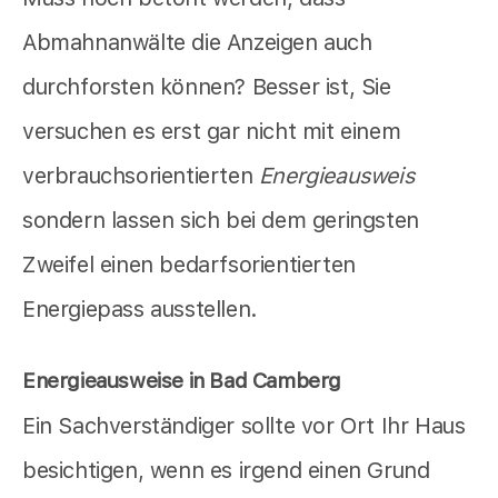
Abmahnanwälte die Anzeigen auch
durchforsten können? Besser ist, Sie
versuchen es erst gar nicht mit einem
verbrauchsorientierten
Energieausweis
sondern lassen sich bei dem geringsten
Zweifel einen bedarfsorientierten
Energiepass ausstellen.
Energieausweise in Bad Camberg
Ein Sachverständiger sollte vor Ort Ihr Haus
besichtigen, wenn es irgend einen Grund