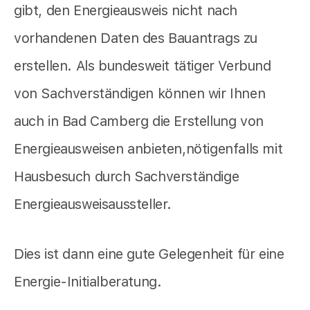
gibt, den Energieausweis nicht nach
vorhandenen Daten des Bauantrags zu
erstellen. Als bundesweit tätiger Verbund
von Sachverständigen können wir Ihnen
auch in Bad Camberg die Erstellung von
Energieausweisen anbieten,nötigenfalls mit
Hausbesuch durch Sachverständige
Energieausweisaussteller.
Dies ist dann eine gute Gelegenheit für eine
Energie-Initialberatung.