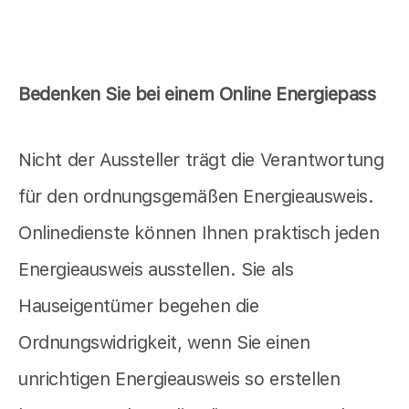
Bedenken Sie bei einem Online Energiepass
Nicht der Aussteller trägt die Verantwortung
für den ordnungsgemäßen Energieausweis.
Onlinedienste können Ihnen praktisch jeden
Energieausweis ausstellen. Sie als
Hauseigentümer begehen die
Ordnungswidrigkeit, wenn Sie einen
unrichtigen Energieausweis so erstellen