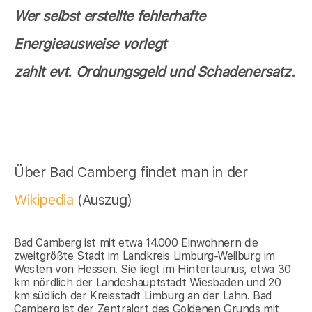
Wer selbst erstellte fehlerhafte
Energieausweise vorlegt
zahlt evt. Ordnungsgeld und Schadenersatz.
Über Bad Camberg findet man in der
Wikipedia
(Auszug)
Bad Camberg ist mit etwa 14.000 Einwohnern die
zweitgrößte Stadt im Landkreis Limburg-Weilburg im
Westen von Hessen. Sie liegt im Hintertaunus, etwa 30
km nördlich der Landeshauptstadt Wiesbaden und 20
km südlich der Kreisstadt Limburg an der Lahn. Bad
Camberg ist der Zentralort des Goldenen Grunds mit