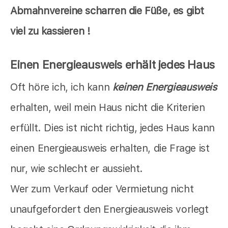
Abmahnvereine scharren die Füße, es gibt
viel zu kassieren !
Einen Energieausweis erhält jedes Haus
Oft höre ich, ich kann
keinen Energieausweis
erhalten, weil mein Haus nicht die Kriterien
erfüllt. Dies ist nicht richtig, jedes Haus kann
einen Energieausweis erhalten, die Frage ist
nur, wie schlecht er aussieht.
Wer zum Verkauf oder Vermietung nicht
unaufgefordert den Energieausweis vorlegt