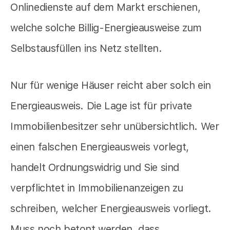
Onlinedienste auf dem Markt erschienen,
welche solche Billig-Energieausweise zum
Selbstausfüllen ins Netz stellten.
Nur für wenige Häuser reicht aber solch ein
Energieausweis. Die Lage ist für private
Immobilienbesitzer sehr unübersichtlich. Wer
einen falschen Energieausweis vorlegt,
handelt Ordnungswidrig und Sie sind
verpflichtet in Immobilienanzeigen zu
schreiben, welcher Energieausweis vorliegt.
Muss noch betont werden, dass