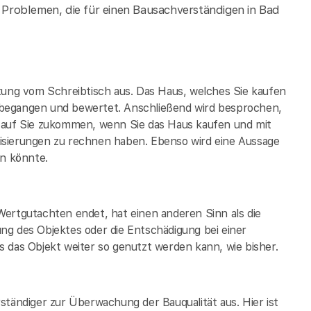
Problemen, die für einen Bausachverständigen in Bad
tung vom Schreibtisch aus. Das Haus, welches Sie kaufen
 begangen und bewertet. Anschließend wird besprochen,
t auf Sie zukommen, wenn Sie das Haus kaufen und mit
isierungen zu rechnen haben. Ebenso wird eine Aussage
in könnte.
Wertgutachten endet, hat einen anderen Sinn als die
ng des Objektes oder die Entschädigung bei einer
 das Objekt weiter so genutzt werden kann, wie bisher.
ständiger zur Überwachung der Bauqualität aus. Hier ist