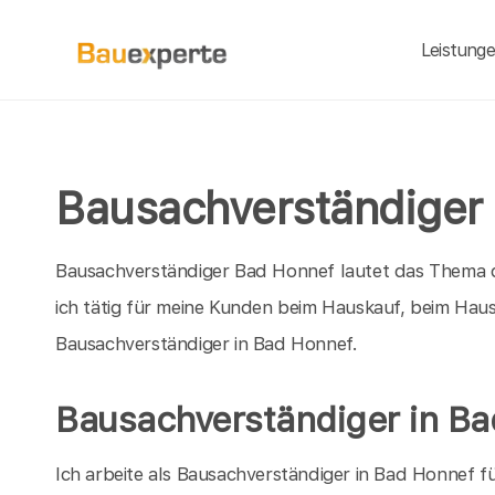
Leistung
Bausachverständiger
Bausachverständiger Bad Honnef lautet das Thema di
ich tätig für meine Kunden beim Hauskauf, beim Hau
Bausachverständiger in Bad Honnef.
Bausachverständiger in B
Ich arbeite als Bausachverständiger in Bad Honnef f