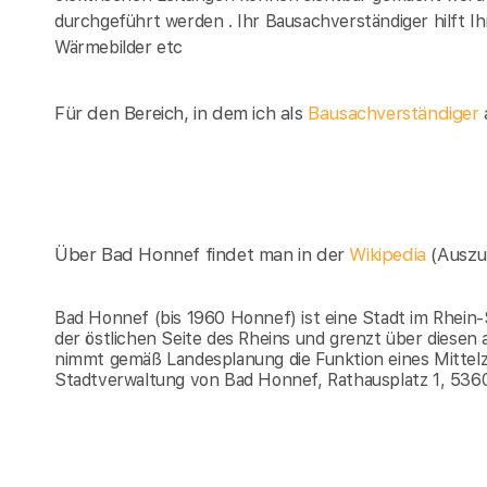
durchgeführt werden . Ihr Bausachverständiger hilft 
Wärmebilder etc
Für den Bereich, in dem ich als
Bausachverständiger
a
Über Bad Honnef findet man in der
Wikipedia
(Auszu
Bad Honnef (bis 1960 Honnef) ist eine Stadt im Rhein-
der östlichen Seite des Rheins und grenzt über diese
nimmt gemäß Landesplanung die Funktion eines Mittelz
Stadtverwaltung von Bad Honnef, Rathausplatz 1, 53