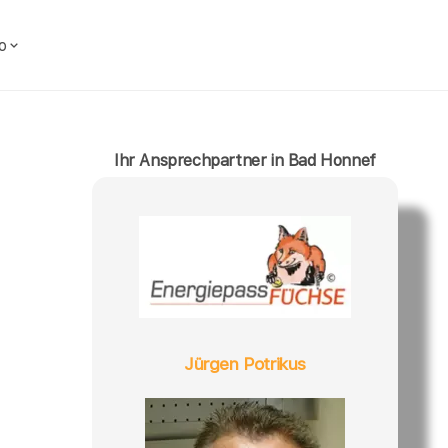
o
Ihr Ansprechpartner in Bad Honnef
Jürgen Potrikus