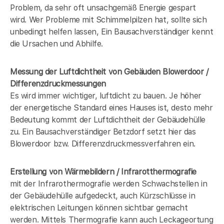
Problem, da sehr oft unsachgemäß Energie gespart
wird. Wer Probleme mit Schimmelpilzen hat, sollte sich
unbedingt helfen lassen, Ein Bausachverständiger kennt
die Ursachen und Abhilfe.
Messung der Luftdichtheit von Gebäuden Blowerdoor /
Differenzdruckmessungen
Es wird immer wichtiger, luftdicht zu bauen. Je höher
der energetische Standard eines Hauses ist, desto mehr
Bedeutung kommt der Luftdichtheit der Gebäudehülle
zu. Ein Bausachverständiger Betzdorf setzt hier das
Blowerdoor bzw. Differenzdruckmessverfahren ein.
Erstellung von Wärmebildern / Infrarotthermografie
mit der Infrarothermografie werden Schwachstellen in
der Gebäudehülle aufgedeckt, auch Kürzschlüsse in
elektrischen Leitungen können sichtbar gemacht
werden. Mittels Thermografie kann auch Leckageortung