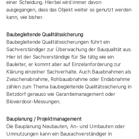
einer Scheidung. Hierbei wird immer davon
ausgegangen, dass das Objekt weiter so genutzt werden
kann, wie bisher.
Baubegleitende Qualitätssicherung
Baubegleitende Qualitätssicherungen führt ein
Sachverständiger zur Überwachung der Bauqualität aus.
Hier ist der Sachverständige für Sie tätig wie ein
Bauleiter, er kommt aber auf Einzelanforderung zur
Klärung einzelner Sachverhalte. Auch Bauabnahmen als
Zwischenabnahme, Rohbauabnahme oder Endabnahme
zählen zum Thema baubegleitende Qualitätssicherung in
Betzdorf genauso wie Garantiemanagement oder
Blowerdoor-Messungen.
Bauplanung / Projektmanagement
Die Bauplanung Neubauten, An- und Umbauten oder
Umnutzungen kann ein Bausachverständiger in