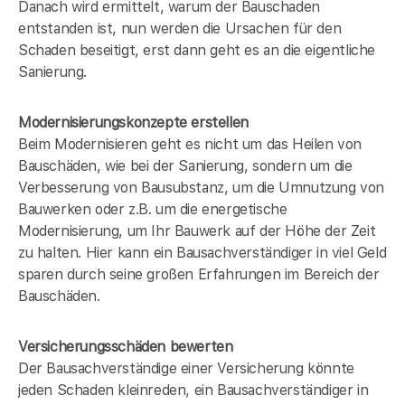
Danach wird ermittelt, warum der Bauschaden
entstanden ist, nun werden die Ursachen für den
Schaden beseitigt, erst dann geht es an die eigentliche
Sanierung.
Modernisierungskonzepte erstellen
Beim Modernisieren geht es nicht um das Heilen von
Bauschäden, wie bei der Sanierung, sondern um die
Verbesserung von Bausubstanz, um die Umnutzung von
Bauwerken oder z.B. um die energetische
Modernisierung, um Ihr Bauwerk auf der Höhe der Zeit
zu halten. Hier kann ein Bausachverständiger in
viel Geld
sparen durch seine großen Erfahrungen im Bereich der
Bauschäden.
Versicherungsschäden bewerten
Der Bausachverständige einer Versicherung könnte
jeden Schaden kleinreden, ein Bausachverständiger in