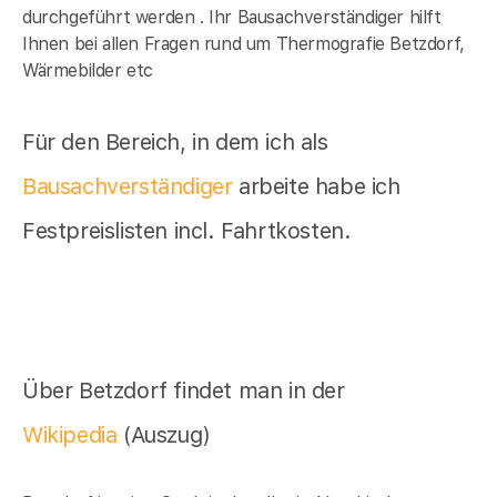
durchgeführt werden . Ihr Bausachverständiger hilft
Ihnen bei allen Fragen rund um Thermografie Betzdorf,
Wärmebilder etc
Für den Bereich, in dem ich als
Bausachverständiger
arbeite habe ich
Festpreislisten incl. Fahrtkosten.
Über Betzdorf findet man in der
Wikipedia
(Auszug)