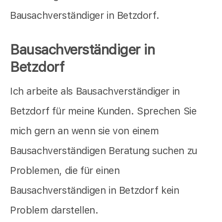
Bausachverständiger in Betzdorf.
Bausachverständiger in
Betzdorf
Ich arbeite als Bausachverständiger in
Betzdorf für meine Kunden. Sprechen Sie
mich gern an wenn sie von einem
Bausachverständigen Beratung suchen zu
Problemen, die für einen
Bausachverständigen in Betzdorf kein
Problem darstellen.