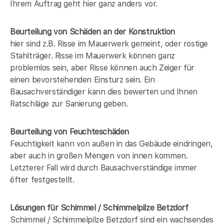
Ihrem Auftrag geht hier ganz anders vor.
Beurteilung von Schäden an der Konstruktion
hier sind z.B. Risse im Mauerwerk gemeint, oder rostige
Stahlträger. Risse im Mauerwerk können ganz
problemlos sein, aber Risse können auch Zeiger für
einen bevorstehenden Einsturz sein. Ein
Bausachverständiger kann dies bewerten und Ihnen
Ratschläge zur Sanierung geben.
Beurteilung von Feuchteschäden
Feuchtigkeit kann von außen in das Gebäude eindringen,
aber auch in großen Mengen von innen kommen.
Letzterer Fall wird durch Bausachverständige immer
öfter festgestellt.
Lösungen für Schimmel / Schimmelpilze Betzdorf
Schimmel / Schimmelpilze Betzdorf sind ein wachsendes