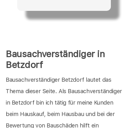
Bausachverständiger in
Betzdorf
Bausachverständiger Betzdorf lautet das
Thema dieser Seite. Als Bausachverständiger
in Betzdorf bin ich tätig für meine Kunden
beim Hauskauf, beim Hausbau und bei der
Bewertung von Bauschäden hilft ein