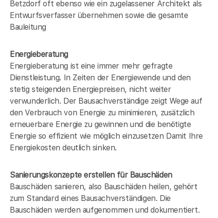
Betzdorf oft ebenso wie ein zugelassener Architekt als
Entwurfsverfasser übernehmen sowie die gesamte
Bauleitung
Energieberatung
Energieberatung ist eine immer mehr gefragte
Dienstleistung. In Zeiten der Energiewende und den
stetig steigenden Energiepreisen, nicht weiter
verwunderlich. Der Bausachverständige zeigt Wege auf
den Verbrauch von Energie zu minimieren, zusätzlich
erneuerbare Energie zu gewinnen und die benötigte
Energie so effizient wie möglich einzusetzen Damit Ihre
Energiekosten deutlich sinken.
Sanierungskonzepte erstellen für Bauschäden
Bauschäden sanieren, also Bauschäden heilen, gehört
zum Standard eines Bausachverständigen. Die
Bauschäden werden aufgenommen und dokumentiert.