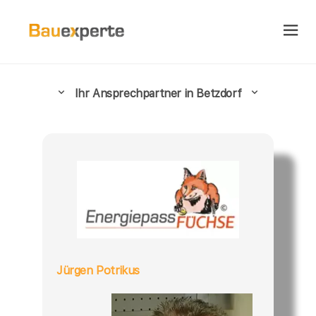
Ihr Ansprechpartner in Betzdorf
Jürgen Potrikus