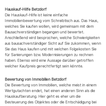
Hauskauf-Hilfe Betzdorf
Die Hauskauf-Hilfe ist keine einfache
Immobilienbewertung vom Schreibtisch aus. Das Haus,
welches Sie kaufen wollen, wird gemeinsam mit dem
Bausachverständigen begangen und bewertet.
Anschließend wird besprochen, welche Schwierigkeiten
aus bausachverständiger Sicht auf Sie zukommen, wenn
Sie das Haus kaufen und mit welchen Folgekosten Sie
für Sanierungen bzw. Modernisierungen zu rechnen
haben. Ebenso wird eine Aussage darüber getroffen
welcher Kaufpreis gerechtfertigt sein könnte.
Bewertung von Immobilien Betzdorf
Die Bewertung von Immobilien, welche meist in einem
Wertgutachten endet, hat einen anderen Sinn als die
Hauskaufberatung. Hier geht es eher um die
Besteuerung des Objektes oder die Entschädigung bei