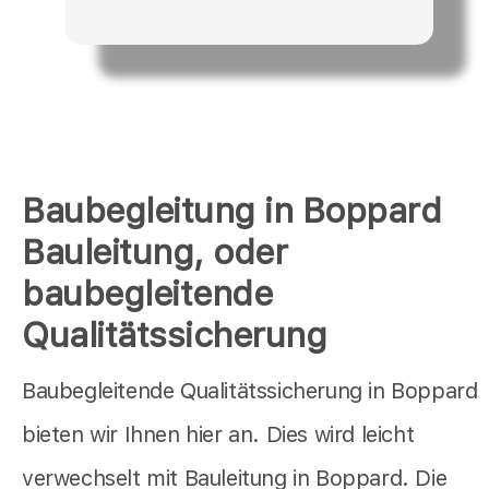
Baubegleitung in Boppard
Bauleitung, oder
baubegleitende
Qualitätssicherung
Baubegleitende Qualitätssicherung in Boppard
bieten wir Ihnen hier an. Dies wird leicht
verwechselt mit Bauleitung in Boppard. Die