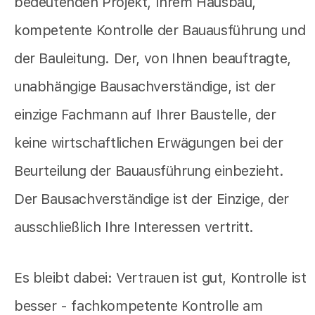
bedeutenden Projekt, Ihrem Hausbau,
kompetente Kontrolle der Bauausführung und
der Bauleitung. Der, von Ihnen beauftragte,
unabhängige Bausachverständige, ist der
einzige Fachmann auf Ihrer Baustelle, der
keine wirtschaftlichen Erwägungen bei der
Beurteilung der Bauausführung einbezieht.
Der Bausachverständige ist der Einzige, der
ausschließlich Ihre Interessen vertritt.
Es bleibt dabei: Vertrauen ist gut, Kontrolle ist
besser - fachkompetente Kontrolle am