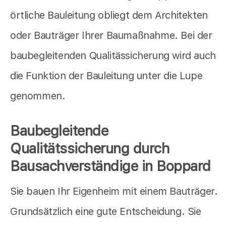
örtliche Bauleitung obliegt dem Architekten
oder Bauträger Ihrer Baumaßnahme. Bei der
baubegleitenden Qualitässicherung wird auch
die Funktion der Bauleitung unter die Lupe
genommen.
Baubegleitende
Qualitätssicherung durch
Bausachverständige in Boppard
Sie bauen Ihr Eigenheim mit einem Bauträger.
Grundsätzlich eine gute Entscheidung. Sie