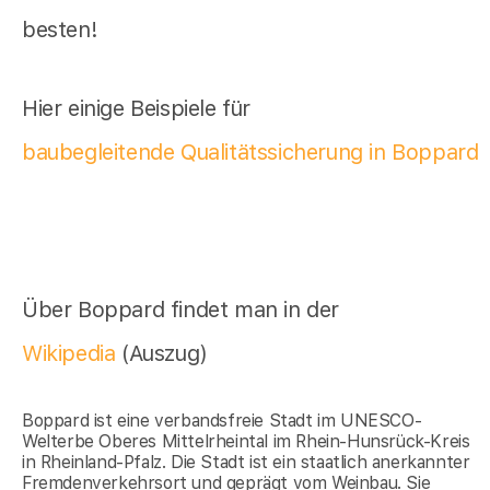
besten!
Hier einige Beispiele für
baubegleitende Qualitätssicherung in Boppard
Über Boppard findet man in der
Wikipedia
(Auszug)
Boppard ist eine verbandsfreie Stadt im UNESCO-
Welterbe Oberes Mittelrheintal im Rhein-Hunsrück-Kreis
in Rheinland-Pfalz. Die Stadt ist ein staatlich anerkannter
Fremdenverkehrsort und geprägt vom Weinbau. Sie