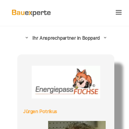
Ihr Ansprechpartner in Boppard
Jürgen Potrikus