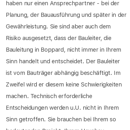
haben nur einen Ansprechpartner - bei der
Planung, der Bauausführung und später in der
Gewährleistung. Sie sind aber auch dem
Risiko ausgesetzt, dass der Bauleiter, die
Bauleitung in Boppard, nicht immer in Ihrem
Sinn handelt und entscheidet. Der Bauleiter
ist vom Bauträger abhängig beschäftigt. Im
Zweifel wird er diesem keine Schwierigkeiten
machen. Technisch erforderliche
Entscheidungen werden u.U. nicht in Ihrem
Sinn getroffen. Sie brauchen bei Ihrem so