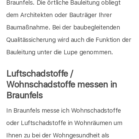
Braunfels. Die örtliche Bauleitung obliegt
dem Architekten oder Bauträger Ihrer
Baumaßnahme. Bei der baubegleitenden
Qualitässicherung wird auch die Funktion der
Bauleitung unter die Lupe genommen.
Luftschadstoffe /
Wohnschadstoffe messen in
Braunfels
In Braunfels messe ich Wohnschadstoffe
oder Luftschadstoffe in Wohnräumen um
Ihnen zu bei der Wohngesundheit als