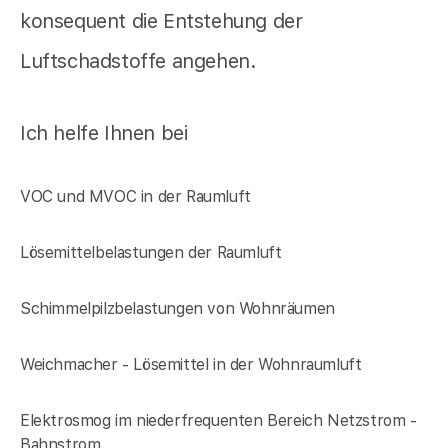
konsequent die Entstehung der
Luftschadstoffe angehen.
Ich helfe Ihnen bei
VOC und MVOC in der Raumluft
Lösemittelbelastungen der Raumluft
Schimmelpilzbelastungen von Wohnräumen
Weichmacher - Lösemittel in der Wohnraumluft
Elektrosmog im niederfrequenten Bereich Netzstrom -
Bahnstrom