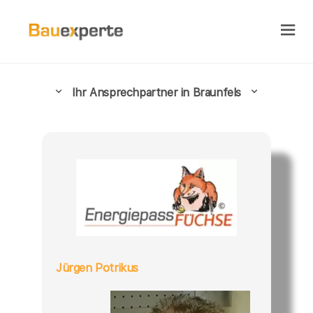
Ihr Ansprechpartner in Braunfels
Jürgen Potrikus