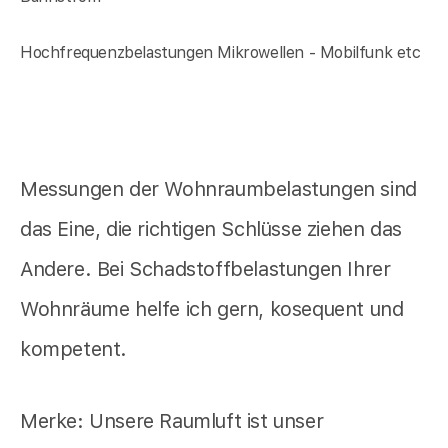
Hochfrequenzbelastungen Mikrowellen - Mobilfunk etc
Messungen der Wohnraumbelastungen sind
das Eine, die richtigen Schlüsse ziehen das
Andere. Bei Schadstoffbelastungen Ihrer
Wohnräume helfe ich gern, kosequent und
kompetent.
Merke: Unsere Raumluft ist unser