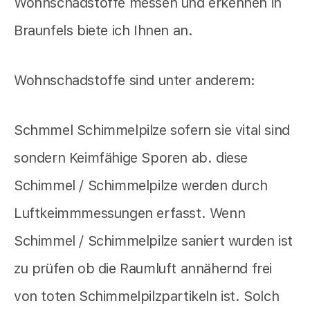
Wohnschadstoffe messen und erkennen in
Braunfels biete ich Ihnen an.
Wohnschadstoffe sind unter anderem:
Schmmel Schimmelpilze sofern sie vital sind
sondern Keimfähige Sporen ab. diese
Schimmel / Schimmelpilze werden durch
Luftkeimmmessungen erfasst. Wenn
Schimmel / Schimmelpilze saniert wurden ist
zu prüfen ob die Raumluft annähernd frei
von toten Schimmelpilzpartikeln ist. Solch