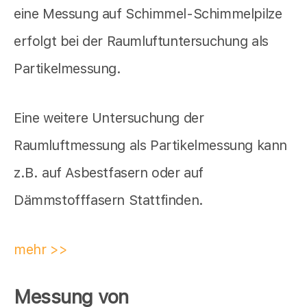
eine Messung auf Schimmel-Schimmelpilze
erfolgt bei der Raumluftuntersuchung als
Partikelmessung.
Eine weitere Untersuchung der
Raumluftmessung als Partikelmessung kann
z.B. auf Asbestfasern oder auf
Dämmstofffasern Stattfinden.
mehr >>
Messung von