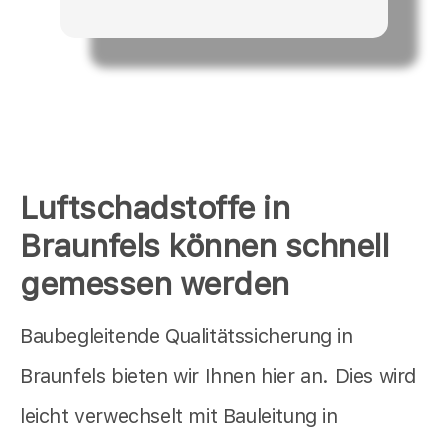
Luftschadstoffe in
Braunfels können schnell
gemessen werden
Baubegleitende Qualitätssicherung in
Braunfels bieten wir Ihnen hier an. Dies wird
leicht verwechselt mit Bauleitung in