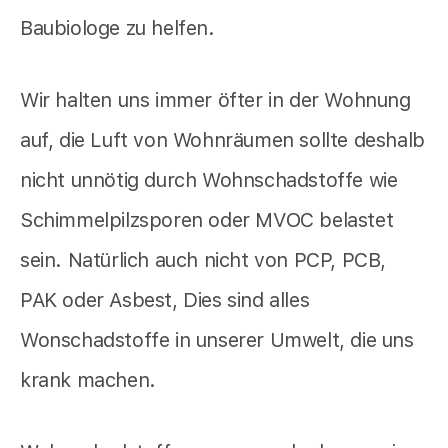
Baubiologe zu helfen.
Wir halten uns immer öfter in der Wohnung
auf, die Luft von Wohnräumen sollte deshalb
nicht unnötig durch Wohnschadstoffe wie
Schimmelpilzsporen oder MVOC belastet
sein. Natürlich auch nicht von PCP, PCB,
PAK oder Asbest, Dies sind alles
Wonschadstoffe in unserer Umwelt, die uns
krank machen.