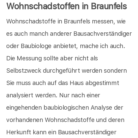
Wohnschadstoffen in Braunfels
Wohnschadstoffe in Braunfels messen, wie
es auch manch anderer Bausachverständiger
oder Baubiologe anbietet,
mache ich auch.
Die Messung sollte aber nicht als
Selbstzweck durchgeführt werden sondern
Sie muss auch auf das Haus abgestimmt
analysiert werden. Nur nach einer
eingehenden baubiologischen Analyse der
vorhandenen Wohnschadstoffe und deren
Herkunft kann ein Bausachverständiger