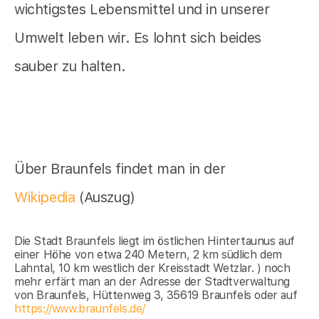
wichtigstes Lebensmittel und in unserer
Umwelt leben wir. Es lohnt sich beides
sauber zu halten.
Über Braunfels findet man in der
Wikipedia
(Auszug)
Die Stadt Braunfels liegt im östlichen Hintertaunus auf
einer Höhe von etwa 240 Metern, 2 km südlich dem
Lahntal, 10 km westlich der Kreisstadt Wetzlar. ) noch
mehr erfärt man an der Adresse der Stadtverwaltung
von Braunfels, Hüttenweg 3, 35619 Braunfels oder auf
https://www.braunfels.de/