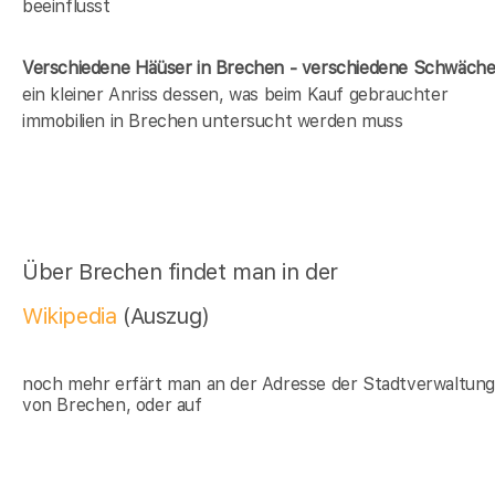
beeinflusst
Verschiedene Häüser in Brechen - verschiedene Schwäch
ein kleiner Anriss dessen, was beim Kauf gebrauchter
immobilien in Brechen untersucht werden muss
Über Brechen findet man in der
Wikipedia
(Auszug)
noch mehr erfärt man an der Adresse der Stadtverwaltun
von Brechen, oder auf