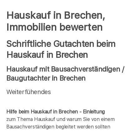
Hauskauf in Brechen,
Immobilien bewerten
Schriftliche Gutachten beim
Hauskauf in Brechen
Hauskauf mit Bausachverständigen /
Baugutachter in Brechen
Weiterfühendes
Hilfe beim Hauskauf in Brechen - Einleitung
zum Thema Hauskauf und warum Sie von einem
Bausachverständigen begleitet werden sollten