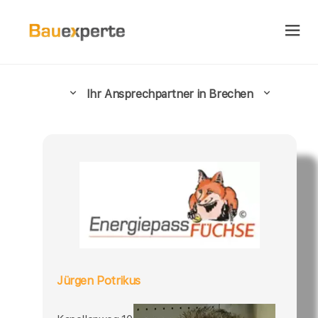
Ihr Ansprechpartner in Brechen
Jürgen Potrikus