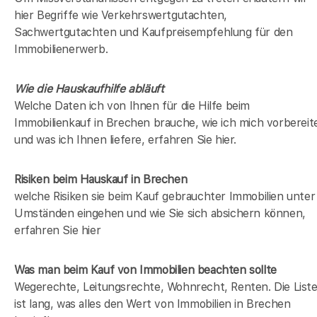
hier Begriffe wie Verkehrswertgutachten,
Sachwertgutachten und Kaufpreisempfehlung für den
Immobilienerwerb.
Wie die Hauskaufhilfe abläuft
Welche Daten ich von Ihnen für die Hilfe beim
Immobilienkauf in Brechen brauche, wie ich mich vorbereit
und was ich Ihnen liefere, erfahren Sie hier.
Risiken beim Hauskauf
in Brechen
welche Risiken sie beim Kauf gebrauchter Immobilien unter
Umständen eingehen und wie Sie sich absichern können,
erfahren Sie hier
Was man beim Kauf von Immobilien beachten sollte
Wegerechte, Leitungsrechte, Wohnrecht, Renten. Die List
ist lang, was alles den Wert von Immobilien in Brechen