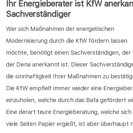
Ihr Energieberater ist KfW anerkan
Sachverständiger
Wer sich Maßnahmen der energetischen
Modernisierung durch die KfW fördern lassen
möchte, benötigt einen Sachverständigen, der
der Dena anerkannt ist. Dieser Sachverständig
die sinnhaftigkeit Ihrer Maßnahmen zu bestätig
Die KfW empfielt immer wieder eine Energiebe
einzuholen, welche durch das Bafa gefördert wi
Eine derart teure Energieberatung, welche sich
viele Seiten Papier ergießt, ist aber überhaupt 