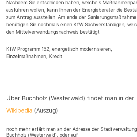
Nachdem Sie entschieden haben, welche s Maßnahmenpak
ausführen wollen, kann Ihnen der Energieberater die Bestä
zum Antrag ausstellen. Am ende der Sanierungsmaßnahme
benötigen Sie nochmals einen KfW Sachverständigen, wel
den Mittelverwendungsnachweis bestätigt.
KfW Programm 152, energetisch modernisieren,
Einzelmaßnahmen, Kredit
Über Buchholz (Westerwald) findet man in der
Wikipedia
(Auszug)
noch mehr erfärt man an der Adresse der Stadtverwaltun
Buchholz (Westerwald), oder auf