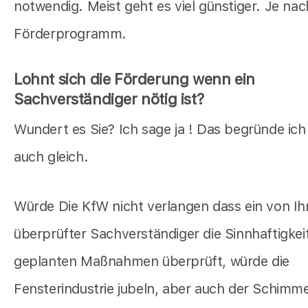
notwendig. Meist geht es viel günstiger. Je nac
Förderprogramm.
Lohnt sich die Förderung wenn ein
Sachverständiger nötig ist?
Wundert es Sie? Ich sage ja ! Das begründe ich
auch gleich.
Würde Die KfW nicht verlangen dass ein von Ih
überprüfter Sachverständiger die Sinnhaftigkeit
geplanten Maßnahmen überprüft, würde die
Fensterindustrie jubeln, aber auch der Schimmel