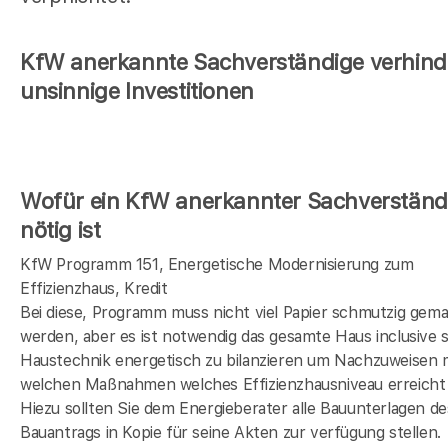
KfW anerkannte Sachverständige verhind
unsinnige Investitionen
Wofür ein KfW anerkannter Sachverständ
nötig ist
KfW Programm 151, Energetische Modernisierung zum
Effizienzhaus, Kredit
Bei diese, Programm muss nicht viel Papier schmutzig gem
werden, aber es ist notwendig das gesamte Haus inclusive s
Haustechnik energetisch zu bilanzieren um Nachzuweisen 
welchen Maßnahmen welches Effizienzhausniveau erreicht 
Hiezu sollten Sie dem Energieberater alle Bauunterlagen de
Bauantrags in Kopie für seine Akten zur verfügung stellen.