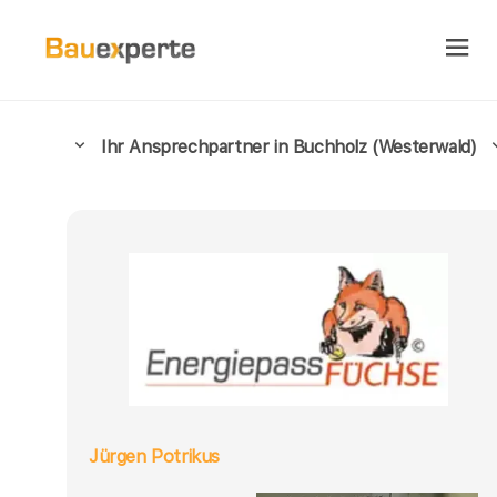
Ihr Ansprechpartner in Buchholz (Westerwald)
Jürgen Potrikus