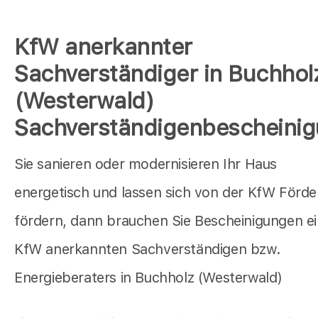
KfW anerkannter
Sachverständiger in Buchhol
(Westerwald)
Sachverständigenbescheini
Sie sanieren oder modernisieren Ihr Haus
energetisch und lassen sich von der KfW Förd
fördern, dann brauchen Sie Bescheinigungen e
KfW anerkannten Sachverständigen bzw.
Energieberaters in Buchholz (Westerwald)