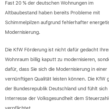
Fast 20 % der deutschen Wohnungen im
Altbaubestand haben bereits Probleme mit
Schimmelpilzen aufgrund fehlerhafter energeti
Modernisierung.
Die KfW Förderung ist nicht dafür gedacht Ihre
Wohnraum billig kaputt zu modernisieren, sond
dafür, dass Sie sich die Modernisierung in einer
vernünftigen Qualität leisten können. Die KfW 
der Bundesrepublik Deutschland und fühlt sich
Interresse der Volksgesundheit dem Steuerzahl
verpflichtet.