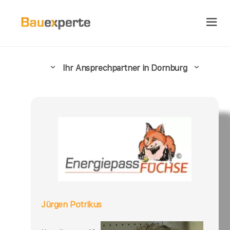
Ihr Ansprechpartner in Dornburg
Jürgen Potrikus