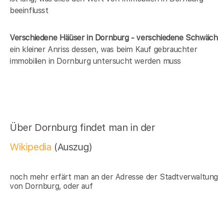
beeinflusst
Verschiedene Häüser in Dornburg - verschiedene Schwäc
ein kleiner Anriss dessen, was beim Kauf gebrauchter
immobilien in Dornburg untersucht werden muss
Über Dornburg findet man in der
Wikipedia
(Auszug)
noch mehr erfärt man an der Adresse der Stadtverwaltun
von Dornburg, oder auf