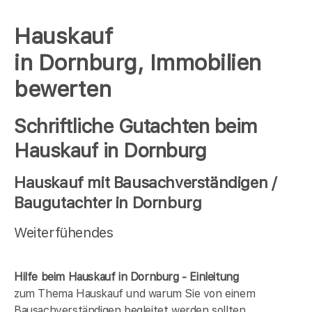
Hauskauf
in Dornburg, Immobilien
bewerten
Schriftliche Gutachten beim
Hauskauf in Dornburg
Hauskauf mit Bausachverständigen /
Baugutachter in Dornburg
Weiterfühendes
Hilfe beim Hauskauf in Dornburg - Einleitung
zum Thema Hauskauf und warum Sie von einem
Bausachverständigen begleitet werden sollten