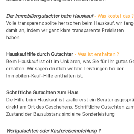
Der Immobiliengutachter beim Hauskauf
- Was kostet das ?
Volle transparenz sollte herrschen beim Hauskauf. wir fan
damit an, indem wir ganz klare transparente Preislisten
haben.
Hauskaufhilfe durch Gutachter
- Was ist enthalten ?
Beim Hauskauf ist oft im Unklaren, was Sie für Ihr gutes G
erhalten. Wir sagen deutlich welche Leistungen bei der
Immobilien-Kauf-Hilfe enthalten ist.
Schriftliche Gutachten zum Haus
Die Hilfe beim Hauskauf ist zuallererst ein Beratungsgespr
direkt am Ort des Geschehens. Schriftliche Gutachten zu
Zustand der Bausubstanz sind eine Sonderleistung
Wertgutachten oder Kaufpreisempfehlung ?