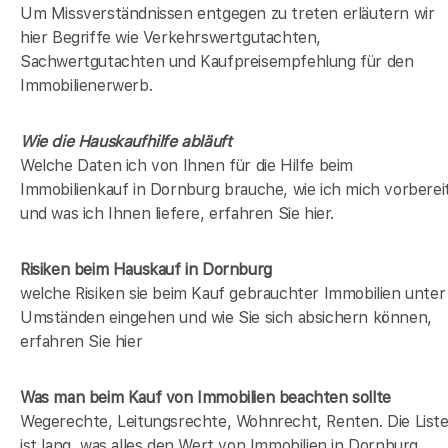
Um Missverständnissen entgegen zu treten erläutern wir
hier Begriffe wie Verkehrswertgutachten,
Sachwertgutachten und Kaufpreisempfehlung für den
Immobilienerwerb.
Wie die Hauskaufhilfe abläuft
Welche Daten ich von Ihnen für die Hilfe beim
Immobilienkauf in Dornburg brauche, wie ich mich vorberei
und was ich Ihnen liefere, erfahren Sie hier.
Risiken beim Hauskauf
in Dornburg
welche Risiken sie beim Kauf gebrauchter Immobilien unter
Umständen eingehen und wie Sie sich absichern können,
erfahren Sie hier
Was man beim Kauf von Immobilien beachten sollte
Wegerechte, Leitungsrechte, Wohnrecht, Renten. Die List
ist lang, was alles den Wert von Immobilien in Dornburg