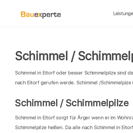
Leistung
Schimmel / Schimmelpi
Schimmel in Eitorf oder besser Schimmelpilze sind 
nach Eitorf gerufen werde. Schimmel /Schimmelpiz
Schimmel / Schimmelpilze
Schimmel in Eitorf sorgt für Ärger wenn er im Wohnra
Schimmelpilze heißen. Da alle nach Schimmel in Eitorf