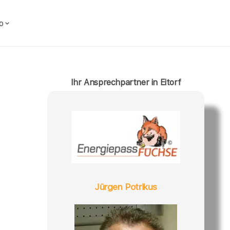
o
Ihr Ansprechpartner in Eitorf
Jürgen Potrikus