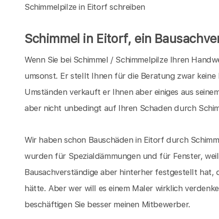
Schimmelpilze in Eitorf schreiben
Schimmel in Eitorf, ein Bausachve
Wenn Sie bei Schimmel / Schimmelpilze Ihren Handwerk
umsonst. Er stellt Ihnen für die Beratung zwar keine
Umständen verkauft er Ihnen aber einiges aus seinem
aber nicht unbedingt auf Ihren Schaden durch Schim
Wir haben schon Bauschäden in Eitorf durch Schimme
wurden für Spezialdämmungen und für Fenster, weil
Bausachverständige aber hinterher festgestellt hat, 
hätte. Aber wer will es einem Maler wirklich verdenken
beschäftigen Sie besser meinen Mitbewerber.