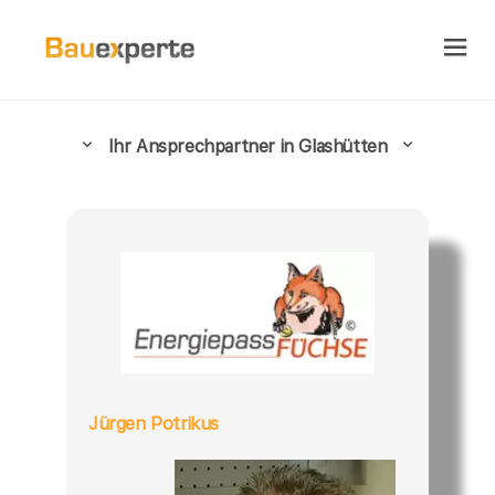
Ihr Ansprechpartner in Glashütten
Jürgen Potrikus