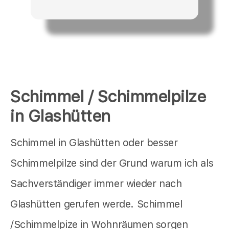
Schimmel / Schimmelpilze
in Glashütten
Schimmel in Glashütten oder besser
Schimmelpilze sind der Grund warum ich als
Sachverständiger immer wieder nach
Glashütten gerufen werde. Schimmel
/Schimmelpize in Wohnräumen sorgen