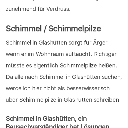
zunehmend für Verdruss.
Schimmel / Schimmelpilze
Schimmel in Glashütten sorgt für Ärger
wenn er im Wohnraum auftaucht. Richtiger
müsste es eigentlich Schimmelpilze heißen.
Da alle nach Schimmel in Glashütten suchen,
werde ich hier nicht als besserwisserisch
über Schimmelpilze in Glashütten schreiben
Schimmel in Glashütten, ein
Bausachverständiger hat Lösungen