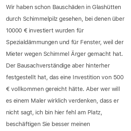
Wir haben schon Bauschäden in Glashütten
durch Schimmelpilz gesehen, bei denen über
10000 € investiert wurden für
Spezialdämmungen und für Fenster, weil der
Mieter wegen Schimmel Ärger gemacht hat.
Der Bausachverständige aber hinterher
festgestellt hat, das eine Investition von 500
€ vollkommen gereicht hätte. Aber wer will
es einem Maler wirklich verdenken, dass er
nicht sagt, ich bin hier fehl am Platz,
beschäftigen Sie besser meinen