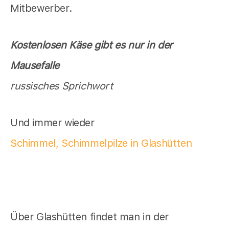
Mitbewerber.
Kostenlosen Käse gibt es nur in der
Mausefalle
russisches Sprichwort
Und immer wieder
Schimmel, Schimmelpilze in Glashütten
Über Glashütten findet man in der