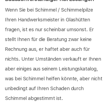
Wenn Sie bei Schimmel / Schimmelpilze
Ihren Handwerksmeister in Glashütten
fragen, ist es nur scheinbar umsonst. Er
stellt Ihnen für die Beratung zwar keine
Rechnung aus, er haftet aber auch für
nichts. Unter Umständen verkauft er Ihnen
aber einiges aus seinem Leistungskatalog,
was bei Schimmel helfen könnte, aber nicht
unbedingt auf Ihren Schaden durch
Schimmel abgestimmt ist.