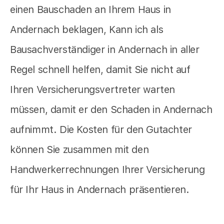
einen Bauschaden an Ihrem Haus in
Andernach beklagen, Kann ich als
Bausachverständiger in Andernach in aller
Regel schnell helfen, damit Sie nicht auf
Ihren Versicherungsvertreter warten
müssen, damit er den Schaden in Andernach
aufnimmt. Die Kosten für den Gutachter
können Sie zusammen mit den
Handwerkerrechnungen Ihrer Versicherung
für Ihr Haus in Andernach präsentieren.