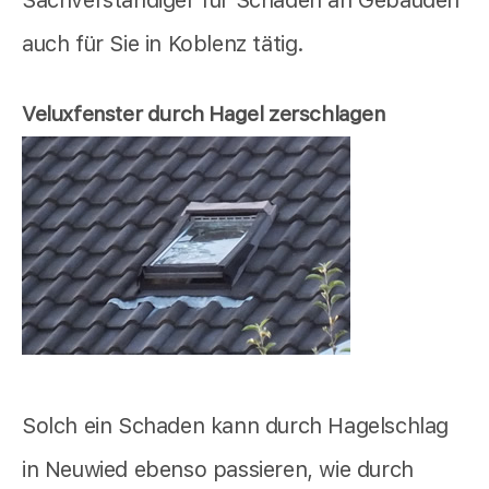
Sachverständiger für Schäden an Gebäuden
auch für Sie in Koblenz tätig.
Veluxfenster durch Hagel zerschlagen
Solch ein Schaden kann durch Hagelschlag
in Neuwied ebenso passieren, wie durch