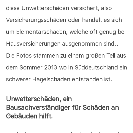
diese Unwetterschäden versichert, also
Versicherungsschäden oder handelt es sich
um Elementarschäden, welche oft genug bei
Hausversicherungen ausgenommen sind..
Die Fotos stammen zu einem großen Teil aus
dem Sommer 2013 wo in Süddeutschland ein
schwerer Hagelschaden entstanden ist.
Unwetterschäden, ein
Bausachverständiger für Schäden an
Gebäuden hilft.