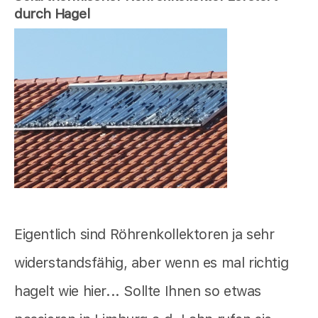
durch Hagel
Eigentlich sind Röhrenkollektoren ja sehr
widerstandsfähig, aber wenn es mal richtig
hagelt wie hier... Sollte Ihnen so etwas