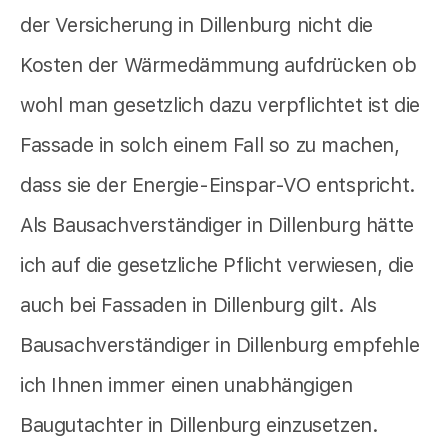
der Versicherung in Dillenburg nicht die
Kosten der Wärmedämmung aufdrücken ob
wohl man gesetzlich dazu verpflichtet ist die
Fassade in solch einem Fall so zu machen,
dass sie der Energie-Einspar-VO entspricht.
Als Bausachverständiger in Dillenburg hätte
ich auf die gesetzliche Pflicht verwiesen, die
auch bei Fassaden in Dillenburg gilt. Als
Bausachverständiger in Dillenburg empfehle
ich Ihnen immer einen unabhängigen
Baugutachter in Dillenburg einzusetzen.