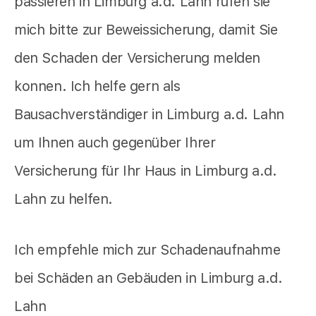
passieren in Limburg a.d. Lahn rufen sie
mich bitte zur Beweissicherung, damit Sie
den Schaden der Versicherung melden
konnen. Ich helfe gern als
Bausachverständiger in Limburg a.d. Lahn
um Ihnen auch gegenüber Ihrer
Versicherung für Ihr Haus in Limburg a.d.
Lahn zu helfen.
Ich empfehle mich zur Schadenaufnahme
bei Schäden an Gebäuden in Limburg a.d.
Lahn