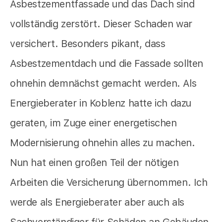
Asbestzementfassade und das Dach sind
vollständig zerstört. Dieser Schaden war
versichert. Besonders pikant, dass
Asbestzementdach und die Fassade sollten
ohnehin demnächst gemacht werden. Als
Energieberater in Koblenz hatte ich dazu
geraten, im Zuge einer energetischen
Modernisierung ohnehin alles zu machen.
Nun hat einen großen Teil der nötigen
Arbeiten die Versicherung übernommen. Ich
werde als Energieberater aber auch als