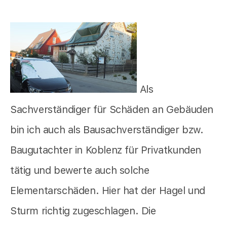
Als
Sachverständiger für Schäden an Gebäuden
bin ich auch als Bausachverständiger bzw.
Baugutachter in Koblenz für Privatkunden
tätig und bewerte auch solche
Elementarschäden. Hier hat der Hagel und
Sturm richtig zugeschlagen. Die