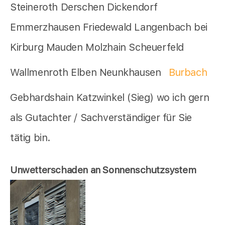
Steineroth Derschen Dickendorf
Emmerzhausen Friedewald Langenbach bei
Kirburg Mauden Molzhain Scheuerfeld
Wallmenroth Elben Neunkhausen
Burbach
Gebhardshain Katzwinkel (Sieg) wo ich gern
als Gutachter / Sachverständiger für Sie
tätig bin.
Unwetterschaden an Sonnenschutzsystem