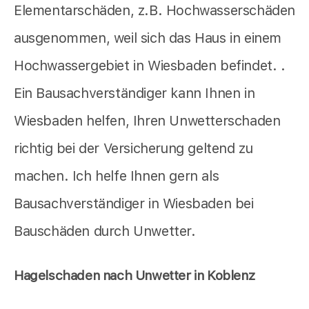
Elementarschäden, z.B. Hochwasserschäden
ausgenommen, weil sich das Haus in einem
Hochwassergebiet in Wiesbaden befindet. .
Ein Bausachverständiger kann Ihnen in
Wiesbaden helfen, Ihren Unwetterschaden
richtig bei der Versicherung geltend zu
machen. Ich helfe Ihnen gern als
Bausachverständiger in Wiesbaden bei
Bauschäden durch Unwetter.
Hagelschaden nach Unwetter in Koblenz