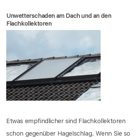
Unwetterschaden am Dach und an den
Flachkollektoren
Etwas empfindlicher sind Flachkollektoren
schon gegenüber Hagelschlag. Wenn Sie so