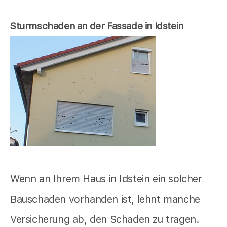
Sturmschaden an der Fassade in Idstein
Wenn an Ihrem Haus in Idstein ein solcher
Bauschaden vorhanden ist, lehnt manche
Versicherung ab, den Schaden zu tragen.