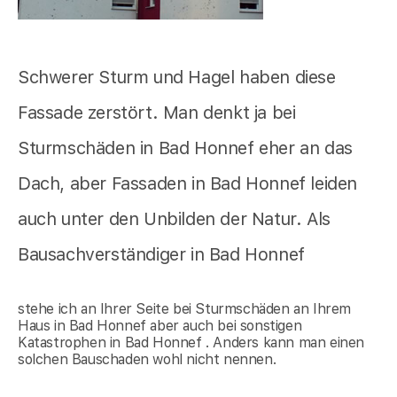
Schwerer Sturm und Hagel haben diese
Fassade zerstört. Man denkt ja bei
Sturmschäden in Bad Honnef eher an das
Dach, aber Fassaden in Bad Honnef leiden
auch unter den Unbilden der Natur. Als
Bausachverständiger in Bad Honnef
stehe ich an Ihrer Seite bei Sturmschäden an Ihrem
Haus in Bad Honnef aber auch bei sonstigen
Katastrophen in Bad Honnef . Anders kann man einen
solchen Bauschaden wohl nicht nennen.