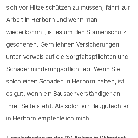
sich vor Hitze schützen zu müssen, fährt zur
Arbeit in Herborn und wenn man
wiederkommt, ist es um den Sonnenschutz
geschehen. Gern lehnen Versicherungen
unter Verweis auf die Sorgfaltspflichten und
Schadenminderungspflicht ab. Wenn Sie
solch einen Schaden in Herborn haben, ist
es gut, wenn ein Bausachverständiger an
Ihrer Seite steht. Als solch ein Baugutachter
in Herborn empfehle ich mich.