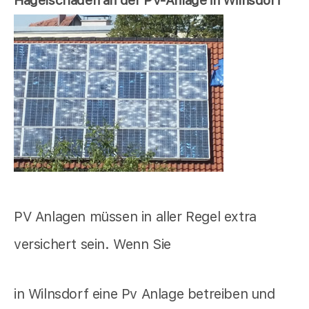
Hagelschaden an der PV-Anlage in Wilnsdorf
PV Anlagen müssen in aller Regel extra
versichert sein. Wenn Sie
in Wilnsdorf eine Pv Anlage betreiben und