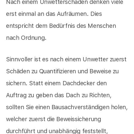
Nach einem Unwetterschaden denken viele
erst einmal an das Aufräumen. Dies
entspricht dem Bedürfnis des Menschen
nach Ordnung.
Sinnvoller ist es nach einem Unwetter zuerst
Schäden zu Quantifizieren und Beweise zu
sichern. Statt einem Dachdecker den
Auftrag zu geben das Dach zu Richten,
sollten Sie einen Bausachverständigen holen,
welcher zuerst die Beweissicherung
durchführt und unabhängig feststellt,