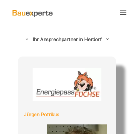
Ihr Ansprechpartner in Herdorf
Jürgen Potrikus