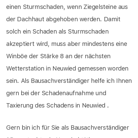
einen Sturmschaden, wenn Ziegelsteine aus
der Dachhaut abgehoben werden. Damit
solch ein Schaden als Sturmschaden
akzeptiert wird, muss aber mindestens eine
Winböe der Stärke 8 an der nächsten
Wetterstation in Neuwied gemessen worden
sein. Als Bausachverständiger helfe ich Ihnen
gern bei der Schadenaufnahme und
Taxierung des Schadens in Neuwied .
Gern bin ich für Sie als Bausachverständiger