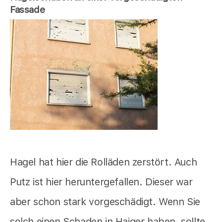
Fassade
Hagel hat hier die Rolläden zerstört. Auch
Putz ist hier heruntergefallen. Dieser war
aber schon stark vorgeschädigt. Wenn Sie
solch einen Schaden in Haiger haben, sollte