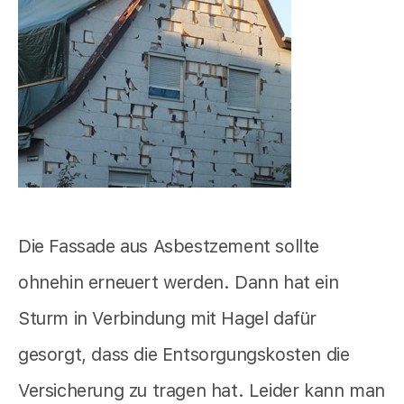
Die Fassade aus Asbestzement sollte
ohnehin erneuert werden. Dann hat ein
Sturm in Verbindung mit Hagel dafür
gesorgt, dass die Entsorgungskosten die
Versicherung zu tragen hat. Leider kann man