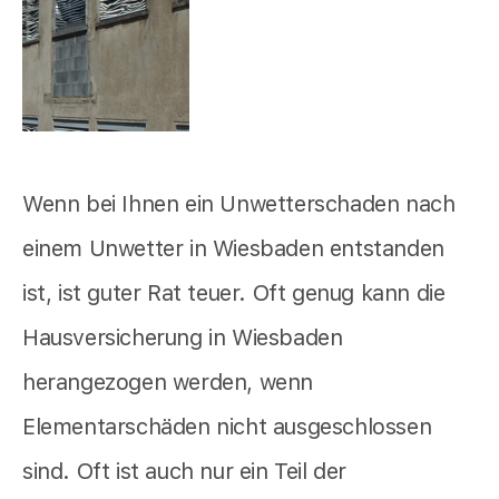
Wenn bei Ihnen ein Unwetterschaden nach
einem Unwetter in Wiesbaden entstanden
ist, ist guter Rat teuer. Oft genug kann die
Hausversicherung in Wiesbaden
herangezogen werden, wenn
Elementarschäden nicht ausgeschlossen
sind. Oft ist auch nur ein Teil der