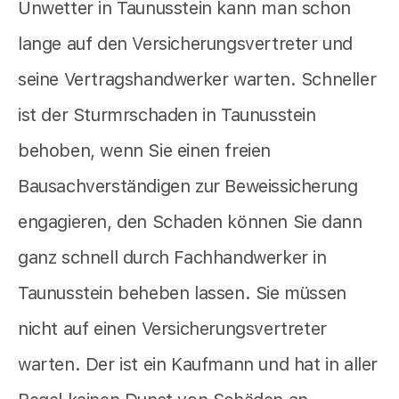
Unwetter in Taunusstein kann man schon
lange auf den Versicherungsvertreter und
seine Vertragshandwerker warten. Schneller
ist der Sturmrschaden in Taunusstein
behoben, wenn Sie einen freien
Bausachverständigen zur Beweissicherung
engagieren, den Schaden können Sie dann
ganz schnell durch Fachhandwerker in
Taunusstein beheben lassen. Sie müssen
nicht auf einen Versicherungsvertreter
warten. Der ist ein Kaufmann und hat in aller