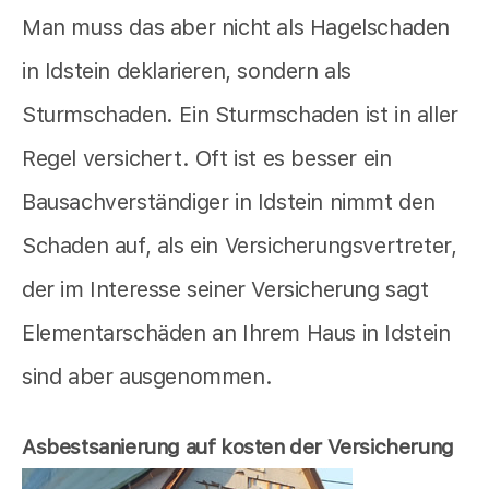
Man muss das aber nicht als Hagelschaden
in Idstein deklarieren, sondern als
Sturmschaden. Ein Sturmschaden ist in aller
Regel versichert. Oft ist es besser ein
Bausachverständiger in Idstein nimmt den
Schaden auf, als ein Versicherungsvertreter,
der im Interesse seiner Versicherung sagt
Elementarschäden an Ihrem Haus in Idstein
sind aber ausgenommen.
Asbestsanierung auf kosten der Versicherung