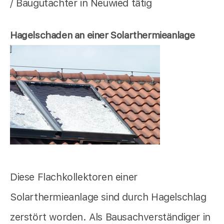
/ Baugutachter in Neuwied tätig
Hagelschaden an einer Solarthermieanlage
Diese Flachkollektoren einer
Solarthermieanlage sind durch Hagelschlag
zerstört worden. Als Bausachverständiger in