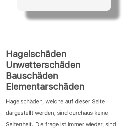
Hagelschäden
Unwetterschäden
Bauschäden
Elementarschäden
Hagelschäden, welche auf dieser Seite
dargestellt werden, sind durchaus keine
Seltenheit. Die frage ist immer wieder, sind