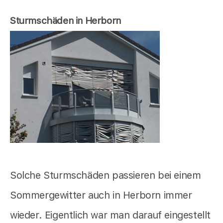
Sturmschäden in Herborn
Solche Sturmschäden passieren bei einem
Sommergewitter auch in Herborn immer
wieder. Eigentlich war man darauf eingestellt