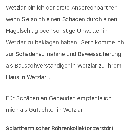
Wetzlar bin ich der erste Ansprechpartner
wenn Sie solch einen Schaden durch einen
Hagelschlag oder sonstige Unwetter in
Wetzlar zu beklagen haben. Gern komme ich
zur Schadenaufnahme und Beweissicherung
als Bausachverständiger in Wetzlar zu Ihrem
Haus in Wetzlar .
Für Schäden an Gebäuden empfehle ich
mich als Gutachter in Wetzlar
Solarthermischer Röhrenkollektor zerstört