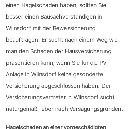
einen Hagelschaden haben, sollten Sie
besser einen Bausachverständigen in
Wilnsdorf mit der Beweissicherung
beauftragen. Er sucht nach einem Weg wie
man den Schaden der Hausversicherung
präsentieren kann, wenn Sie für die PV
Anlage in Wilnsdorf keine gesonderte
Versicherung abgeschlossen haben. Der
Versicherungsvertreter in Wilnsdorf sucht
naturgemäß lieber nach Versagungsgründen.
Hagelschaden an einer vorgeschädigten