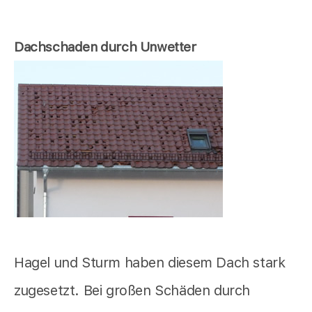
Dachschaden durch Unwetter
Hagel und Sturm haben diesem Dach stark
zugesetzt. Bei großen Schäden durch