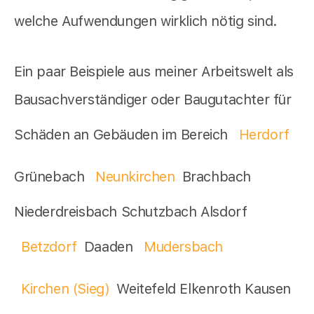
welche Aufwendungen wirklich nötig sind.
Ein paar Beispiele aus meiner Arbeitswelt als
Bausachverständiger oder Baugutachter für
Schäden an Gebäuden im Bereich
Herdorf
Grünebach
Neunkirchen
Brachbach
Niederdreisbach Schutzbach Alsdorf
Betzdorf
Daaden
Mudersbach
Kirchen (Sieg)
Weitefeld Elkenroth Kausen