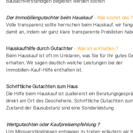
Bausachverständigen begleitet werden sollten
Der Immobiliengutachter beim Hauskauf
- Was kostet das ?
Volle transparenz sollte herrschen beim Hauskauf. wir fan
damit an, indem wir ganz klare transparente Preislisten hab
Hauskaufhilfe durch Gutachter
- Was ist enthalten ?
Beim Hauskauf ist oft im Unklaren, was Sie für Ihr gutes G
erhalten. Wir sagen deutlich welche Leistungen bei der
Immobilien-Kauf-Hilfe enthalten ist.
Schriftliche Gutachten zum Haus
Die Hilfe beim Hauskauf ist zuallererst ein Beratungsgespr
direkt am Ort des Geschehens. Schriftliche Gutachten zu
Zustand der Bausubstanz sind eine Sonderleistung
Wertgutachten oder Kaufpreisempfehlung ?
Um Missverständnissen entgegen zu treten erläutern wir h