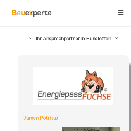
Ihr Ansprechpartner in Hünstetten
Jürgen Potrikus