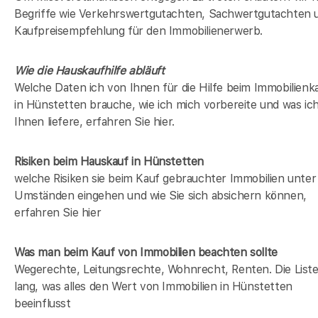
Begriffe wie Verkehrswertgutachten, Sachwertgutachten 
Kaufpreisempfehlung für den Immobilienerwerb.
Wie die Hauskaufhilfe abläuft
Welche Daten ich von Ihnen für die Hilfe beim Immobilienk
in Hünstetten brauche, wie ich mich vorbereite und was ic
Ihnen liefere, erfahren Sie hier.
Risiken beim Hauskauf
in Hünstetten
welche Risiken sie beim Kauf gebrauchter Immobilien unter
Umständen eingehen und wie Sie sich absichern können,
erfahren Sie hier
Was man beim Kauf von Immobilien beachten sollte
Wegerechte, Leitungsrechte, Wohnrecht, Renten. Die Liste 
lang, was alles den Wert von Immobilien in Hünstetten
beeinflusst