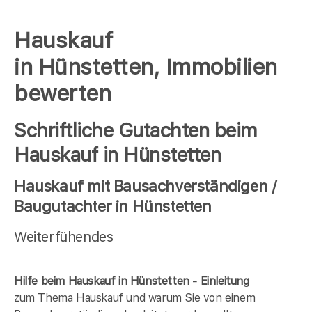
Hauskauf
in Hünstetten, Immobilien
bewerten
Schriftliche Gutachten beim
Hauskauf in Hünstetten
Hauskauf mit Bausachverständigen /
Baugutachter in Hünstetten
Weiterfühendes
Hilfe beim Hauskauf in Hünstetten - Einleitung
zum Thema Hauskauf und warum Sie von einem