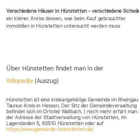
Verschiedene Häuser in Hünstetten - verschiedene Schw
ein kleiner Anriss dessen, was beim Kauf gebrauchter
immobilien in Hünstetten untersucht werden muss
Über Hünstetten findet man in der
Wikipedia
(Auszug)
Hünstetten ist eine kreisangehörige Gemeinde im Rheingau
Taunus-Kreis in Hessen. Der Sitz der Gemeindeverwaltung
befindet sich im Ortsteil Wallbach. ) noch mehr erfärt man
der Adresse der Stadtverwaltung von Hünstetten, Im
Lagersboden 5, 65510 Hünstetten oder auf
https://www.gemeinde-huenstetten.de/