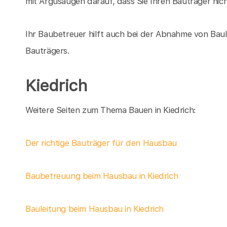
mit Argusaugen darauf, dass Sie Ihren Bauträger nic
Ihr Baubetreuer hilft auch bei der Abnahme von Baul
Bauträgers.
Kiedrich
Weitere Seiten zum Thema Bauen in Kiedrich:
Der richtige Bauträger für den Hausbau
Baubetreuung beim Hausbau in Kiedrich
Bauleitung beim Hausbau in Kiedrich