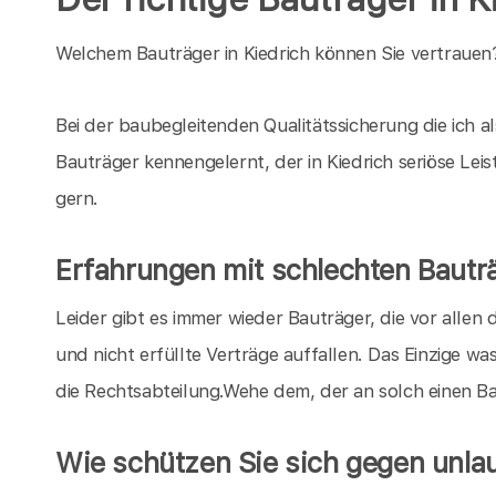
Welchem Bauträger in Kiedrich können Sie vertrauen
Bei der baubegleitenden Qualitätssicherung die ich 
Bauträger kennengelernt, der in Kiedrich seriöse Lei
gern.
Erfahrungen mit schlechten Bautr
Leider gibt es immer wieder Bauträger, die vor all
und nicht erfüllte Verträge auffallen. Das Einzige wa
die Rechtsabteilung.Wehe dem, der an solch einen Ba
Wie schützen Sie sich gegen unla