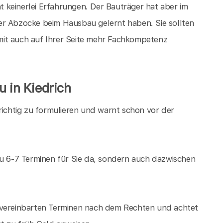
 keinerlei Erfahrungen. Der Bauträger hat aber im
 der Abzocke beim Hausbau gelernt haben. Sie sollten
damit auch auf Ihrer Seite mehr Fachkompetenz
u in Kiedrich
richtig zu formulieren und warnt schon vor der
zu 6-7 Terminen für Sie da, sondern auch dazwischen
 vereinbarten Terminen nach dem Rechten und achtet