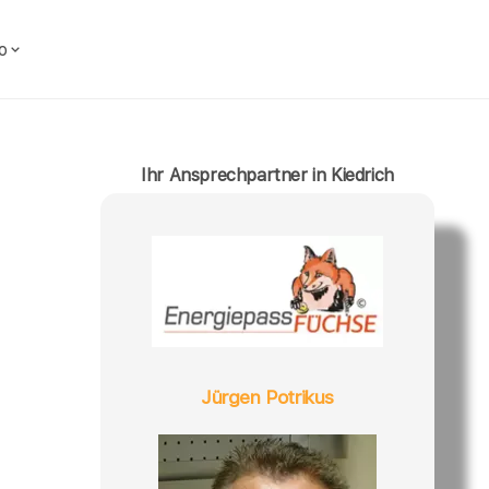
o
Ihr Ansprechpartner in Kiedrich
Jürgen Potrikus