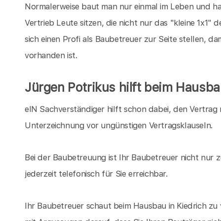
Normalerweise baut man nur einmal im Leben und hat
Vertrieb Leute sitzen, die nicht nur das "kleine 1x1"
sich einen Profi als Baubetreuer zur Seite stellen, 
vorhanden ist.
Jürgen Potrikus hilft beim Hausba
eIN Sachverständiger hilft schon dabei, den Vertrag 
Unterzeichnung vor ungünstigen Vertragsklauseln.
Bei der Baubetreuung ist Ihr Baubetreuer nicht nur 
jederzeit telefonisch für Sie erreichbar.
Ihr Baubetreuer schaut beim Hausbau in Kiedrich zu