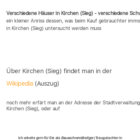
Verschiedene Häuser in Kirchen (Sieg) - verschiedene Sc
ein kleiner Anriss dessen, was beim Kauf gebrauchter immob
in Kirchen (Sieg) untersucht werden muss
Über Kirchen (Sieg) findet man in der
Wikipedia
(Auszug)
noch mehr erfärt man an der Adresse der Stadtverwaltun
Kirchen (Sieg), oder auf
Ich arbeite gern für Sie als
Bausachverständiger
/ Baugutachter in