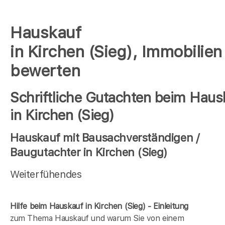
Hauskauf
in Kirchen (Sieg), Immobilien
bewerten
Schriftliche Gutachten beim Haus
in Kirchen (Sieg)
Hauskauf mit Bausachverständigen /
Baugutachter in Kirchen (Sieg)
Weiterfühendes
Hilfe beim Hauskauf in Kirchen (Sieg) - Einleitung
zum Thema Hauskauf und warum Sie von einem