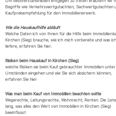
Um Missverständnissen entgegen zu treten erläutern wir h
Begriffe wie Verkehrswertgutachten, Sachwertgutachten 
Kaufpreisempfehlung für den Immobilienerwerb.
Wie die Hauskaufhilfe abläuft
Welche Daten ich von Ihnen für die Hilfe beim Immobilienka
Kirchen (Sieg) brauche, wie ich mich vorbereite und was ic
liefere, erfahren Sie hier.
Risiken beim Hauskauf
in Kirchen (Sieg)
welche Risiken sie beim Kauf gebrauchter Immobilien unter
Umständen eingehen und wie Sie sich absichern können,
erfahren Sie hier
Was man beim Kauf von Immobilien beachten sollte
Wegerechte, Leitungsrechte, Wohnrecht, Renten. Die Liste 
lang, was alles den Wert von Immobilien in Kirchen (Sieg)
beeinflusst