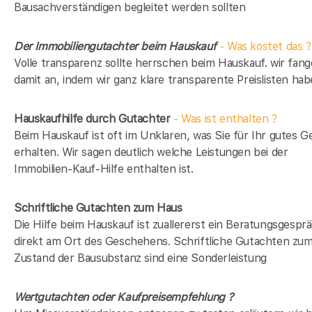
Bausachverständigen begleitet werden sollten
Der Immobiliengutachter beim Hauskauf
- Was kostet das ?
Volle transparenz sollte herrschen beim Hauskauf. wir fan
damit an, indem wir ganz klare transparente Preislisten hab
Hauskaufhilfe durch Gutachter
- Was ist enthalten ?
Beim Hauskauf ist oft im Unklaren, was Sie für Ihr gutes G
erhalten. Wir sagen deutlich welche Leistungen bei der
Immobilien-Kauf-Hilfe enthalten ist.
Schriftliche Gutachten zum Haus
Die Hilfe beim Hauskauf ist zuallererst ein Beratungsgespr
direkt am Ort des Geschehens. Schriftliche Gutachten zu
Zustand der Bausubstanz sind eine Sonderleistung
Wertgutachten oder Kaufpreisempfehlung ?