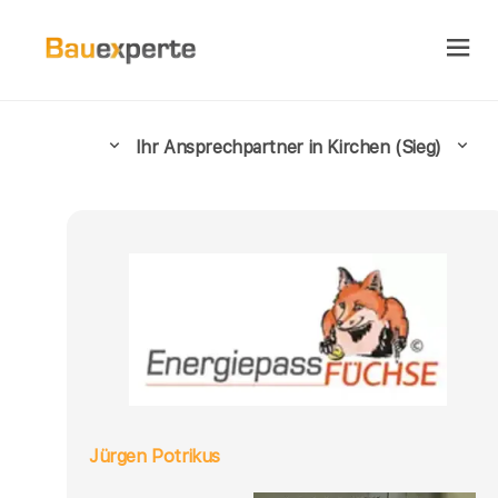
Ihr Ansprechpartner in Kirchen (Sieg)
Jürgen Potrikus