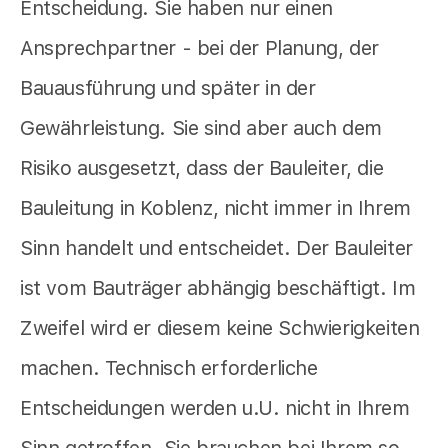
Entscheidung. Sie haben nur einen
Ansprechpartner - bei der Planung, der
Bauausführung und später in der
Gewährleistung. Sie sind aber auch dem
Risiko ausgesetzt, dass der Bauleiter, die
Bauleitung in Koblenz, nicht immer in Ihrem
Sinn handelt und entscheidet. Der Bauleiter
ist vom Bauträger abhängig beschäftigt. Im
Zweifel wird er diesem keine Schwierigkeiten
machen. Technisch erforderliche
Entscheidungen werden u.U. nicht in Ihrem
Sinn getroffen. Sie brauchen bei Ihrem so