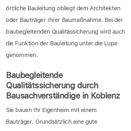
örtliche Bauleitung obliegt dem Architekten
oder Bauträger Ihrer Baumaßnahme. Bei der
baubegleitenden Qualitässicherung wird auch
die Funktion der Bauleitung unter die Lupe
genommen.
Baubegleitende
Qualitätssicherung durch
Bausachverständige in Koblenz
Sie bauen Ihr Eigenheim mit einem
Bauträger. Grundsätzlich eine gute