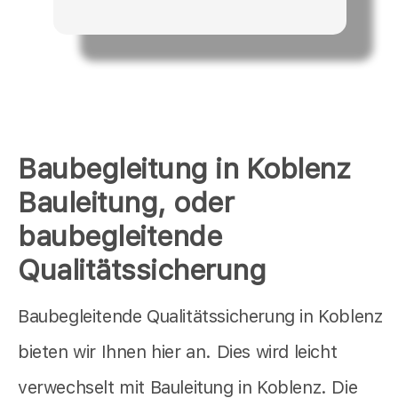
Baubegleitung in Koblenz
Bauleitung, oder
baubegleitende
Qualitätssicherung
Baubegleitende Qualitätssicherung in Koblenz
bieten wir Ihnen hier an. Dies wird leicht
verwechselt mit Bauleitung in Koblenz. Die