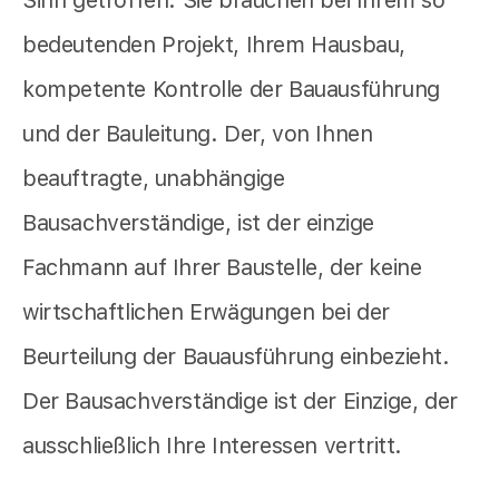
bedeutenden Projekt, Ihrem Hausbau,
kompetente Kontrolle der Bauausführung
und der Bauleitung. Der, von Ihnen
beauftragte, unabhängige
Bausachverständige, ist der einzige
Fachmann auf Ihrer Baustelle, der keine
wirtschaftlichen Erwägungen bei der
Beurteilung der Bauausführung einbezieht.
Der Bausachverständige ist der Einzige, der
ausschließlich Ihre Interessen vertritt.