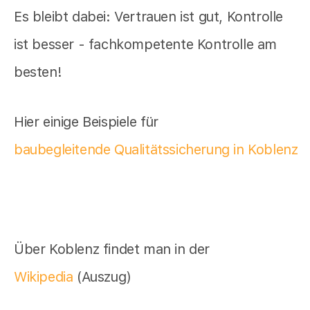
Es bleibt dabei: Vertrauen ist gut, Kontrolle
ist besser - fachkompetente Kontrolle am
besten!
Hier einige Beispiele für
baubegleitende Qualitätssicherung in Koblenz
Über Koblenz findet man in der
Wikipedia
(Auszug)