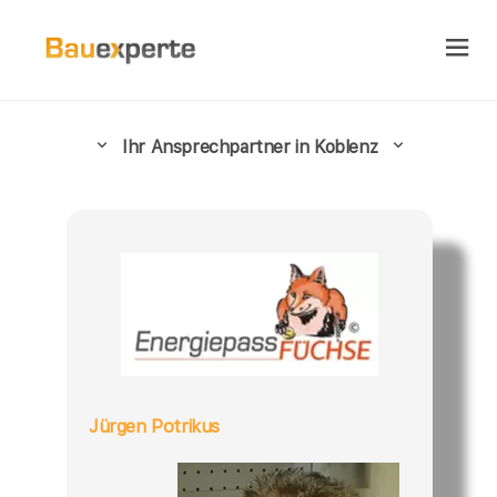
Ihr Ansprechpartner in Koblenz
Jürgen Potrikus