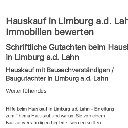
Hauskauf in Limburg a.d. La
Immobilien bewerten
Schriftliche Gutachten beim Haus
in Limburg a.d. Lahn
Hauskauf mit Bausachverständigen /
Baugutachter in Limburg a.d. Lahn
Weiterfühendes
Hilfe beim Hauskauf in Limburg a.d. Lahn - Einleitung
zum Thema Hauskauf und warum Sie von einem
Bausachverständigen begleitet werden sollten