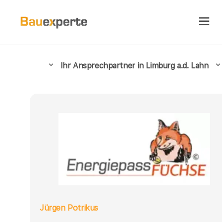
Ihr Ansprechpartner in Limburg a.d. Lahn
Jürgen Potrikus