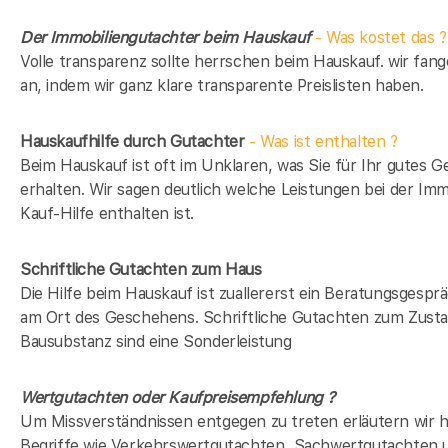
Der Immobiliengutachter beim Hauskauf
- Was kostet das ?
Volle transparenz sollte herrschen beim Hauskauf. wir fan
an, indem wir ganz klare transparente Preislisten haben.
Hauskaufhilfe durch Gutachter
- Was ist enthalten ?
Beim Hauskauf ist oft im Unklaren, was Sie für Ihr gutes G
erhalten. Wir sagen deutlich welche Leistungen bei der Imm
Kauf-Hilfe enthalten ist.
Schriftliche Gutachten zum Haus
Die Hilfe beim Hauskauf ist zuallererst ein Beratungsgesprä
am Ort des Geschehens. Schriftliche Gutachten zum Zusta
Bausubstanz sind eine Sonderleistung
Wertgutachten oder Kaufpreisempfehlung ?
Um Missverständnissen entgegen zu treten erläutern wir h
Begriffe wie Verkehrswertgutachten, Sachwertgutachten 