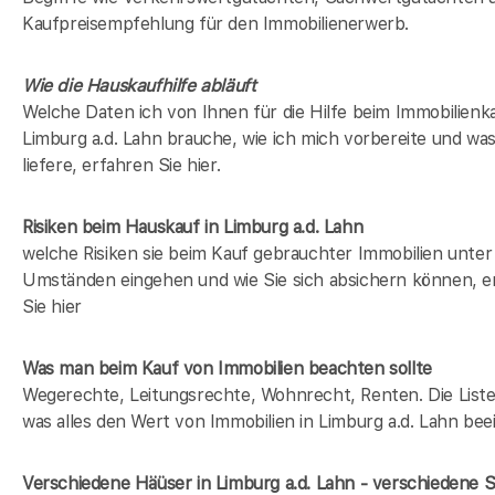
Kaufpreisempfehlung für den Immobilienerwerb.
Wie die Hauskaufhilfe abläuft
Welche Daten ich von Ihnen für die Hilfe beim Immobilienka
Limburg a.d. Lahn brauche, wie ich mich vorbereite und was
liefere, erfahren Sie hier.
Risiken beim Hauskauf
in Limburg a.d. Lahn
welche Risiken sie beim Kauf gebrauchter Immobilien unter
Umständen eingehen und wie Sie sich absichern können, e
Sie hier
Was man beim Kauf von Immobilien beachten sollte
Wegerechte, Leitungsrechte, Wohnrecht, Renten. Die Liste 
was alles den Wert von Immobilien in Limburg a.d. Lahn beei
Verschiedene Häüser in Limburg a.d. Lahn - verschiedene