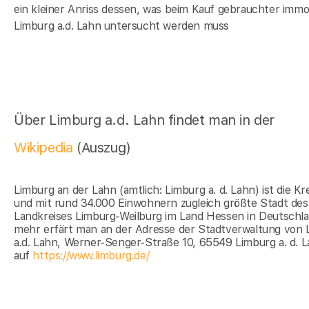
ein kleiner Anriss dessen, was beim Kauf gebrauchter immob
Limburg a.d. Lahn untersucht werden muss
Über Limburg a.d. Lahn findet man in der
Wikipedia
(Auszug)
Limburg an der Lahn (amtlich: Limburg a. d. Lahn) ist die Kr
und mit rund 34.000 Einwohnern zugleich größte Stadt des
Landkreises Limburg-Weilburg im Land Hessen in Deutschla
mehr erfärt man an der Adresse der Stadtverwaltung von 
a.d. Lahn, Werner-Senger-Straße 10, 65549 Limburg a. d. 
auf
https://www.limburg.de/