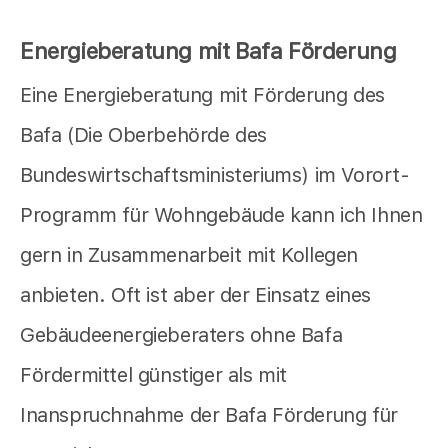
Energieberatung mit Bafa Förderung
Eine Energieberatung mit Förderung des
Bafa (Die Oberbehörde des
Bundeswirtschaftsministeriums) im Vorort-
Programm für Wohngebäude kann ich Ihnen
gern in Zusammenarbeit mit Kollegen
anbieten. Oft ist aber der Einsatz eines
Gebäudeenergieberaters ohne Bafa
Fördermittel günstiger als mit
Inanspruchnahme der Bafa Förderung für