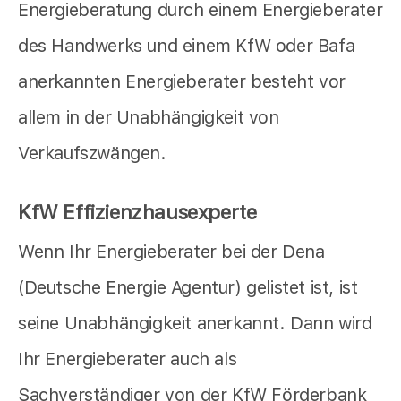
Energieberatung durch einem Energieberater
des Handwerks und einem KfW oder Bafa
anerkannten Energieberater besteht vor
allem in der Unabhängigkeit von
Verkaufszwängen.
KfW Effizienzhausexperte
Wenn Ihr Energieberater bei der Dena
(Deutsche Energie Agentur) gelistet ist, ist
seine Unabhängigkeit anerkannt. Dann wird
Ihr Energieberater auch als
Sachverständiger von der KfW Förderbank