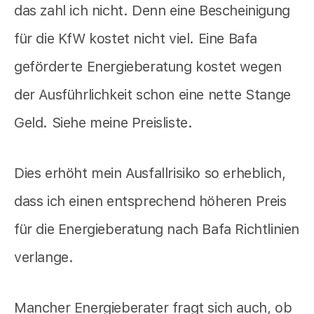
das zahl ich nicht. Denn eine Bescheinigung
für die KfW kostet nicht viel. Eine Bafa
geförderte Energieberatung kostet wegen
der Ausführlichkeit schon eine nette Stange
Geld. Siehe meine Preisliste.
Dies erhöht mein Ausfallrisiko so erheblich,
dass ich einen entsprechend höheren Preis
für die Energieberatung nach Bafa Richtlinien
verlange.
Mancher Energieberater fragt sich auch, ob