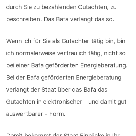
durch Sie zu bezahlenden Gutachten, zu
beschreiben. Das Bafa verlangt das so.
Wenn ich für Sie als Gutachter tätig bin, bin
ich normalerweise vertraulich tätig, nicht so
bei einer Bafa geförderten Energieberatung.
Bei der Bafa geförderten Energieberatung
verlangt der Staat über das Bafa das
Gutachten in elektronischer - und damit gut
auswertbarer - Form.
Damit bekommt der Staat Einblicke in Ihr