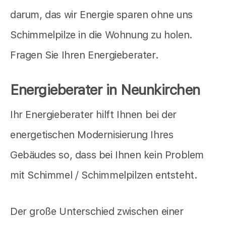
darum, das wir Energie sparen ohne uns
Schimmelpilze in die Wohnung zu holen.
Fragen Sie Ihren Energieberater.
Energieberater in Neunkirchen
Ihr Energieberater hilft Ihnen bei der
energetischen Modernisierung Ihres
Gebäudes so, dass bei Ihnen kein Problem
mit Schimmel / Schimmelpilzen entsteht.
Der große Unterschied zwischen einer