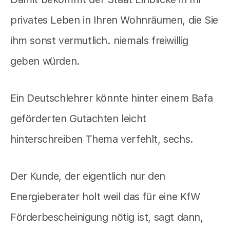
privates Leben in Ihren Wohnräumen, die Sie
ihm sonst vermutlich. niemals freiwillig
geben würden.
Ein Deutschlehrer könnte hinter einem Bafa
geförderten Gutachten leicht
hinterschreiben Thema verfehlt, sechs.
Der Kunde, der eigentlich nur den
Energieberater holt weil das für eine KfW
Förderbescheinigung nötig ist, sagt dann,