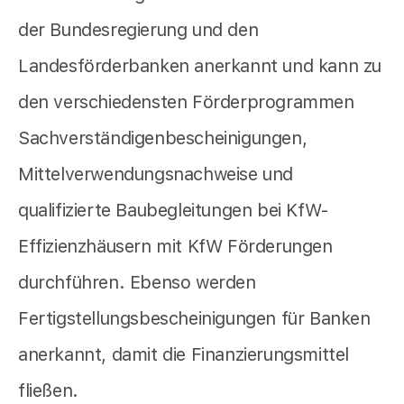
der Bundesregierung und den
Landesförderbanken anerkannt und kann zu
den verschiedensten Förderprogrammen
Sachverständigenbescheinigungen,
Mittelverwendungsnachweise und
qualifizierte Baubegleitungen bei KfW-
Effizienzhäusern mit KfW Förderungen
durchführen. Ebenso werden
Fertigstellungsbescheinigungen für Banken
anerkannt, damit die Finanzierungsmittel
fließen.