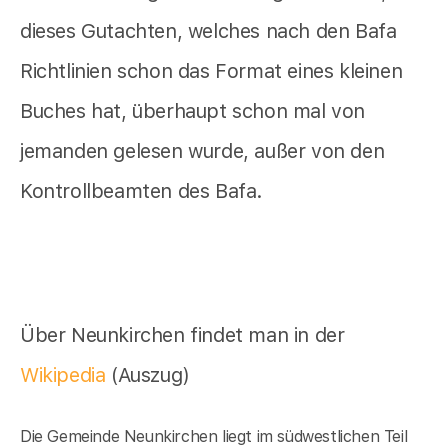
dieses Gutachten, welches nach den Bafa
Richtlinien schon das Format eines kleinen
Buches hat, überhaupt schon mal von
jemanden gelesen wurde, außer von den
Kontrollbeamten des Bafa.
Über Neunkirchen findet man in der
Wikipedia
(Auszug)
Die Gemeinde Neunkirchen liegt im südwestlichen Teil