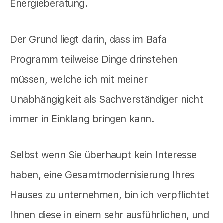
Energieberatung.
Der Grund liegt darin, dass im Bafa
Programm teilweise Dinge drinstehen
müssen, welche ich mit meiner
Unabhängigkeit als Sachverständiger nicht
immer in Einklang bringen kann.
Selbst wenn Sie überhaupt kein Interesse
haben, eine Gesamtmodernisierung Ihres
Hauses zu unternehmen, bin ich verpflichtet
Ihnen diese in einem sehr ausführlichen, und