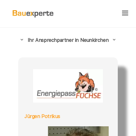
Ihr Ansprechpartner in Neunkirchen
Jürgen Potrikus