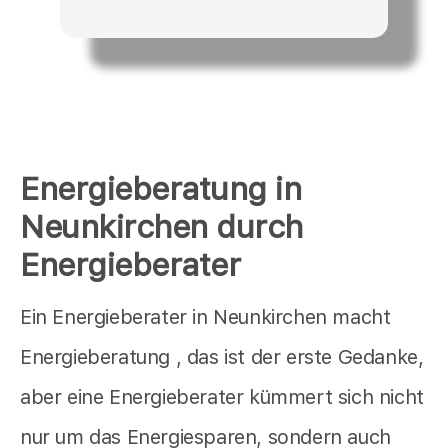
Energieberatung in
Neunkirchen durch
Energieberater
Ein Energieberater in Neunkirchen macht
Energieberatung , das ist der erste Gedanke,
aber eine Energieberater kümmert sich nicht
nur um das Energiesparen, sondern auch