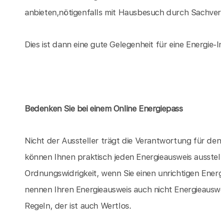
anbieten,nötigenfalls mit Hausbesuch durch Sachvers
Dies ist dann eine gute Gelegenheit für eine Energie-I
Bedenken Sie bei einem Online Energiepass
Nicht der Aussteller trägt die Verantwortung für d
können Ihnen praktisch jeden Energieausweis ausstel
Ordnungswidrigkeit, wenn Sie einen unrichtigen Energ
nennen Ihren Energieausweis auch nicht Energieauswe
Regeln, der ist auch Wertlos.