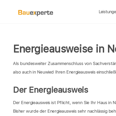
Leistung
Energieausweise in 
Als bundesweiter Zusammenschluss von Sachverständ
also auch in Neuwied Ihren Energieausweis einschlie
Der Energieausweis
Der Energieausweis ist Pflicht, wenn Sie Ihr Haus i
Bisher wurde der Energieausweis sehr nachlässig beha