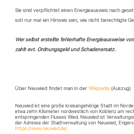
Sie sind verpflichtet einen Energieausweis nach gese
soll nur mal ein Hinweis sein, wie nicht berechtigte
Wer selbst erstellte fehlerhafte Energieausweise vor
zahlt evt. Ordnungsgeld und Schadenersatz.
Über Neuwied findet man in der
Wikipedia
(Auszug)
Neuwied ist eine große kreisangehörige Stadt im Norden
etwa zehn Kilometer nordwestlich von Koblenz am rec
entspringenden Flusses Wied. Neuwied ist Verwaltungs
der Adresse der Stadtverwaltung von Neuwied, Engers
https://www.neuwied.de/