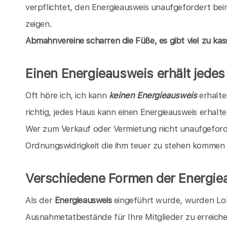
verpflichtet, den Energieausweis unaufgefordert bei
zeigen.
Abmahnvereine scharren die Füße, es gibt viel zu kass
Einen Energieausweis erhält jede
Oft höre ich, ich kann
keinen Energieausweis
erhalten
richtig, jedes Haus kann einen Energieausweis erhalten
Wer zum Verkauf oder Vermietung nicht unaufgeforde
Ordnungswidrigkeit die ihm teuer zu stehen kommen
Verschiedene Formen der Energie
Als der
Energieausweis
eingeführt wurde, wurden Lo
Ausnahmetatbestände für Ihre Mitglieder zu erreich