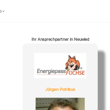
o
Ihr Ansprechpartner in Neuwied
Jürgen Potrikus