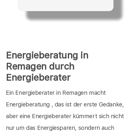
Energieberatung in
Remagen durch
Energieberater
Ein Energieberater in Remagen macht
Energieberatung , das ist der erste Gedanke,
aber eine Energieberater kümmert sich nicht
nur um das Energiesparen, sondern auch