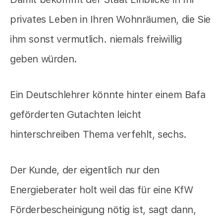
privates Leben in Ihren Wohnräumen, die Sie
ihm sonst vermutlich. niemals freiwillig
geben würden.
Ein Deutschlehrer könnte hinter einem Bafa
geförderten Gutachten leicht
hinterschreiben Thema verfehlt, sechs.
Der Kunde, der eigentlich nur den
Energieberater holt weil das für eine KfW
Förderbescheinigung nötig ist, sagt dann,