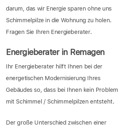
darum, das wir Energie sparen ohne uns
Schimmelpilze in die Wohnung zu holen.
Fragen Sie Ihren Energieberater.
Energieberater in Remagen
Ihr Energieberater hilft Ihnen bei der
energetischen Modernisierung Ihres
Gebäudes so, dass bei Ihnen kein Problem
mit Schimmel / Schimmelpilzen entsteht.
Der große Unterschied zwischen einer