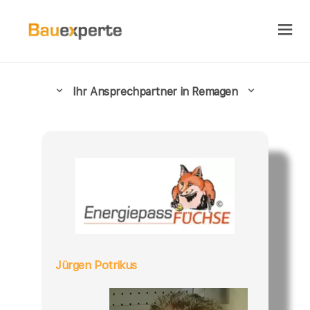
Ihr Ansprechpartner in Remagen
Jürgen Potrikus