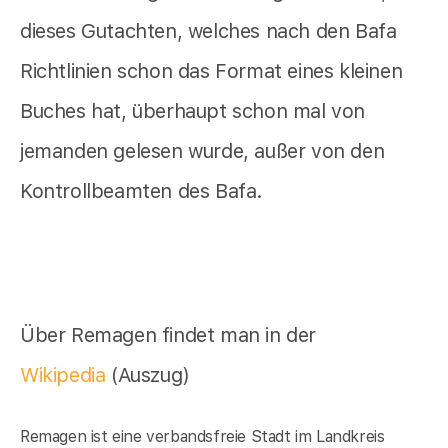
dieses Gutachten, welches nach den Bafa
Richtlinien schon das Format eines kleinen
Buches hat, überhaupt schon mal von
jemanden gelesen wurde, außer von den
Kontrollbeamten des Bafa.
Über Remagen findet man in der
Wikipedia
(Auszug)
Remagen ist eine verbandsfreie Stadt im Landkreis