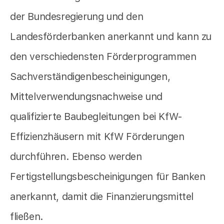
der Bundesregierung und den
Landesförderbanken anerkannt und kann zu
den verschiedensten Förderprogrammen
Sachverständigenbescheinigungen,
Mittelverwendungsnachweise und
qualifizierte Baubegleitungen bei KfW-
Effizienzhäusern mit KfW Förderungen
durchführen. Ebenso werden
Fertigstellungsbescheinigungen für Banken
anerkannt, damit die Finanzierungsmittel
fließen.