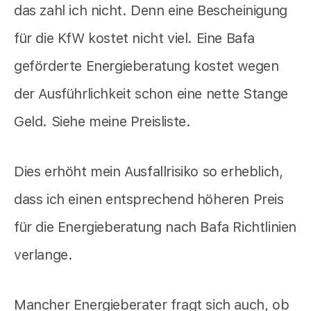
das zahl ich nicht. Denn eine Bescheinigung
für die KfW kostet nicht viel. Eine Bafa
geförderte Energieberatung kostet wegen
der Ausführlichkeit schon eine nette Stange
Geld. Siehe meine Preisliste.
Dies erhöht mein Ausfallrisiko so erheblich,
dass ich einen entsprechend höheren Preis
für die Energieberatung nach Bafa Richtlinien
verlange.
Mancher Energieberater fragt sich auch, ob