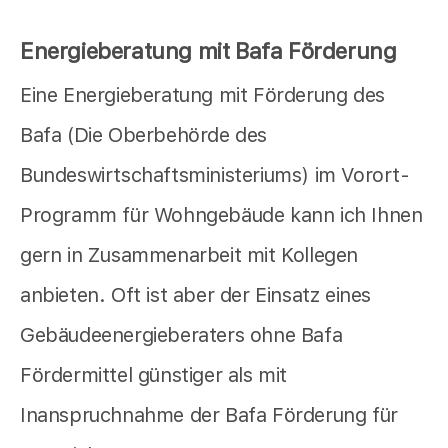
Energieberatung mit Bafa Förderung
Eine Energieberatung mit Förderung des
Bafa (Die Oberbehörde des
Bundeswirtschaftsministeriums) im Vorort-
Programm für Wohngebäude kann ich Ihnen
gern in Zusammenarbeit mit Kollegen
anbieten. Oft ist aber der Einsatz eines
Gebäudeenergieberaters ohne Bafa
Fördermittel günstiger als mit
Inanspruchnahme der Bafa Förderung für