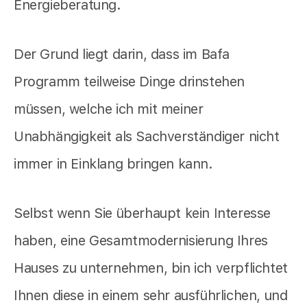
Energieberatung.
Der Grund liegt darin, dass im Bafa
Programm teilweise Dinge drinstehen
müssen, welche ich mit meiner
Unabhängigkeit als Sachverständiger nicht
immer in Einklang bringen kann.
Selbst wenn Sie überhaupt kein Interesse
haben, eine Gesamtmodernisierung Ihres
Hauses zu unternehmen, bin ich verpflichtet
Ihnen diese in einem sehr ausführlichen, und