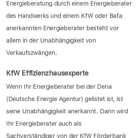
Energieberatung durch einem Energieberater
des Handwerks und einem KfW oder Bafa
anerkannten Energieberater besteht vor
allem in der Unabhängigkeit von
Verkaufszwängen.
KfW Effizienzhausexperte
Wenn Ihr Energieberater bei der Dena
(Deutsche Energie Agentur) gelistet ist, ist
seine Unabhängigkeit anerkannt. Dann wird
Ihr Energieberater auch als
Sachverständiger von der KfW Förderbank