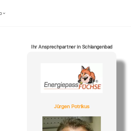
o
Ihr Ansprechpartner in Schlangenbad
Jürgen Potrikus