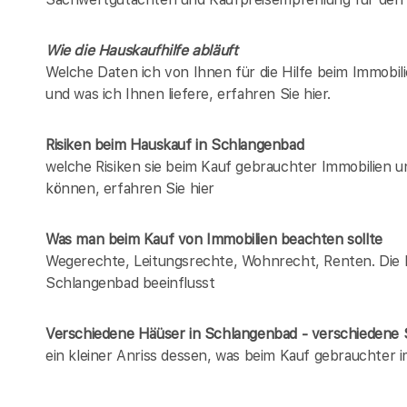
Wie die Hauskaufhilfe abläuft
Welche Daten ich von Ihnen für die Hilfe beim Immobil
und was ich Ihnen liefere, erfahren Sie hier.
Risiken beim Hauskauf
in Schlangenbad
welche Risiken sie beim Kauf gebrauchter Immobilien 
können, erfahren Sie hier
Was man beim Kauf von Immobilien beachten sollte
Wegerechte, Leitungsrechte, Wohnrecht, Renten. Die Lis
Schlangenbad beeinflusst
Verschiedene Häüser in Schlangenbad - verschieden
ein kleiner Anriss dessen, was beim Kauf gebrauchter