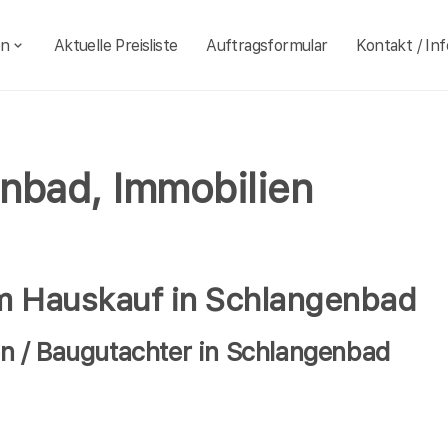
en
Aktuelle Preisliste
Auftragsformular
Kontakt / Inf
nbad, Immobilien
im Hauskauf in Schlangenbad
n / Baugutachter in Schlangenbad