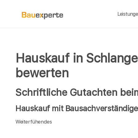
Leistung
Hauskauf in Schlange
bewerten
Schriftliche Gutachten be
Hauskauf mit Bausachverständige
Weiterfühendes