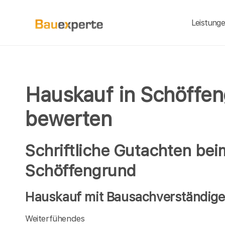
Leistung
Hauskauf in Schöffen
bewerten
Schriftliche Gutachten bei
Schöffengrund
Hauskauf mit Bausachverständige
Weiterfühendes