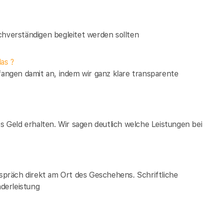
verständigen begleitet werden sollten
as ?
fangen damit an, indem wir ganz klare transparente
es Geld erhalten. Wir sagen deutlich welche Leistungen bei
espräch direkt am Ort des Geschehens. Schriftliche
derleistung