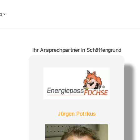
o
Ihr Ansprechpartner in Schöffengrund
Jürgen Potrikus