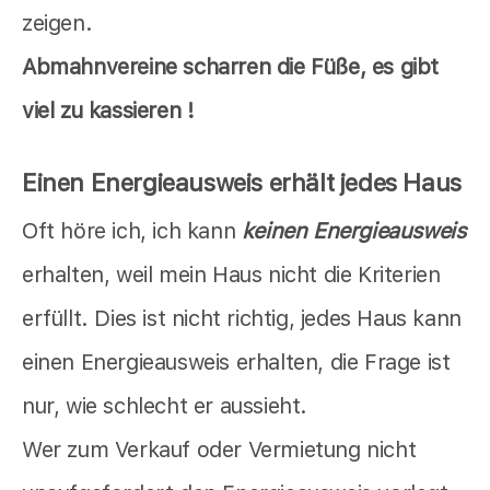
zeigen.
Abmahnvereine scharren die Füße, es gibt
viel zu kassieren !
Einen Energieausweis erhält jedes Haus
Oft höre ich, ich kann
keinen Energieausweis
erhalten, weil mein Haus nicht die Kriterien
erfüllt. Dies ist nicht richtig, jedes Haus kann
einen Energieausweis erhalten, die Frage ist
nur, wie schlecht er aussieht.
Wer zum Verkauf oder Vermietung nicht