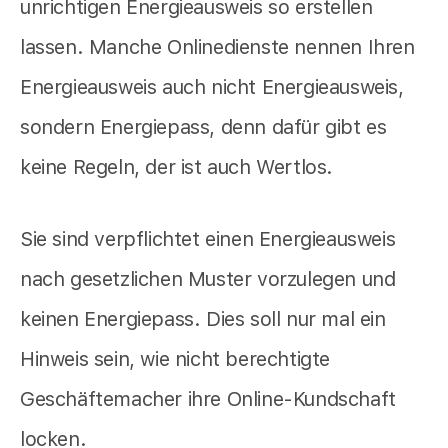
unrichtigen Energieausweis so erstellen
lassen. Manche Onlinedienste nennen Ihren
Energieausweis auch nicht Energieausweis,
sondern Energiepass, denn dafür gibt es
keine Regeln, der ist auch Wertlos.
Sie sind verpflichtet einen Energieausweis
nach gesetzlichen Muster vorzulegen und
keinen Energiepass. Dies soll nur mal ein
Hinweis sein, wie nicht berechtigte
Geschäftemacher ihre Online-Kundschaft
locken.