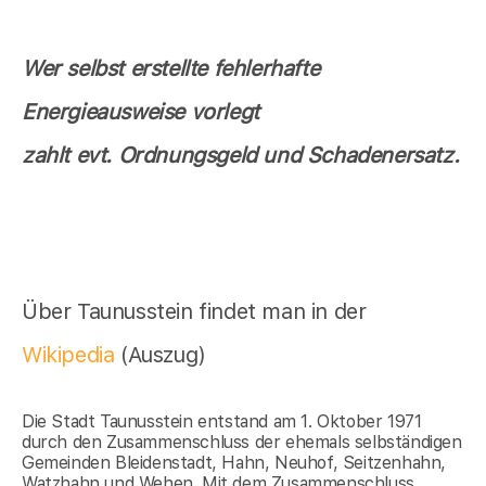
Wer selbst erstellte fehlerhafte
Energieausweise vorlegt
zahlt evt. Ordnungsgeld und Schadenersatz.
Über Taunusstein findet man in der
Wikipedia
(Auszug)
Die Stadt Taunusstein entstand am 1. Oktober 1971
durch den Zusammenschluss der ehemals selbständigen
Gemeinden Bleidenstadt, Hahn, Neuhof, Seitzenhahn,
Watzhahn und Wehen. Mit dem Zusammenschluss