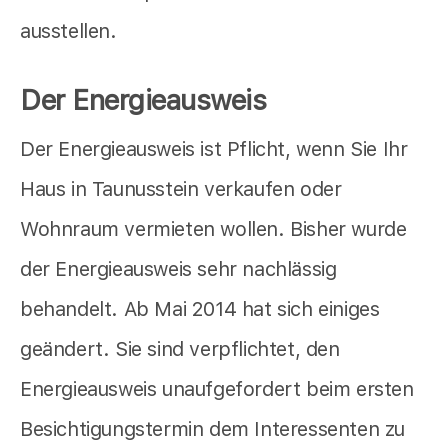
ausstellen.
Der Energieausweis
Der Energieausweis ist Pflicht, wenn Sie Ihr
Haus in Taunusstein verkaufen oder
Wohnraum vermieten wollen. Bisher wurde
der Energieausweis sehr nachlässig
behandelt. Ab Mai 2014 hat sich einiges
geändert. Sie sind verpflichtet, den
Energieausweis unaufgefordert beim ersten
Besichtigungstermin dem Interessenten zu