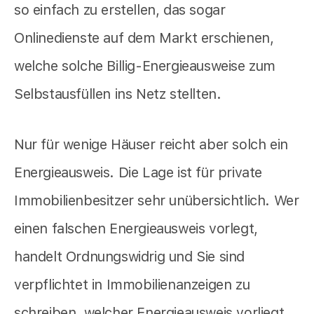
so einfach zu erstellen, das sogar
Onlinedienste auf dem Markt erschienen,
welche solche Billig-Energieausweise zum
Selbstausfüllen ins Netz stellten.
Nur für wenige Häuser reicht aber solch ein
Energieausweis. Die Lage ist für private
Immobilienbesitzer sehr unübersichtlich. Wer
einen falschen Energieausweis vorlegt,
handelt Ordnungswidrig und Sie sind
verpflichtet in Immobilienanzeigen zu
schreiben, welcher Energieausweis vorliegt.