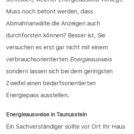
Muss noch betont werden, dass
Abmahnanwälte die Anzeigen auch
durchforsten können? Besser ist, Sie
versuchen es erst gar nicht mit einem
verbrauchsorientierten
Energieausweis
sondern lassen sich bei dem geringsten
Zweifel einen bedarfsorientierten
Energiepass ausstellen.
Energieausweise in Taunusstein
Ein Sachverständiger sollte vor Ort Ihr Haus