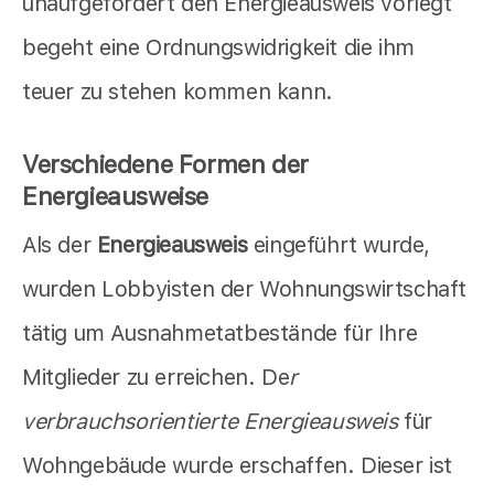
unaufgefordert den Energieausweis vorlegt
begeht eine Ordnungswidrigkeit die ihm
teuer zu stehen kommen kann.
Verschiedene Formen der
Energieausweise
Als der
Energieausweis
eingeführt wurde,
wurden Lobbyisten der Wohnungswirtschaft
tätig um Ausnahmetatbestände für Ihre
Mitglieder zu erreichen. De
r
verbrauchsorientierte Energieausweis
für
Wohngebäude wurde erschaffen. Dieser ist