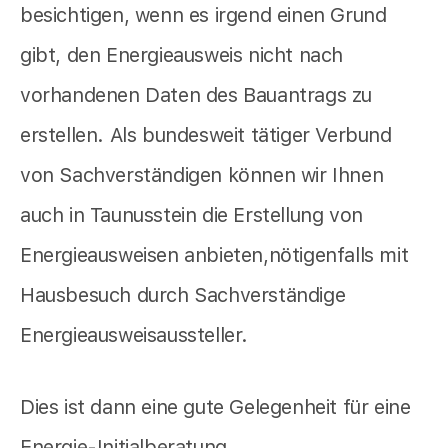
besichtigen, wenn es irgend einen Grund
gibt, den Energieausweis nicht nach
vorhandenen Daten des Bauantrags zu
erstellen. Als bundesweit tätiger Verbund
von Sachverständigen können wir Ihnen
auch in Taunusstein die Erstellung von
Energieausweisen anbieten,nötigenfalls mit
Hausbesuch durch Sachverständige
Energieausweisaussteller.
Dies ist dann eine gute Gelegenheit für eine
Energie-Initialberatung.