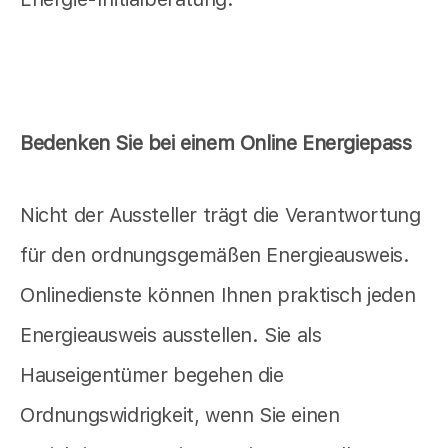
Bedenken Sie bei einem Online Energiepass
Nicht der Aussteller trägt die Verantwortung
für den ordnungsgemäßen Energieausweis.
Onlinedienste können Ihnen praktisch jeden
Energieausweis ausstellen. Sie als
Hauseigentümer begehen die
Ordnungswidrigkeit, wenn Sie einen