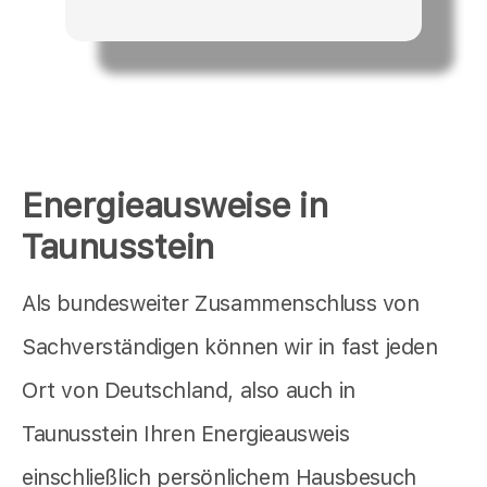
Energieausweise in
Taunusstein
Als bundesweiter Zusammenschluss von
Sachverständigen können wir in fast jeden
Ort von Deutschland, also auch in
Taunusstein Ihren Energieausweis
einschließlich persönlichem Hausbesuch