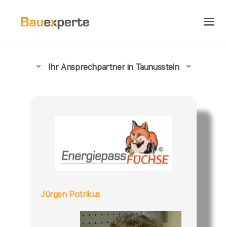
Ihr Ansprechpartner in Taunusstein
Jürgen Potrikus