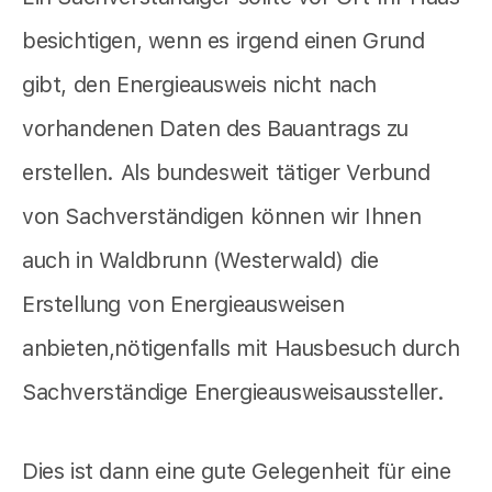
besichtigen, wenn es irgend einen Grund
gibt, den Energieausweis nicht nach
vorhandenen Daten des Bauantrags zu
erstellen. Als bundesweit tätiger Verbund
von Sachverständigen können wir Ihnen
auch in Waldbrunn (Westerwald) die
Erstellung von Energieausweisen
anbieten,nötigenfalls mit Hausbesuch durch
Sachverständige Energieausweisaussteller.
Dies ist dann eine gute Gelegenheit für eine