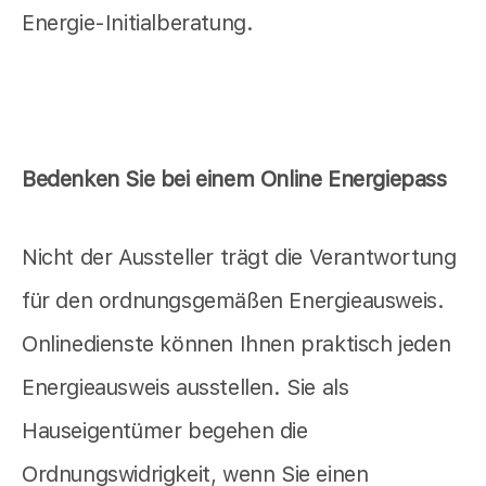
Energie-Initialberatung.
Bedenken Sie bei einem Online Energiepass
Nicht der Aussteller trägt die Verantwortung
für den ordnungsgemäßen Energieausweis.
Onlinedienste können Ihnen praktisch jeden
Energieausweis ausstellen. Sie als
Hauseigentümer begehen die
Ordnungswidrigkeit, wenn Sie einen