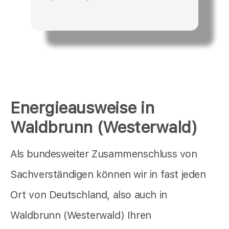
Energieausweise in
Waldbrunn (Westerwald)
Als bundesweiter Zusammenschluss von
Sachverständigen können wir in fast jeden
Ort von Deutschland, also auch in
Waldbrunn (Westerwald) Ihren