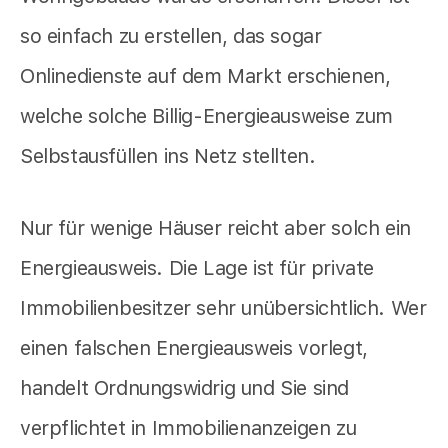
so einfach zu erstellen, das sogar
Onlinedienste auf dem Markt erschienen,
welche solche Billig-Energieausweise zum
Selbstausfüllen ins Netz stellten.
Nur für wenige Häuser reicht aber solch ein
Energieausweis. Die Lage ist für private
Immobilienbesitzer sehr unübersichtlich. Wer
einen falschen Energieausweis vorlegt,
handelt Ordnungswidrig und Sie sind
verpflichtet in Immobilienanzeigen zu