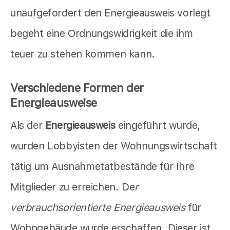
unaufgefordert den Energieausweis vorlegt
begeht eine Ordnungswidrigkeit die ihm
teuer zu stehen kommen kann.
Verschiedene Formen der
Energieausweise
Als der
Energieausweis
eingeführt wurde,
wurden Lobbyisten der Wohnungswirtschaft
tätig um Ausnahmetatbestände für Ihre
Mitglieder zu erreichen. De
r
verbrauchsorientierte Energieausweis
für
Wohngebäude wurde erschaffen. Dieser ist