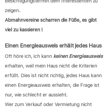
Besichtigungstermin dem Interessenten zu
zeigen.
Abmahnvereine scharren die Füße, es gibt
viel zu kassieren !
Einen Energieausweis erhält jedes Haus
Oft höre ich, ich kann
keinen Energieausweis
erhalten, weil mein Haus nicht die Kriterien
erfüllt. Dies ist nicht richtig, jedes Haus kann
einen Energieausweis erhalten, die Frage ist
nur, wie schlecht er aussieht.
Wer zum Verkauf oder Vermietung nicht