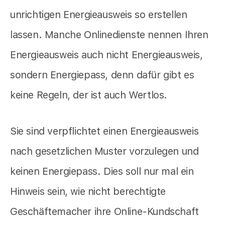
unrichtigen Energieausweis so erstellen
lassen. Manche Onlinedienste nennen Ihren
Energieausweis auch nicht Energieausweis,
sondern Energiepass, denn dafür gibt es
keine Regeln, der ist auch Wertlos.
Sie sind verpflichtet einen Energieausweis
nach gesetzlichen Muster vorzulegen und
keinen Energiepass. Dies soll nur mal ein
Hinweis sein, wie nicht berechtigte
Geschäftemacher ihre Online-Kundschaft