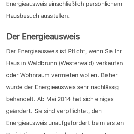
Energieausweis einschließlich persönlichem
Hausbesuch ausstellen.
Der Energieausweis
Der Energieausweis ist Pflicht, wenn Sie Ihr
Haus in Waldbrunn (Westerwald) verkaufen
oder Wohnraum vermieten wollen. Bisher
wurde der Energieausweis sehr nachlässig
behandelt. Ab Mai 2014 hat sich einiges
geändert. Sie sind verpflichtet, den
Energieausweis unaufgefordert beim ersten