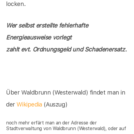
locken.
Wer selbst erstellte fehlerhafte
Energieausweise vorlegt
zahlt evt. Ordnungsgeld und Schadenersatz.
Über Waldbrunn (Westerwald) findet man in
der
Wikipedia
(Auszug)
noch mehr erfärt man an der Adresse der
Stadtverwaltung von Waldbrunn (Westerwald), oder auf