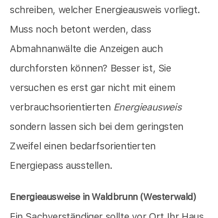
schreiben, welcher Energieausweis vorliegt.
Muss noch betont werden, dass
Abmahnanwälte die Anzeigen auch
durchforsten können? Besser ist, Sie
versuchen es erst gar nicht mit einem
verbrauchsorientierten
Energieausweis
sondern lassen sich bei dem geringsten
Zweifel einen bedarfsorientierten
Energiepass ausstellen.
Energieausweise in Waldbrunn (Westerwald)
Ein Sachverständiger sollte vor Ort Ihr Haus