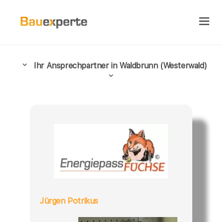
Ihr Ansprechpartner in Waldbrunn (Westerwald)
Jürgen Potrikus