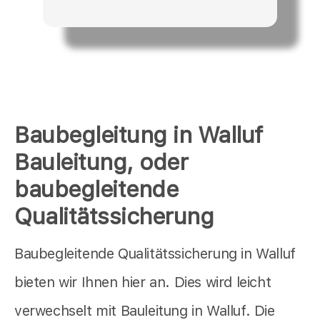
Baubegleitung in Walluf
Bauleitung, oder
baubegleitende
Qualitätssicherung
Baubegleitende Qualitätssicherung in Walluf
bieten wir Ihnen hier an. Dies wird leicht
verwechselt mit Bauleitung in Walluf. Die