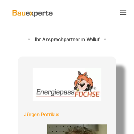
Ihr Ansprechpartner in Walluf
Jürgen Potrikus