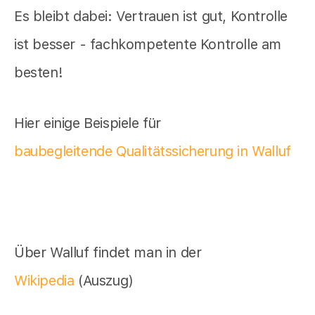
Es bleibt dabei: Vertrauen ist gut, Kontrolle
ist besser - fachkompetente Kontrolle am
besten!
Hier einige Beispiele für
baubegleitende Qualitätssicherung in Walluf
Über Walluf findet man in der
Wikipedia
(Auszug)