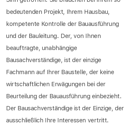
bedeutenden Projekt, Ihrem Hausbau,
kompetente Kontrolle der Bauausführung
und der Bauleitung. Der, von Ihnen
beauftragte, unabhängige
Bausachverständige, ist der einzige
Fachmann auf Ihrer Baustelle, der keine
wirtschaftlichen Erwägungen bei der
Beurteilung der Bauausführung einbezieht.
Der Bausachverständige ist der Einzige, der
ausschließlich Ihre Interessen vertritt.