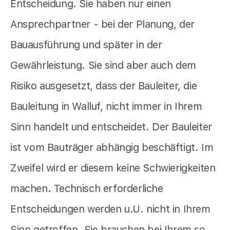
Entscheidung. Sie haben nur einen
Ansprechpartner - bei der Planung, der
Bauausführung und später in der
Gewährleistung. Sie sind aber auch dem
Risiko ausgesetzt, dass der Bauleiter, die
Bauleitung in Walluf, nicht immer in Ihrem
Sinn handelt und entscheidet. Der Bauleiter
ist vom Bauträger abhängig beschäftigt. Im
Zweifel wird er diesem keine Schwierigkeiten
machen. Technisch erforderliche
Entscheidungen werden u.U. nicht in Ihrem
Sinn getroffen. Sie brauchen bei Ihrem so