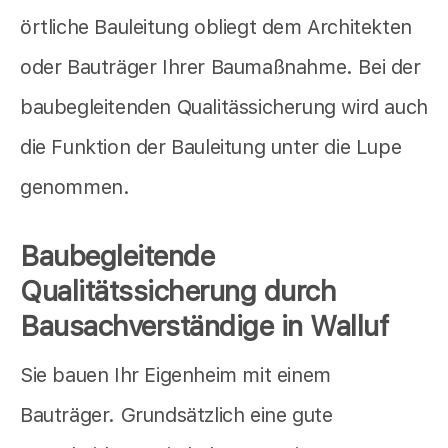
örtliche Bauleitung obliegt dem Architekten
oder Bauträger Ihrer Baumaßnahme. Bei der
baubegleitenden Qualitässicherung wird auch
die Funktion der Bauleitung unter die Lupe
genommen.
Baubegleitende
Qualitätssicherung durch
Bausachverständige in Walluf
Sie bauen Ihr Eigenheim mit einem
Bauträger. Grundsätzlich eine gute