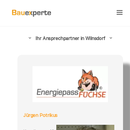
Ihr Ansprechpartner in Wilnsdorf
Jürgen Potrikus