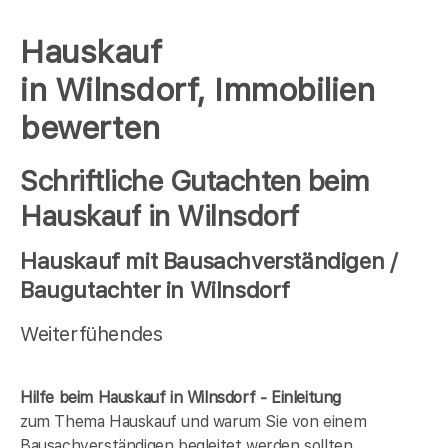
Hauskauf
in Wilnsdorf, Immobilien
bewerten
Schriftliche Gutachten beim
Hauskauf in Wilnsdorf
Hauskauf mit Bausachverständigen /
Baugutachter in Wilnsdorf
Weiterfühendes
Hilfe beim Hauskauf in Wilnsdorf - Einleitung
zum Thema Hauskauf und warum Sie von einem
Bausachverständigen begleitet werden sollten