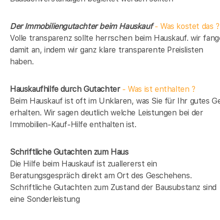
Der Immobiliengutachter beim Hauskauf
- Was kostet das ?
Volle transparenz sollte herrschen beim Hauskauf. wir fan
damit an, indem wir ganz klare transparente Preislisten
haben.
Hauskaufhilfe durch Gutachter
- Was ist enthalten ?
Beim Hauskauf ist oft im Unklaren, was Sie für Ihr gutes G
erhalten. Wir sagen deutlich welche Leistungen bei der
Immobilien-Kauf-Hilfe enthalten ist.
Schriftliche Gutachten zum Haus
Die Hilfe beim Hauskauf ist zuallererst ein
Beratungsgespräch direkt am Ort des Geschehens.
Schriftliche Gutachten zum Zustand der Bausubstanz sind
eine Sonderleistung