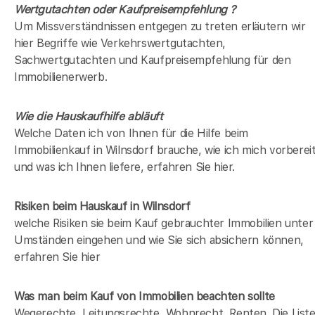
Wertgutachten oder Kaufpreisempfehlung ?
Um Missverständnissen entgegen zu treten erläutern wir
hier Begriffe wie Verkehrswertgutachten,
Sachwertgutachten und Kaufpreisempfehlung für den
Immobilienerwerb.
Wie die Hauskaufhilfe abläuft
Welche Daten ich von Ihnen für die Hilfe beim
Immobilienkauf in Wilnsdorf brauche, wie ich mich vorberei
und was ich Ihnen liefere, erfahren Sie hier.
Risiken beim Hauskauf
in Wilnsdorf
welche Risiken sie beim Kauf gebrauchter Immobilien unter
Umständen eingehen und wie Sie sich absichern können,
erfahren Sie hier
Was man beim Kauf von Immobilien beachten sollte
Wegerechte, Leitungsrechte, Wohnrecht, Renten. Die List