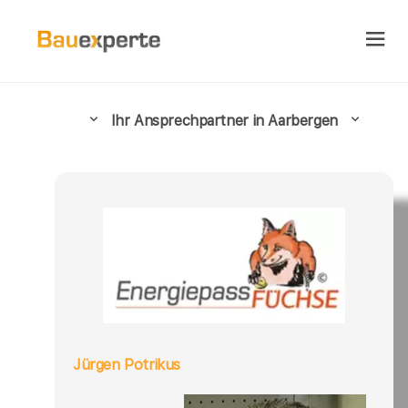
Ihr Ansprechpartner in Aarbergen
Jürgen Potrikus