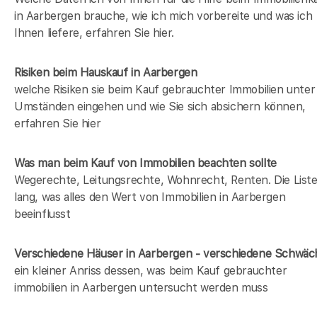
in Aarbergen brauche, wie ich mich vorbereite und was ich
Ihnen liefere, erfahren Sie hier.
Risiken beim Hauskauf
in Aarbergen
welche Risiken sie beim Kauf gebrauchter Immobilien unter
Umständen eingehen und wie Sie sich absichern können,
erfahren Sie hier
Was man beim Kauf von Immobilien beachten sollte
Wegerechte, Leitungsrechte, Wohnrecht, Renten. Die Liste 
lang, was alles den Wert von Immobilien in Aarbergen
beeinflusst
Verschiedene Häuser in Aarbergen - verschiedene Schwä
ein kleiner Anriss dessen, was beim Kauf gebrauchter
immobilien in Aarbergen untersucht werden muss