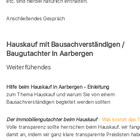
etc. sind hierbei natürlich enthalten.
Anschließendes Gespräch
Hauskauf mit Bausachverständigen /
Baugutachter in Aarbergen
Weiterfühendes
Hilfe beim Hauskauf in Aarbergen - Einleitung
zum Thema Hauskauf und warum Sie von einem
Bausachverständigen begleitet werden sollten
Der Immobiliengutachter beim Hauskauf
- Was kostet das ?
Volle transparenz sollte herrschen beim Hauskauf. wir fan
damit an, indem wir ganz klare transparente Preislisten hab