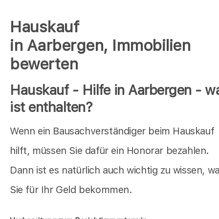
Hauskauf
in Aarbergen, Immobilien
bewerten
Hauskauf - Hilfe in Aarbergen - w
ist enthalten?
Wenn ein Bausachverständiger beim Hauskauf
hilft, müssen Sie dafür ein Honorar bezahlen.
Dann ist es natürlich auch wichtig zu wissen, w
Sie für Ihr Geld bekommen.