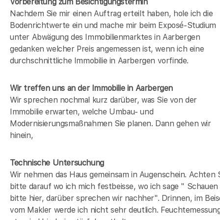
Vorbereitung zum Besichtigungstermin
Nachdem Sie mir einen Auftrag erteilt haben, hole ich die
Bodenrichtwerte ein und mache mir beim Exposé-Studium
unter Abwägung des Immobilienmarktes in
Aarbergen
gedanken welcher Preis angemessen ist, wenn ich eine
durchschnittliche Immobilie in
Aarbergen
vorfinde.
Wir treffen uns an der Immobilie in Aarbergen
Wir sprechen nochmal kurz darüber, was Sie von der
Immobilie erwarten, welche Umbau- und
Modernisierungsmaßnahmen Sie planen. Dann gehen wir
hinein,
Technische Untersuchung
Wir nehmen das Haus gemeinsam in Augenschein. Achten 
bitte darauf wo ich mich festbeisse, wo ich sage " Schauen
bitte hier, darüber sprechen wir nachher". Drinnen, im Beis
vom Makler werde ich nicht sehr deutlich. Feuchtemessun