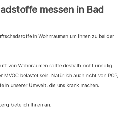
adstoffe messen in Bad
ftschadstoffe in Wohnräumen um Ihnen zu bei der
Luft von Wohnräumen sollte deshalb nicht unnötig
 MVOC belastet sein. Natürlich auch nicht von PCP,
fe in unserer Umwelt, die uns krank machen.
rg biete ich Ihnen an.