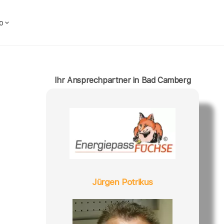
o
Ihr Ansprechpartner in Bad Camberg
Jürgen Potrikus