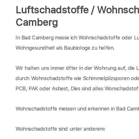
Luftschadstoffe / Wohnsch
Camberg
In Bad Camberg messe ich Wohnschadstoffe oder Lu
Wohngesundheit als Baubiologe zu helfen.
Wir halten uns immer öfter in der Wohnung auf, die 
durch Wohnschadstoffe wie Schimmelpilzsporen oder
PCB, PAK oder Asbest, Dies sind alles Wonschadstof
Wohnschadstoffe messen und erkennen in Bad Cambe
Wohnschadstoffe sind unter anderem: