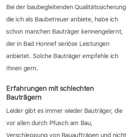
Bei der baubegleitenden Qualitätssicherung
die ich als Baubetreuer anbiete, habe ich
schon manchen Bauträger kennengelernt,
der in Bad Honnef seriöse Leistungen
anbietet. Solche Bauträger empfehle ich
Ihnen gern.
Erfahrungen mit schlechten
Bauträgern
Leider gibt es immer wieder Bauträger, die
vor allen durch Pfusch am Bau,
Verschleppung von Bauaufträgen und nicht