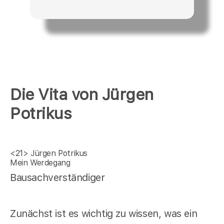
Die Vita von Jürgen
Potrikus
<21>
Jürgen Potrikus
Mein Werdegang
Bausachverständiger
Zunächst ist es wichtig zu wissen, was ein