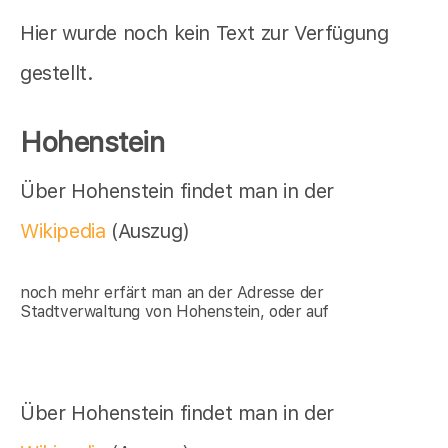
Hier wurde noch kein Text zur Verfügung
gestellt.
Hohenstein
Über Hohenstein findet man in der
Wikipedia
(Auszug)
noch mehr erfärt man an der Adresse der
Stadtverwaltung von Hohenstein, oder auf
Über Hohenstein findet man in der