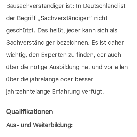
Bausachverständiger ist: In Deutschland ist
der Begriff „Sachverständiger“ nicht
geschützt. Das heißt, jeder kann sich als
Sachverständiger bezeichnen. Es ist daher
wichtig, den Experten zu finden, der auch
über die nötige Ausbildung hat und vor allen
über die jahrelange oder besser
jahrzehntelange Erfahrung verfügt.
Qualifikationen
Aus- und Weiterbildung: