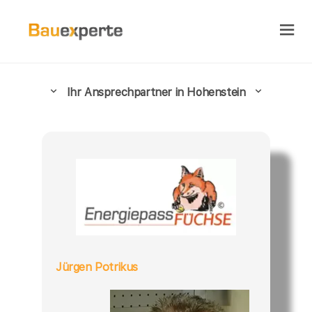
Ihr Ansprechpartner in Hohenstein
Jürgen Potrikus