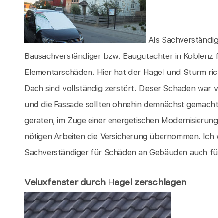
Als Sachverständig
Bausachverständiger bzw. Baugutachter in Koblenz f
Elementarschäden. Hier hat der Hagel und Sturm ri
Dach sind vollständig zerstört. Dieser Schaden war 
und die Fassade sollten ohnehin demnächst gemacht 
geraten, im Zuge einer energetischen Modernisierung
nötigen Arbeiten die Versicherung übernommen. Ich 
Sachverständiger für Schäden an Gebäuden auch für 
Veluxfenster durch Hagel zerschlagen