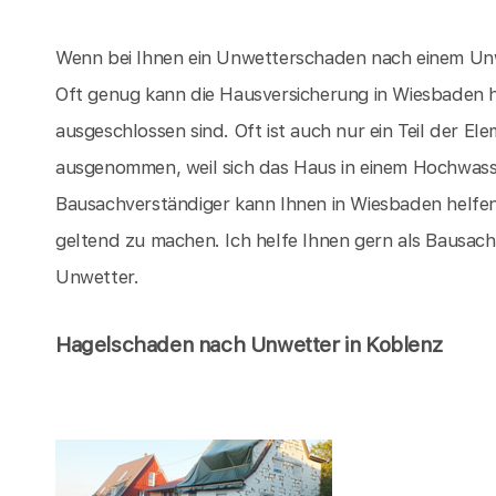
Wenn bei Ihnen ein Unwetterschaden nach einem Unwet
Oft genug kann die Hausversicherung in Wiesbaden
ausgeschlossen sind. Oft ist auch nur ein Teil der 
ausgenommen, weil sich das Haus in einem Hochwasse
Bausachverständiger kann Ihnen in Wiesbaden helfen
geltend zu machen. Ich helfe Ihnen gern als Bausac
Unwetter.
Hagelschaden nach Unwetter in Koblenz