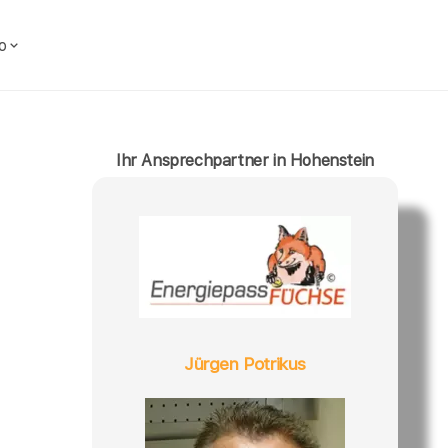
o
Ihr Ansprechpartner in Hohenstein
Jürgen Potrikus