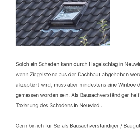
Solch ein Schaden kann durch Hagelschlag in Neuwi
wenn Ziegelsteine aus der Dachhaut abgehoben wer
akzeptiert wird, muss aber mindestens eine Winböe 
gemessen worden sein. Als Bausachverständiger hel
Taxierung des Schadens in Neuwied .
Gern bin ich für Sie als Bausachverständiger / Baugu