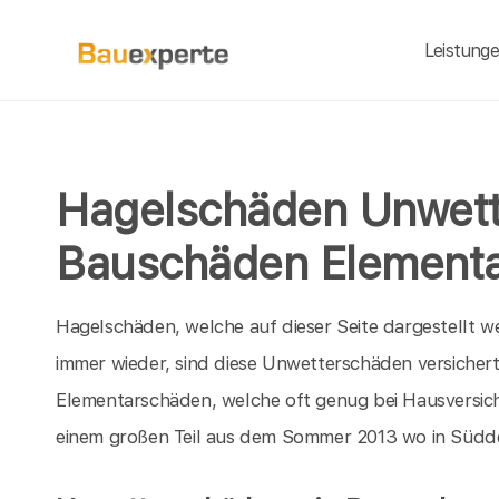
Leistung
Hagelschäden Unwet
Bauschäden Element
Hagelschäden, welche auf dieser Seite dargestellt we
immer wieder, sind diese Unwetterschäden versichert
Elementarschäden, welche oft genug bei Hausversi
einem großen Teil aus dem Sommer 2013 wo in Südde