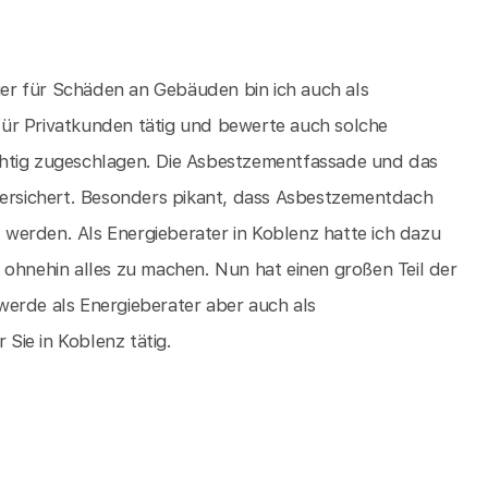
er für Schäden an Gebäuden bin ich auch als
ür Privatkunden tätig und bewerte auch solche
chtig zugeschlagen. Die Asbestzementfassade und das
versichert. Besonders pikant, dass Asbestzementdach
werden. Als Energieberater in Koblenz hatte ich dazu
 ohnehin alles zu machen. Nun hat einen großen Teil der
werde als Energieberater aber auch als
Sie in Koblenz tätig.