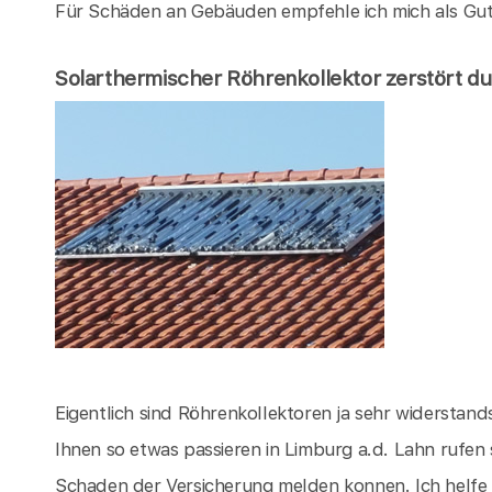
Für Schäden an Gebäuden empfehle ich mich als Gut
Solarthermischer Röhrenkollektor zerstört d
Eigentlich sind Röhrenkollektoren ja sehr widerstandsf
Ihnen so etwas passieren in Limburg a.d. Lahn rufen 
Schaden der Versicherung melden konnen. Ich helfe 