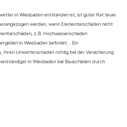
ter in Wiesbaden entstanden ist, ist guter Rat teuer.
 herangezogen werden, wenn Elementarschäden nicht
Elementarschäden, z.B. Hochwasserschäden
rgebiet in Wiesbaden befindet. . Ein
, Ihren Unwetterschaden richtig bei der Versicherung
hverständiger in Wiesbaden bei Bauschäden durch