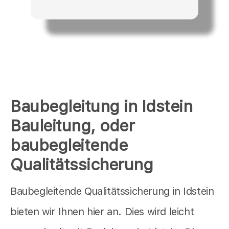
Baubegleitung in Idstein
Bauleitung, oder
baubegleitende
Qualitätssicherung
Baubegleitende Qualitätssicherung in Idstein
bieten wir Ihnen hier an. Dies wird leicht