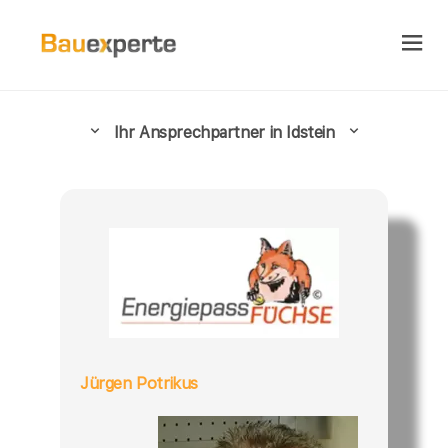
Ihr Ansprechpartner in Idstein
Jürgen Potrikus