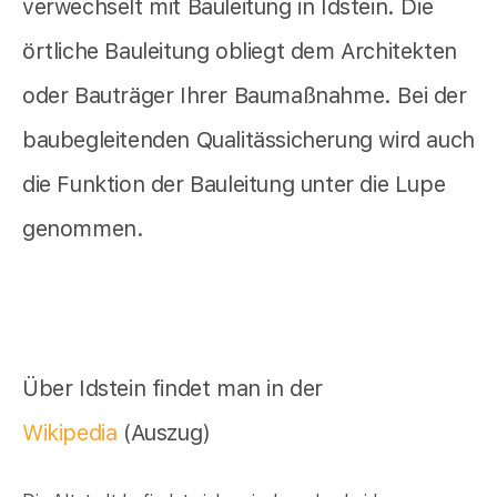
verwechselt mit Bauleitung in Idstein. Die
örtliche Bauleitung obliegt dem Architekten
oder Bauträger Ihrer Baumaßnahme. Bei der
baubegleitenden Qualitässicherung wird auch
die Funktion der Bauleitung unter die Lupe
genommen.
Über Idstein findet man in der
Wikipedia
(Auszug)