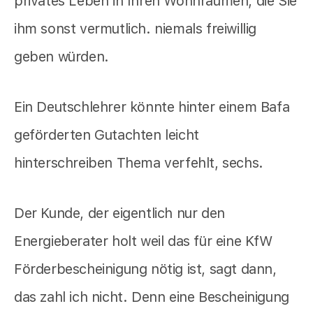
privates Leben in Ihren Wohnräumen, die Sie
ihm sonst vermutlich. niemals freiwillig
geben würden.
Ein Deutschlehrer könnte hinter einem Bafa
geförderten Gutachten leicht
hinterschreiben Thema verfehlt, sechs.
Der Kunde, der eigentlich nur den
Energieberater holt weil das für eine KfW
Förderbescheinigung nötig ist, sagt dann,
das zahl ich nicht. Denn eine Bescheinigung