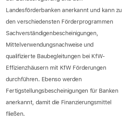
Landesförderbanken anerkannt und kann zu
den verschiedensten Förderprogrammen
Sachverständigenbescheinigungen,
Mittelverwendungsnachweise und
qualifizierte Baubegleitungen bei KfW-
Effizienzhäusern mit KfW Förderungen
durchführen. Ebenso werden
Fertigstellungsbescheinigungen für Banken
anerkannt, damit die Finanzierungsmittel
fließen.