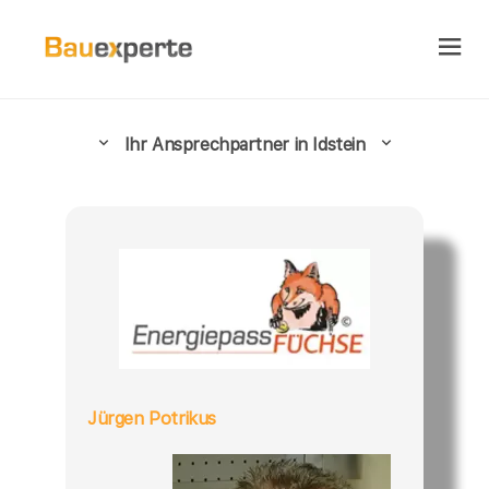
Ihr Ansprechpartner in Idstein
Jürgen Potrikus