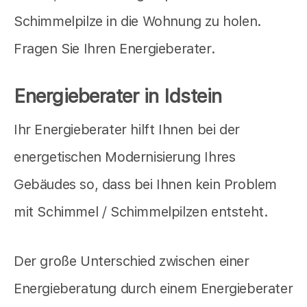
Schimmelpilze in die Wohnung zu holen.
Fragen Sie Ihren Energieberater.
Energieberater in Idstein
Ihr Energieberater hilft Ihnen bei der
energetischen Modernisierung Ihres
Gebäudes so, dass bei Ihnen kein Problem
mit Schimmel / Schimmelpilzen entsteht.
Der große Unterschied zwischen einer
Energieberatung durch einem Energieberater