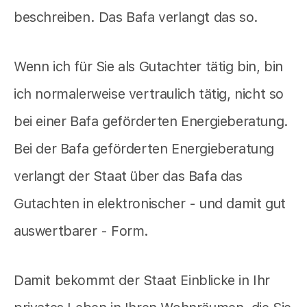
beschreiben. Das Bafa verlangt das so.
Wenn ich für Sie als Gutachter tätig bin, bin
ich normalerweise vertraulich tätig, nicht so
bei einer Bafa geförderten Energieberatung.
Bei der Bafa geförderten Energieberatung
verlangt der Staat über das Bafa das
Gutachten in elektronischer - und damit gut
auswertbarer - Form.
Damit bekommt der Staat Einblicke in Ihr