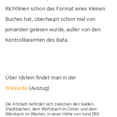
Richtlinien schon das Format eines kleinen
Buches hat, überhaupt schon mal von
jemanden gelesen wurde, außer von den
Kontrollbeamten des Bafa.
Über Idstein findet man in der
Wikipedia
(Auszug)
Die Altstadt befindet sich zwischen den beiden
Stadtbächen, dem Wolfsbach im Osten und dem
Wörsbach im Westen, in einer Höhe von rund 280