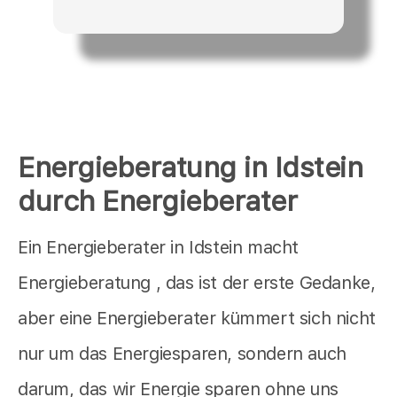
Energieberatung in Idstein
durch Energieberater
Ein Energieberater in Idstein macht
Energieberatung , das ist der erste Gedanke,
aber eine Energieberater kümmert sich nicht
nur um das Energiesparen, sondern auch
darum, das wir Energie sparen ohne uns