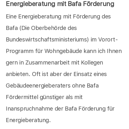
Energieberatung mit Bafa Förderung
Eine Energieberatung mit Förderung des
Bafa (Die Oberbehörde des
Bundeswirtschaftsministeriums) im Vorort-
Programm für Wohngebäude kann ich Ihnen
gern in Zusammenarbeit mit Kollegen
anbieten. Oft ist aber der Einsatz eines
Gebäudeenergieberaters ohne Bafa
Fördermittel günstiger als mit
Inanspruchnahme der Bafa Förderung für
Energieberatung.