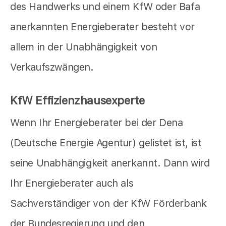
des Handwerks und einem KfW oder Bafa
anerkannten Energieberater besteht vor
allem in der Unabhängigkeit von
Verkaufszwängen.
KfW Effizienzhausexperte
Wenn Ihr Energieberater bei der Dena
(Deutsche Energie Agentur) gelistet ist, ist
seine Unabhängigkeit anerkannt. Dann wird
Ihr Energieberater auch als
Sachverständiger von der KfW Förderbank
der Bundesregierung und den