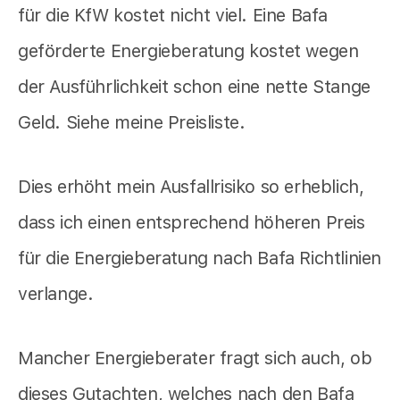
für die KfW kostet nicht viel. Eine Bafa
geförderte Energieberatung kostet wegen
der Ausführlichkeit schon eine nette Stange
Geld. Siehe meine Preisliste.
Dies erhöht mein Ausfallrisiko so erheblich,
dass ich einen entsprechend höheren Preis
für die Energieberatung nach Bafa Richtlinien
verlange.
Mancher Energieberater fragt sich auch, ob
dieses Gutachten, welches nach den Bafa