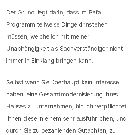
Der Grund liegt darin, dass im Bafa
Programm teilweise Dinge drinstehen
müssen, welche ich mit meiner
Unabhängigkeit als Sachverständiger nicht
immer in Einklang bringen kann.
Selbst wenn Sie überhaupt kein Interesse
haben, eine Gesamtmodernisierung Ihres
Hauses zu unternehmen, bin ich verpflichtet
Ihnen diese in einem sehr ausführlichen, und
durch Sie zu bezahlenden Gutachten, zu