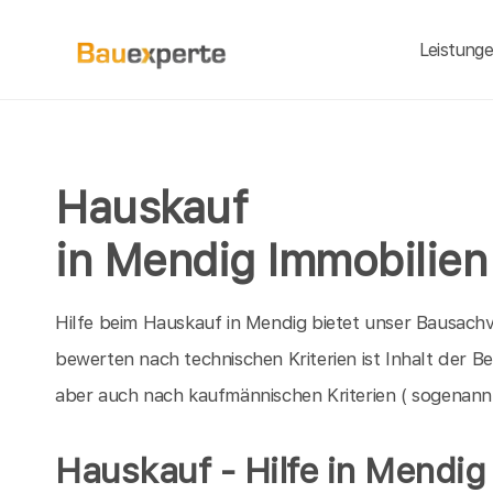
Leistung
Hauskauf
in Mendig Immobilien
Hilfe beim Hauskauf in Mendig bietet unser Bausachv
bewerten nach technischen Kriterien ist Inhalt der 
aber auch nach kaufmännischen Kriterien ( sogenann
Hauskauf - Hilfe in Mendig