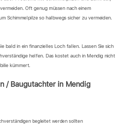
 vermeiden. Oft genug müssen nach einem
um Schimmelpilze so halbwegs sicher zu vermeiden.
ie bald in ein finanzielles Loch fallen. Lassen Sie sich
verständige helfen. Das kostet auch in Mendig nicht
bilie kümmert.
n / Baugutachter in Mendig
verständigen begleitet werden sollten