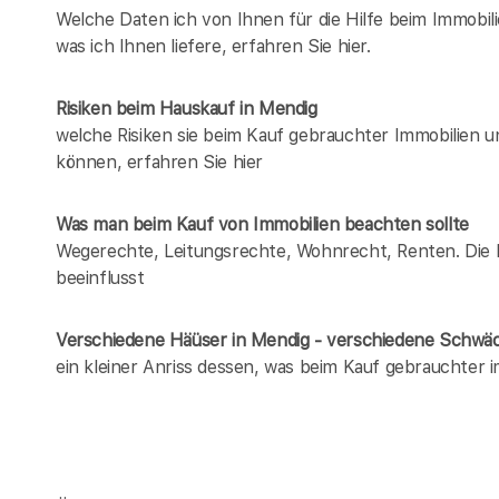
Welche Daten ich von Ihnen für die Hilfe beim Immobil
was ich Ihnen liefere, erfahren Sie hier.
Risiken beim Hauskauf
in Mendig
welche Risiken sie beim Kauf gebrauchter Immobilien 
können, erfahren Sie hier
Was man beim Kauf von Immobilien beachten sollte
Wegerechte, Leitungsrechte, Wohnrecht, Renten. Die Li
beeinflusst
Verschiedene Häüser in Mendig - verschiedene Schwä
ein kleiner Anriss dessen, was beim Kauf gebrauchter