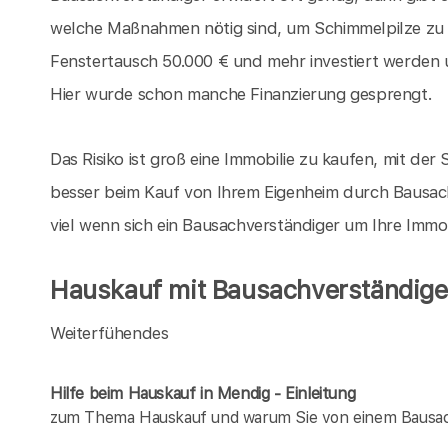
welche Maßnahmen nötig sind, um Schimmelpilze zu
Fenstertausch 50.000 € und mehr investiert werden 
Hier wurde schon manche Finanzierung gesprengt.
Das Risiko ist groß eine Immobilie zu kaufen, mit der S
besser beim Kauf von Ihrem Eigenheim durch Bausach
viel wenn sich ein Bausachverständiger um Ihre Immo
Hauskauf mit Bausachverständige
Weiterfühendes
Hilfe beim Hauskauf in Mendig - Einleitung
zum Thema Hauskauf und warum Sie von einem Bausach