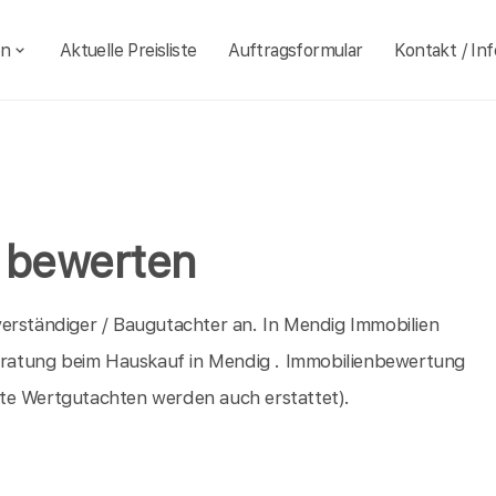
en
Aktuelle Preisliste
Auftragsformular
Kontakt / Inf
 bewerten
erständiger / Baugutachter an. In Mendig Immobilien
Beratung beim Hauskauf in Mendig . Immobilienbewertung
te Wertgutachten werden auch erstattet).