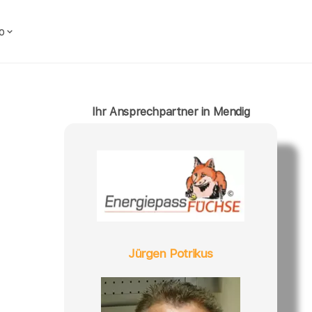
o
Ihr Ansprechpartner in Mendig
Jürgen Potrikus