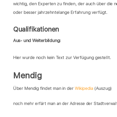
wichtig, den Experten zu finden, der auch über die n
oder besser jahrzehntelange Erfahrung verfügt.
Qualifikationen
Aus- und Weiterbildung:
Hier wurde noch kein Text zur Verfügung gestellt.
Mendig
Über Mendig findet man in der
Wikipedia
(Auszug)
noch mehr erfärt man an der Adresse der Stadtverwal