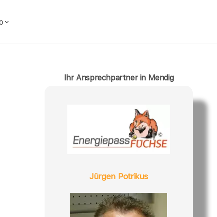
o
Ihr Ansprechpartner in Mendig
Jürgen Potrikus