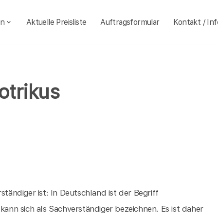
en
Aktuelle Preisliste
Auftragsformular
Kontakt / Inf
otrikus
ständiger ist: In Deutschland ist der Begriff
 kann sich als Sachverständiger bezeichnen. Es ist daher