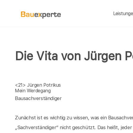
Leistung
Die Vita von Jürgen P
<21>
Jürgen Potrikus
Mein Werdegang
Bausachverständiger
Zunächst ist es wichtig zu wissen, was ein Bausachver
„Sachverständiger“ nicht geschützt. Das heißt, jeder