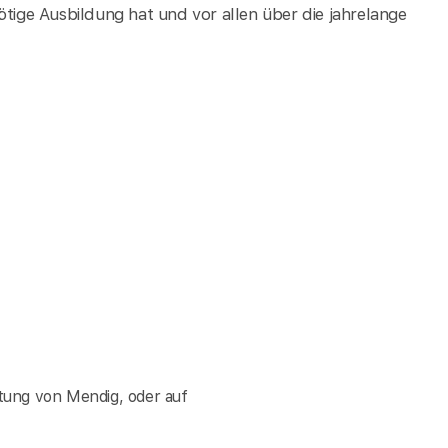
ötige Ausbildung hat und vor allen über die jahrelange
tung von Mendig, oder auf