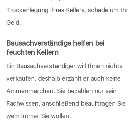
Trockenlegung Ihres Kellers, schade um Ihr
Geld.
Bausachverständige helfen bei
feuchten Kellern
Ein Bausachverständiger will Ihnen nichts
verkaufen, deshalb erzählt er auch keine
Ammenmärchen. Sie bezahlen nur sein
Fachwissen, anschließend beauftragen Sie
wem immer Sie wollen.