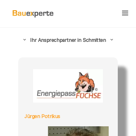
Ihr Ansprechpartner in Schmitten
Jürgen Potrikus