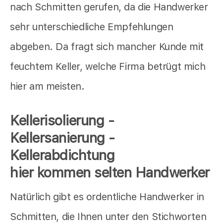
nach Schmitten gerufen, da die Handwerker
sehr unterschiedliche Empfehlungen
abgeben. Da fragt sich mancher Kunde mit
feuchtem Keller, welche Firma betrügt mich
hier am meisten.
Kellerisolierung -
Kellersanierung -
Kellerabdichtung
hier kommen selten Handwerker
Natürlich gibt es ordentliche Handwerker in
Schmitten, die Ihnen unter den Stichworten