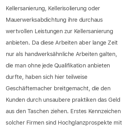
Kellersanierung, Kellerisolierung oder
Mauerwerksabdichtung ihre durchaus
wertvollen Leistungen zur Kellersanierung
anbieten. Da diese Arbeiten aber lange Zeit
nur als handwerksähnliche Arbeiten galten,
die man ohne jede Qualifikation anbieten
durfte, haben sich hier teilweise
Geschäftemacher breitgemacht, die den
Kunden durch unsaubere praktiken das Geld
aus den Taschen ziehen. Erstes Kennzeichen
solcher Firmen sind Hochglanzprospekte mit