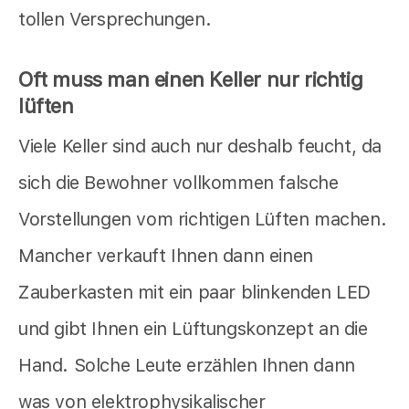
tollen Versprechungen.
Oft muss man einen Keller nur richtig
lüften
Viele Keller sind auch nur deshalb feucht, da
sich die Bewohner vollkommen falsche
Vorstellungen vom richtigen Lüften machen.
Mancher verkauft Ihnen dann einen
Zauberkasten mit ein paar blinkenden LED
und gibt Ihnen ein Lüftungskonzept an die
Hand. Solche Leute erzählen Ihnen dann
was von elektrophysikalischer