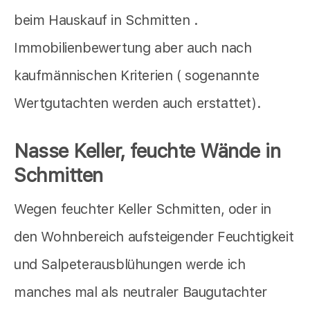
beim Hauskauf in Schmitten .
Immobilienbewertung aber auch nach
kaufmännischen Kriterien ( sogenannte
Wertgutachten werden auch erstattet).
Nasse Keller, feuchte Wände in
Schmitten
Wegen feuchter Keller Schmitten, oder in
den Wohnbereich aufsteigender Feuchtigkeit
und Salpeterausblühungen werde ich
manches mal als neutraler Baugutachter