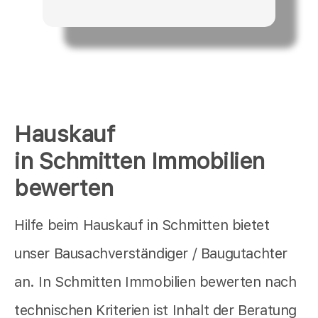
Hauskauf
in Schmitten Immobilien
bewerten
Hilfe beim Hauskauf in Schmitten bietet
unser Bausachverständiger / Baugutachter
an. In Schmitten Immobilien bewerten nach
technischen Kriterien ist Inhalt der Beratung