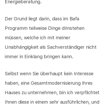
Energieberatung.
Der Grund liegt darin, dass im Bafa
Programm teilweise Dinge drinstehen
müssen, welche ich mit meiner
Unabhängigkeit als Sachverständiger nicht
immer in Einklang bringen kann.
Selbst wenn Sie überhaupt kein Interesse
haben, eine Gesamtmodernisierung Ihres
Hauses zu unternehmen, bin ich verpflichtet
Ihnen diese in einem sehr ausführlichen, und