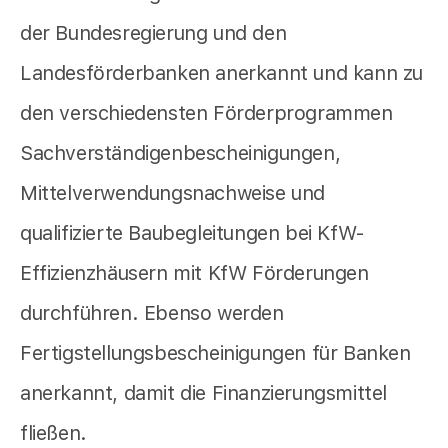
der Bundesregierung und den
Landesförderbanken anerkannt und kann zu
den verschiedensten Förderprogrammen
Sachverständigenbescheinigungen,
Mittelverwendungsnachweise und
qualifizierte Baubegleitungen bei KfW-
Effizienzhäusern mit KfW Förderungen
durchführen. Ebenso werden
Fertigstellungsbescheinigungen für Banken
anerkannt, damit die Finanzierungsmittel
fließen.