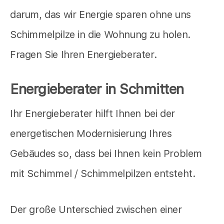
darum, das wir Energie sparen ohne uns
Schimmelpilze in die Wohnung zu holen.
Fragen Sie Ihren Energieberater.
Energieberater in Schmitten
Ihr Energieberater hilft Ihnen bei der
energetischen Modernisierung Ihres
Gebäudes so, dass bei Ihnen kein Problem
mit Schimmel / Schimmelpilzen entsteht.
Der große Unterschied zwischen einer