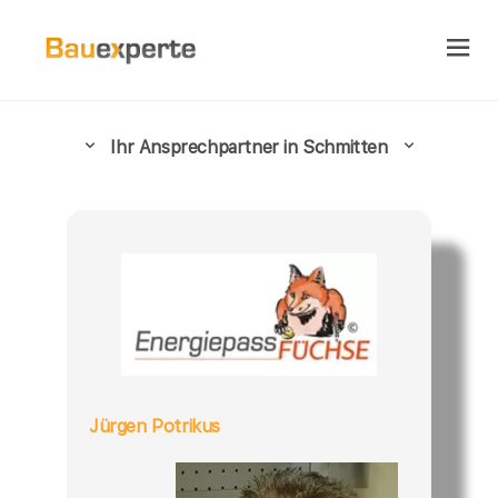
Ihr Ansprechpartner in Schmitten
Jürgen Potrikus