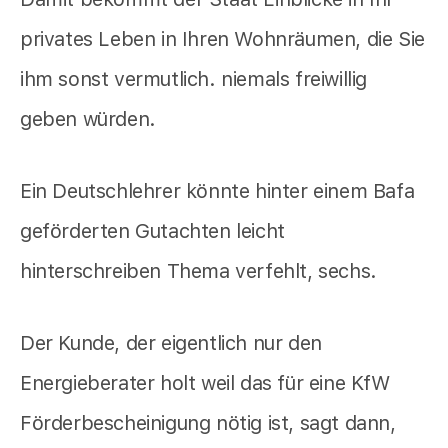
privates Leben in Ihren Wohnräumen, die Sie
ihm sonst vermutlich. niemals freiwillig
geben würden.
Ein Deutschlehrer könnte hinter einem Bafa
geförderten Gutachten leicht
hinterschreiben Thema verfehlt, sechs.
Der Kunde, der eigentlich nur den
Energieberater holt weil das für eine KfW
Förderbescheinigung nötig ist, sagt dann,