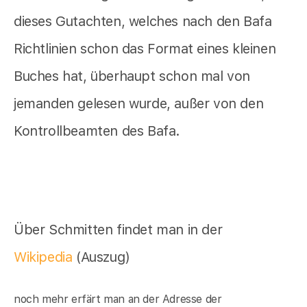
dieses Gutachten, welches nach den Bafa
Richtlinien schon das Format eines kleinen
Buches hat, überhaupt schon mal von
jemanden gelesen wurde, außer von den
Kontrollbeamten des Bafa.
Über Schmitten findet man in der
Wikipedia
(Auszug)
noch mehr erfärt man an der Adresse der