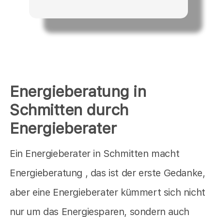
Energieberatung in
Schmitten durch
Energieberater
Ein Energieberater in Schmitten macht
Energieberatung , das ist der erste Gedanke,
aber eine Energieberater kümmert sich nicht
nur um das Energiesparen, sondern auch