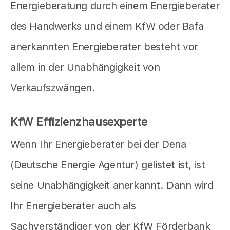
Energieberatung durch einem Energieberater
des Handwerks und einem KfW oder Bafa
anerkannten Energieberater besteht vor
allem in der Unabhängigkeit von
Verkaufszwängen.
KfW Effizienzhausexperte
Wenn Ihr Energieberater bei der Dena
(Deutsche Energie Agentur) gelistet ist, ist
seine Unabhängigkeit anerkannt. Dann wird
Ihr Energieberater auch als
Sachverständiger von der KfW Förderbank