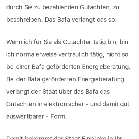
durch Sie zu bezahlenden Gutachten, zu
beschreiben. Das Bafa verlangt das so.
Wenn ich für Sie als Gutachter tätig bin, bin
ich normalerweise vertraulich tätig, nicht so
bei einer Bafa geförderten Energieberatung.
Bei der Bafa geförderten Energieberatung
verlangt der Staat über das Bafa das
Gutachten in elektronischer - und damit gut
auswertbarer - Form.
Damit bekommt der Staat Einblicke in Ihr