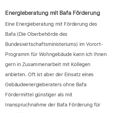
Energieberatung mit Bafa Förderung
Eine Energieberatung mit Förderung des
Bafa (Die Oberbehörde des
Bundeswirtschaftsministeriums) im Vorort-
Programm für Wohngebäude kann ich Ihnen
gern in Zusammenarbeit mit Kollegen
anbieten. Oft ist aber der Einsatz eines
Gebäudeenergieberaters ohne Bafa
Fördermittel günstiger als mit
Inanspruchnahme der Bafa Förderung für