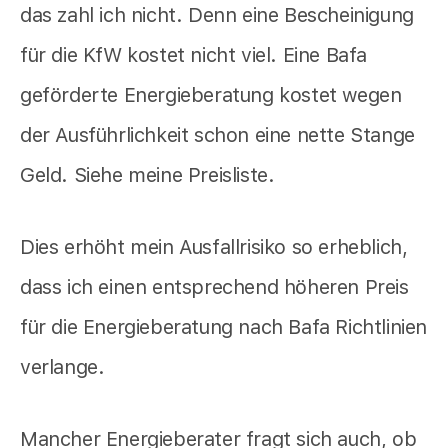
das zahl ich nicht. Denn eine Bescheinigung
für die KfW kostet nicht viel. Eine Bafa
geförderte Energieberatung kostet wegen
der Ausführlichkeit schon eine nette Stange
Geld. Siehe meine Preisliste.
Dies erhöht mein Ausfallrisiko so erheblich,
dass ich einen entsprechend höheren Preis
für die Energieberatung nach Bafa Richtlinien
verlange.
Mancher Energieberater fragt sich auch, ob