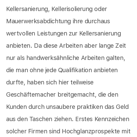
Kellersanierung, Kellerisolierung oder
Mauerwerksabdichtung ihre durchaus
wertvollen Leistungen zur Kellersanierung
anbieten. Da diese Arbeiten aber lange Zeit
nur als handwerksähnliche Arbeiten galten,
die man ohne jede Qualifikation anbieten
durfte, haben sich hier teilweise
Geschäftemacher breitgemacht, die den
Kunden durch unsaubere praktiken das Geld
aus den Taschen ziehen. Erstes Kennzeichen
solcher Firmen sind Hochglanzprospekte mit