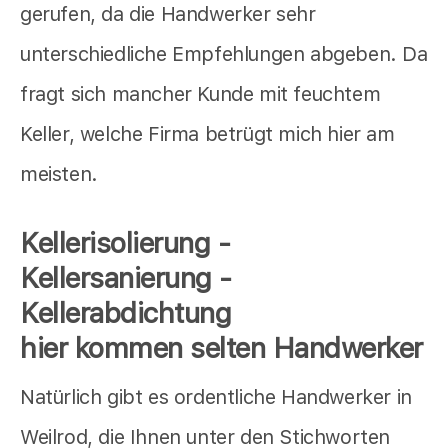
gerufen, da die Handwerker sehr
unterschiedliche Empfehlungen abgeben. Da
fragt sich mancher Kunde mit feuchtem
Keller, welche Firma betrügt mich hier am
meisten.
Kellerisolierung -
Kellersanierung -
Kellerabdichtung
hier kommen selten Handwerker
Natürlich gibt es ordentliche Handwerker in
Weilrod, die Ihnen unter den Stichworten