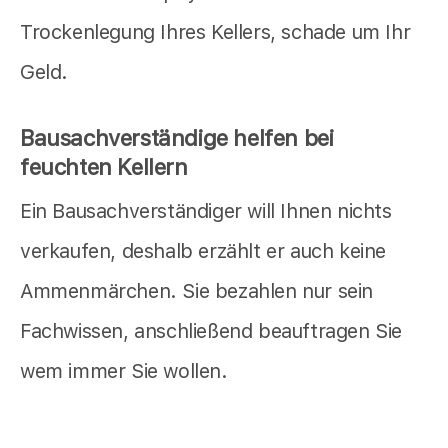
Trockenlegung Ihres Kellers, schade um Ihr
Geld.
Bausachverständige helfen bei
feuchten Kellern
Ein Bausachverständiger will Ihnen nichts
verkaufen, deshalb erzählt er auch keine
Ammenmärchen. Sie bezahlen nur sein
Fachwissen, anschließend beauftragen Sie
wem immer Sie wollen.