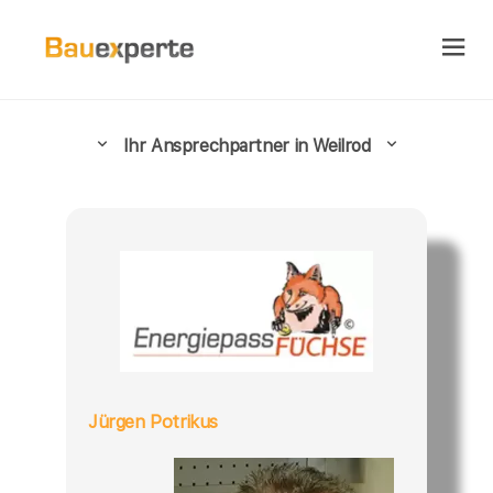
Ihr Ansprechpartner in Weilrod
Jürgen Potrikus