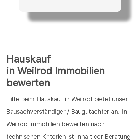
Hauskauf
in Weilrod Immobilien
bewerten
Hilfe beim Hauskauf in Weilrod bietet unser
Bausachverständiger / Baugutachter an. In
Weilrod Immobilien bewerten nach
technischen Kriterien ist Inhalt der Beratung