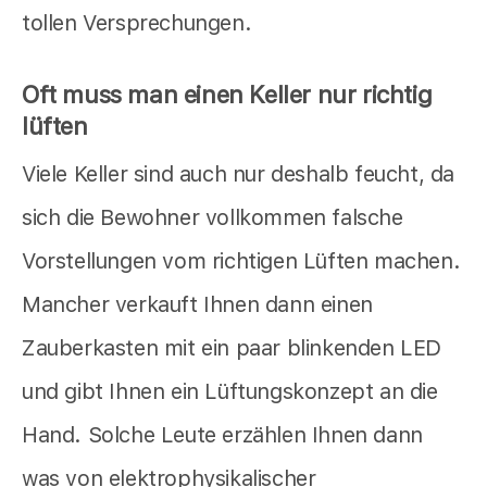
tollen Versprechungen.
Oft muss man einen Keller nur richtig
lüften
Viele Keller sind auch nur deshalb feucht, da
sich die Bewohner vollkommen falsche
Vorstellungen vom richtigen Lüften machen.
Mancher verkauft Ihnen dann einen
Zauberkasten mit ein paar blinkenden LED
und gibt Ihnen ein Lüftungskonzept an die
Hand. Solche Leute erzählen Ihnen dann
was von elektrophysikalischer