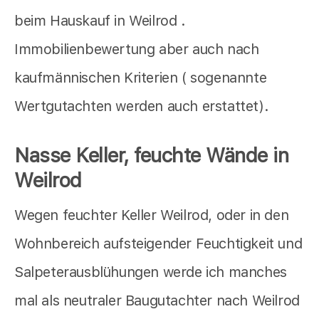
beim Hauskauf in Weilrod .
Immobilienbewertung aber auch nach
kaufmännischen Kriterien ( sogenannte
Wertgutachten werden auch erstattet).
Nasse Keller, feuchte Wände in
Weilrod
Wegen feuchter Keller Weilrod, oder in den
Wohnbereich aufsteigender Feuchtigkeit und
Salpeterausblühungen werde ich manches
mal als neutraler Baugutachter nach Weilrod