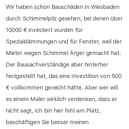
Wir haben schon Bauschäden in Wiesbaden
durch Schimmelpilz gesehen, bei denen über
10000 € investiert wurden für
Spezialdämmungen und für Fenster, weil der
Mieter wegen Schimmel Ärger gemacht hat.
Der Bausachverständige aber hinterher
festgestellt hat, das eine Investition von 500
€ vollkommen gereicht hätte. Aber wer will
es einem Maler wirklich verdenken, dass er
nicht sagt, ich bin hier fehl am Platz,
beschäftigen Sie besser meinen