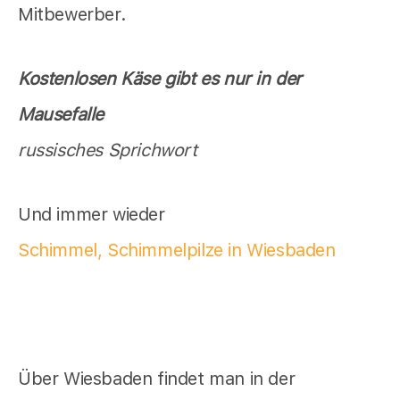
Mitbewerber.
Kostenlosen Käse gibt es nur in der
Mausefalle
russisches Sprichwort
Und immer wieder
Schimmel, Schimmelpilze in Wiesbaden
Über Wiesbaden findet man in der