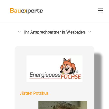
Ihr Ansprechpartner in Wiesbaden
Jürgen Potrikus