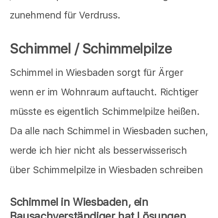
zunehmend für Verdruss.
Schimmel / Schimmelpilze
Schimmel in Wiesbaden sorgt für Ärger
wenn er im Wohnraum auftaucht. Richtiger
müsste es eigentlich Schimmelpilze heißen.
Da alle nach Schimmel in Wiesbaden suchen,
werde ich hier nicht als besserwisserisch
über Schimmelpilze in Wiesbaden schreiben
Schimmel in Wiesbaden, ein
Bausachverständiger hat Lösungen