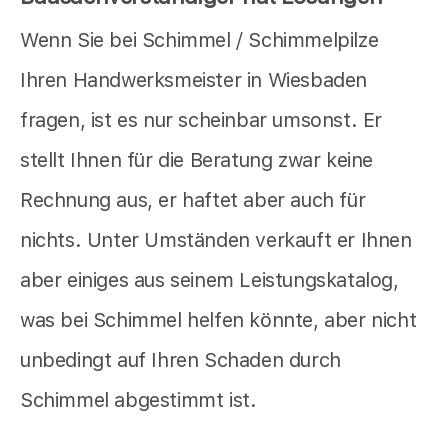
Wenn Sie bei Schimmel / Schimmelpilze
Ihren Handwerksmeister in Wiesbaden
fragen, ist es nur scheinbar umsonst. Er
stellt Ihnen für die Beratung zwar keine
Rechnung aus, er haftet aber auch für
nichts. Unter Umständen verkauft er Ihnen
aber einiges aus seinem Leistungskatalog,
was bei Schimmel helfen könnte, aber nicht
unbedingt auf Ihren Schaden durch
Schimmel abgestimmt ist.