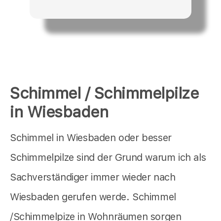
Schimmel / Schimmelpilze
in Wiesbaden
Schimmel in Wiesbaden oder besser
Schimmelpilze sind der Grund warum ich als
Sachverständiger immer wieder nach
Wiesbaden gerufen werde. Schimmel
/Schimmelpize in Wohnräumen sorgen