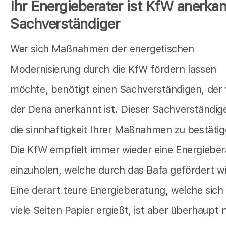
Ihr Energieberater ist KfW anerkan
Sachverständiger
Wer sich Maßnahmen der energetischen
Modernisierung durch die KfW fördern lassen
möchte, benötigt einen Sachverständigen, der
der Dena anerkannt ist. Dieser Sachverständig
die sinnhaftigkeit Ihrer Maßnahmen zu bestätig
Die KfW empfielt immer wieder eine Energiebe
einzuholen, welche durch das Bafa gefördert wi
Eine derart teure Energieberatung, welche sich
viele Seiten Papier ergießt, ist aber überhaupt 