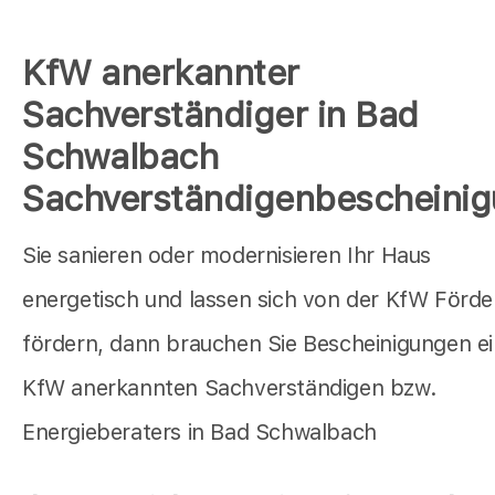
KfW anerkannter
Sachverständiger in Bad
Schwalbach
Sachverständigenbescheini
Sie sanieren oder modernisieren Ihr Haus
energetisch und lassen sich von der KfW Förd
fördern, dann brauchen Sie Bescheinigungen e
KfW anerkannten Sachverständigen bzw.
Energieberaters in Bad Schwalbach