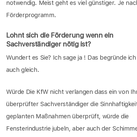
notwendig. Meist geht es viel günstiger. Je nac
Förderprogramm.
Lohnt sich die Förderung wenn ein
Sachverständiger nötig ist?
Wundert es Sie? Ich sage ja ! Das begründe ich
auch gleich.
Würde Die KfW nicht verlangen dass ein von Ih
überprüfter Sachverständiger die Sinnhaftigkeit
geplanten Maßnahmen überprüft, würde die
Fensterindustrie jubeln, aber auch der Schimmel