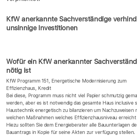
KfW anerkannte Sachverständige verhind
unsinnige Investitionen
Wofür ein KfW anerkannter Sachverständ
nötig ist
KfW Programm 151, Energetische Modernisierung zum
Effizienzhaus, Kredit
Bei diese, Programm muss nicht viel Papier schmutzig gem
werden, aber es ist notwendig das gesamte Haus inclusive s
Haustechnik energetisch zu bilanzieren um Nachzuweisen 
welchen Maßnahmen welches Effizienzhausniveau erreicht 
Hiezu sollten Sie dem Energieberater alle Bauunterlagen de
Bauantrags in Kopie für seine Akten zur verfügung stellen.