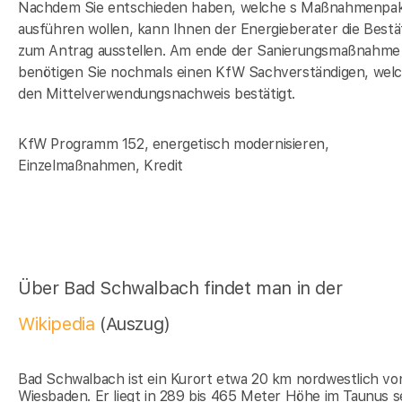
Nachdem Sie entschieden haben, welche s Maßnahmenpak
ausführen wollen, kann Ihnen der Energieberater die Bestä
zum Antrag ausstellen. Am ende der Sanierungsmaßnahme
benötigen Sie nochmals einen KfW Sachverständigen, wel
den Mittelverwendungsnachweis bestätigt.
KfW Programm 152, energetisch modernisieren,
Einzelmaßnahmen, Kredit
Über Bad Schwalbach findet man in der
Wikipedia
(Auszug)
Bad Schwalbach ist ein Kurort etwa 20 km nordwestlich vo
Wiesbaden. Er liegt in 289 bis 465 Meter Höhe im Taunus s