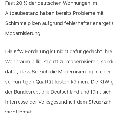
Fast 20 % der deutschen Wohnungen im
Altbaubestand haben bereits Probleme mit
Schimmelpilzen aufgrund fehlerhafter energeti
Modernisierung.
Die KfW Förderung ist nicht dafür gedacht Ihre
Wohnraum billig kaputt zu modernisieren, sond
dafür, dass Sie sich die Modernisierung in einer
vernünftigen Qualität leisten können. Die KfW 
der Bundesrepublik Deutschland und fühlt sich
Interresse der Volksgesundheit dem Steuerzahl
verpflichtet.