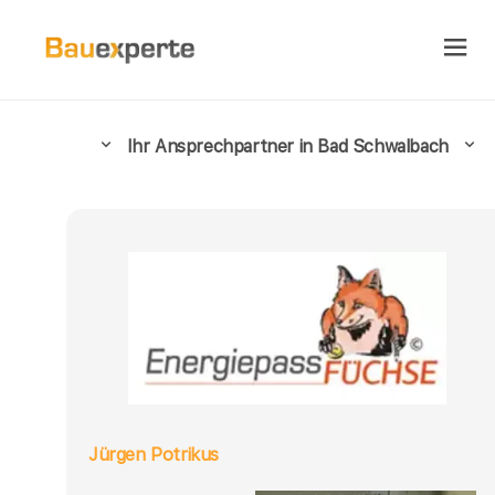
Ihr Ansprechpartner in Bad Schwalbach
Jürgen Potrikus