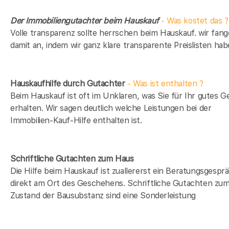
Der Immobiliengutachter beim Hauskauf
- Was kostet das ?
Volle transparenz sollte herrschen beim Hauskauf. wir fan
damit an, indem wir ganz klare transparente Preislisten hab
Hauskaufhilfe durch Gutachter
- Was ist enthalten ?
Beim Hauskauf ist oft im Unklaren, was Sie für Ihr gutes G
erhalten. Wir sagen deutlich welche Leistungen bei der
Immobilien-Kauf-Hilfe enthalten ist.
Schriftliche Gutachten zum Haus
Die Hilfe beim Hauskauf ist zuallererst ein Beratungsgespr
direkt am Ort des Geschehens. Schriftliche Gutachten zu
Zustand der Bausubstanz sind eine Sonderleistung