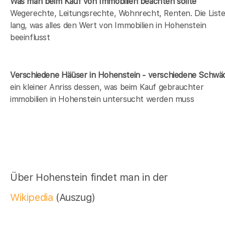
Was man beim Kauf von Immobilien beachten sollte
Wegerechte, Leitungsrechte, Wohnrecht, Renten. Die Liste 
lang, was alles den Wert von Immobilien in Hohenstein
beeinflusst
Verschiedene Häüser in Hohenstein - verschiedene Schw
ein kleiner Anriss dessen, was beim Kauf gebrauchter
immobilien in Hohenstein untersucht werden muss
Über Hohenstein findet man in der
Wikipedia
(Auszug)