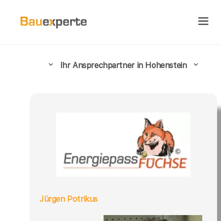
Ihr Ansprechpartner in Hohenstein
Jürgen Potrikus