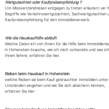
Wertgutachten oder Kaufpreisempfehlung ?
Um Missverständnissen entgegen zu treten erläutern wir h
Begriffe wie Verkehrswertgutachten, Sachwertgutachten 
Kaufpreisempfehlung für den Immobilienerwerb.
Wie die Hauskaufhilfe abläuft
Welche Daten ich von Ihnen für die Hilfe beim Immobilienk
in Hohenstein brauche, wie ich mich vorbereite und was ic
Ihnen liefere, erfahren Sie hier.
Risiken beim Hauskauf
in Hohenstein
welche Risiken sie beim Kauf gebrauchter Immobilien unter
Umständen eingehen und wie Sie sich absichern können,
erfahren Sie hier