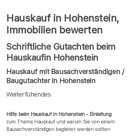
Hauskauf in Hohenstein,
Immobilien bewerten
Schriftliche Gutachten beim
Hauskaufin Hohenstein
Hauskauf mit Bausachverständigen /
Baugutachter in Hohenstein
Weiterfühendes
Hilfe beim Hauskauf in Hohenstein - Einleitung
zum Thema Hauskauf und warum Sie von einem
Bausachverständigen begleitet werden sollten